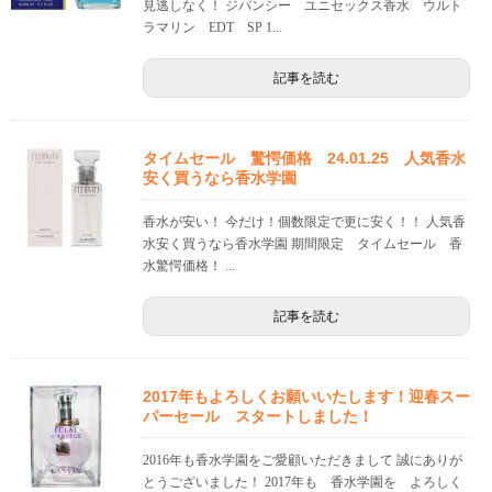
見逃しなく！ ジバンシー ユニセックス香水 ウルト
ラマリン EDT SP 1...
記事を読む
タイムセール 驚愕価格 24.01.25 人気香水
安く買うなら香水学園
香水が安い！ 今だけ！個数限定で更に安く！！ 人気香
水安く買うなら香水学園 期間限定 タイムセール 香
水驚愕価格！ ...
記事を読む
2017年もよろしくお願いいたします！迎春スー
パーセール スタートしました！
2016年も香水学園をご愛顧いただきまして 誠にありが
とうございました！ 2017年も 香水学園を よろしく