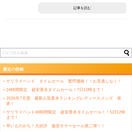
記事を読む
最近の投稿
ゲリライベンド タイムセール 驚愕価格！！お見逃しなく！
24時間限定 超安香水タイムセール！7日12時まで！
2026年7月度 最新人気香水ランキングレディースメンズ 発
表！
ゲリライベント48時間限定 超安香水タイムセール！！5日12時
まで！
早いものがち！大好評 激安サマーセール第二弾！！