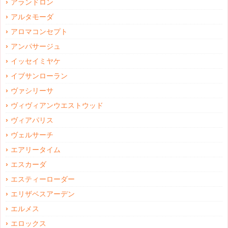
アランドロン
アルタモーダ
アロマコンセプト
アンパサージュ
イッセイミヤケ
イブサンローラン
ヴァシリーサ
ヴィヴィアンウエストウッド
ヴィアパリス
ヴェルサーチ
エアリータイム
エスカーダ
エスティーローダー
エリザベスアーデン
エルメス
エロックス