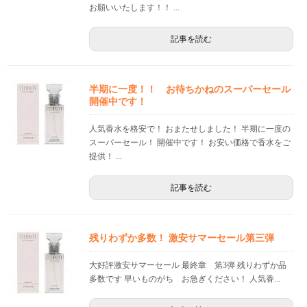
お願いいたします！！ ...
記事を読む
半期に一度！！ お待ちかねのスーパーセール
開催中です！
人気香水を格安で！ おまたせしました！ 半期に一度の
スーパーセール！ 開催中です！ お安い価格で香水をご
提供！ ...
記事を読む
残りわずか多数！ 激安サマーセール第三弾
大好評激安サマーセール 最終章 第3弾 残りわずか品
多数です 早いものがち お急ぎください！ 人気香...