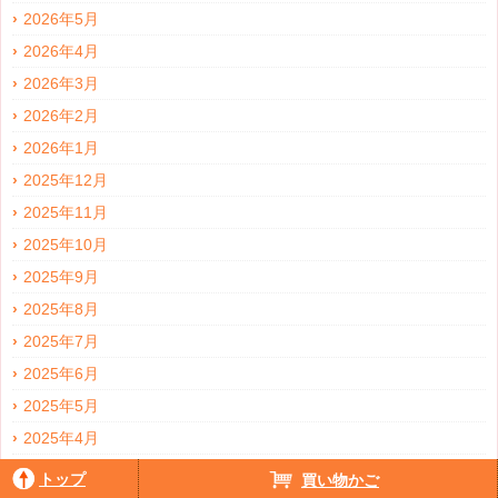
2026年5月
2026年4月
2026年3月
2026年2月
2026年1月
2025年12月
2025年11月
2025年10月
2025年9月
2025年8月
2025年7月
2025年6月
2025年5月
2025年4月
2025年3月
トップ
買い物かご