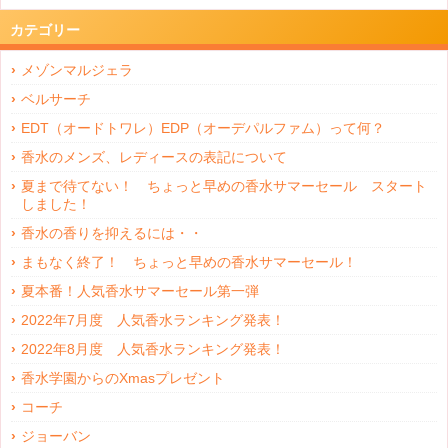
カテゴリー
メゾンマルジェラ
ベルサーチ
EDT（オードトワレ）EDP（オーデパルファム）って何？
香水のメンズ、レディースの表記について
夏まで待てない！ ちょっと早めの香水サマーセール スタート
しました！
香水の香りを抑えるには・・
まもなく終了！ ちょっと早めの香水サマーセール！
夏本番！人気香水サマーセール第一弾
2022年7月度 人気香水ランキング発表！
2022年8月度 人気香水ランキング発表！
香水学園からのXmasプレゼント
コーチ
ジョーバン