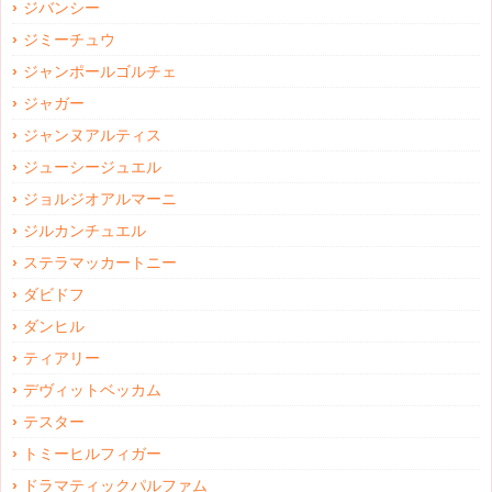
ジバンシー
ジミーチュウ
ジャンポールゴルチェ
ジャガー
ジャンヌアルティス
ジューシージュエル
ジョルジオアルマーニ
ジルカンチュエル
ステラマッカートニー
ダビドフ
ダンヒル
ティアリー
デヴィットベッカム
テスター
トミーヒルフィガー
ドラマティックパルファム