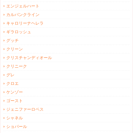
エンジェルハート
カルバンクライン
キャロリーナヘレラ
ギラロッシュ
グッチ
クリーン
クリスチャンディオール
クリニーク
グレ
クロエ
ケンゾー
ゴースト
ジェニファーロペス
シャネル
ショパール