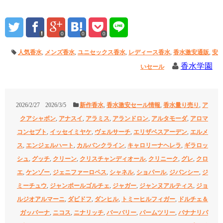
0
0
0
人気香水
,
メンズ香水
,
ユニセックス香水
,
レディース香水
,
香水激安通販
,
安
香水学園
いセール
2026/2/27
2026/3/5
新作香水
,
香水激安セール情報
,
香水量り売り
,
ア
クアシャボン
,
アナスイ
,
アラミス
,
アランドロン
,
アルタモーダ
,
アロマ
コンセプト
,
イッセイミヤケ
,
ヴェルサーチ
,
エリザベスアーデン
,
エルメ
ス
,
エンジェルハート
,
カルバンクライン
,
キャロリーナヘレラ
,
ギラロッ
シュ
,
グッチ
,
クリーン
,
クリスチャンディオール
,
クリニーク
,
グレ
,
クロ
エ
,
ケンゾー
,
ジェニファーロペス
,
シャネル
,
ショパール
,
ジバンシー
,
ジ
ミーチュウ
,
ジャンポールゴルチェ
,
ジャガー
,
ジャンヌアルティス
,
ジョ
ルジオアルマーニ
,
ダビドフ
,
ダンヒル
,
トミーヒルフィガー
,
ドルチェ＆
ガッバーナ
,
ニコス
,
ニナリッチ
,
バーバリー
,
パームツリー
,
バナナリパ