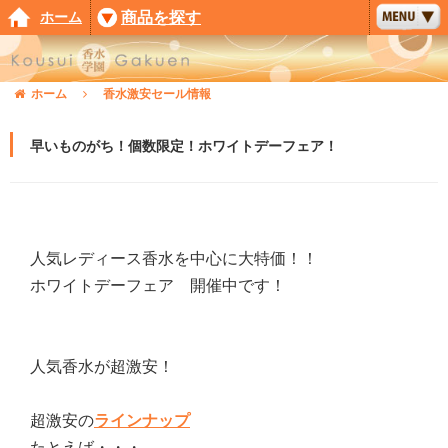
ホーム
商品を探す
ホーム
香水激安セール情報
早いものがち！個数限定！ホワイトデーフェア！
人気レディース香水を中心に大特価！！
ホワイトデーフェア 開催中です！
人気香水が超激安！
超激安の
ラインナップ
たとえば・・・