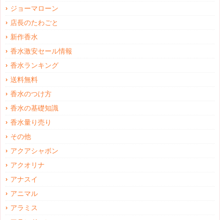
ジョーマローン
店長のたわごと
新作香水
香水激安セール情報
香水ランキング
送料無料
香水のつけ方
香水の基礎知識
香水量り売り
その他
アクアシャボン
アクオリナ
アナスイ
アニマル
アラミス