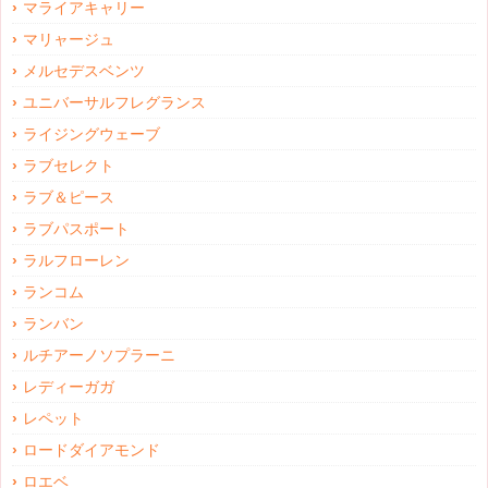
マライアキャリー
マリャージュ
メルセデスベンツ
ユニバーサルフレグランス
ライジングウェーブ
ラブセレクト
ラブ＆ピース
ラブパスポート
ラルフローレン
ランコム
ランバン
ルチアーノソプラーニ
レディーガガ
レペット
ロードダイアモンド
ロエベ