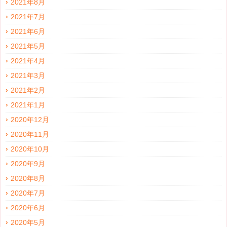
2021年8月
2021年7月
2021年6月
2021年5月
2021年4月
2021年3月
2021年2月
2021年1月
2020年12月
2020年11月
2020年10月
2020年9月
2020年8月
2020年7月
2020年6月
2020年5月