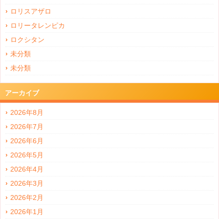
ロリスアザロ
ロリータレンピカ
ロクシタン
未分類
未分類
アーカイブ
2026年8月
2026年7月
2026年6月
2026年5月
2026年4月
2026年3月
2026年2月
2026年1月