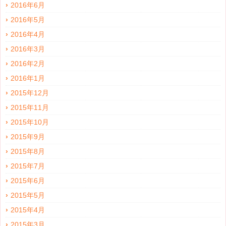
2016年6月
2016年5月
2016年4月
2016年3月
2016年2月
2016年1月
2015年12月
2015年11月
2015年10月
2015年9月
2015年8月
2015年7月
2015年6月
2015年5月
2015年4月
2015年3月