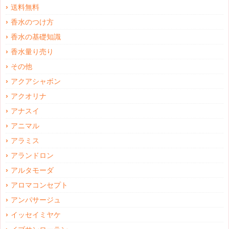
送料無料
香水のつけ方
香水の基礎知識
香水量り売り
その他
アクアシャボン
アクオリナ
アナスイ
アニマル
アラミス
アランドロン
アルタモーダ
アロマコンセプト
アンパサージュ
イッセイミヤケ