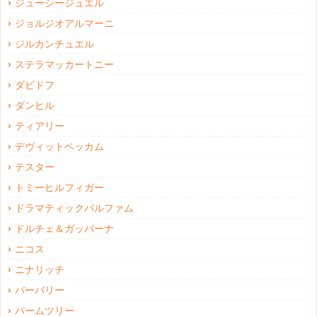
ジューシージュエル
ジョルジオアルマーニ
ジルカンチュエル
ステラマッカートニー
ダビドフ
ダンヒル
ティアリー
デヴィットベッカム
テスター
トミーヒルフィガー
ドラマティックパルファム
ドルチェ＆ガッバーナ
ニコス
ニナリッチ
バーバリー
パームツリー