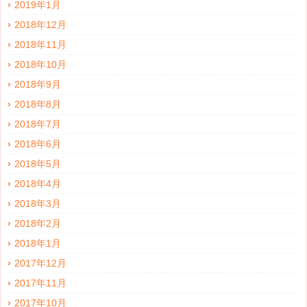
2019年1月
2018年12月
2018年11月
2018年10月
2018年9月
2018年8月
2018年7月
2018年6月
2018年5月
2018年4月
2018年3月
2018年2月
2018年1月
2017年12月
2017年11月
2017年10月