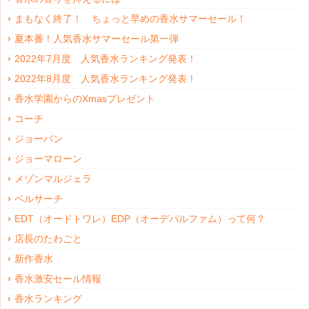
まもなく終了！ ちょっと早めの香水サマーセール！
夏本番！人気香水サマーセール第一弾
2022年7月度 人気香水ランキング発表！
2022年8月度 人気香水ランキング発表！
香水学園からのXmasプレゼント
コーチ
ジョーバン
ジョーマローン
メゾンマルジェラ
ベルサーチ
EDT（オードトワレ）EDP（オーデパルファム）って何？
店長のたわごと
新作香水
香水激安セール情報
香水ランキング