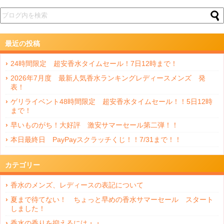
最近の投稿
24時間限定 超安香水タイムセール！7日12時まで！
2026年7月度 最新人気香水ランキングレディースメンズ 発
表！
ゲリライベント48時間限定 超安香水タイムセール！！5日12時
まで！
早いものがち！大好評 激安サマーセール第二弾！！
本日最終日 PayPayスクラッチくじ！！7/31まで！！
カテゴリー
香水のメンズ、レディースの表記について
夏まで待てない！ ちょっと早めの香水サマーセール スタート
しました！
香水の香りを抑えるには・・