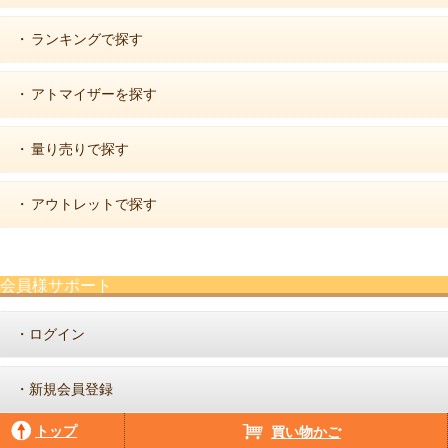
ランキングで探す
・
アトマイザーを探す
・
量り売りで探す
・
アウトレットで探す
・
会員様サポート
ログイン
・
新規会員登録
・
トップ
買い物かご