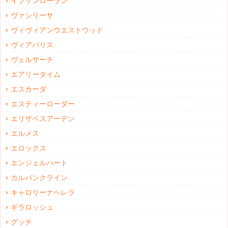
イブサンローラン
ヴァシリーサ
ヴィヴィアンウエストウッド
ヴィアパリス
ヴェルサーチ
エアリータイム
エスカーダ
エスティーローダー
エリザベスアーデン
エルメス
エロックス
エンジェルハート
カルバンクライン
キャロリーナヘレラ
ギラロッシュ
グッチ