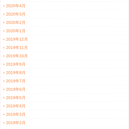
2020年4月
2020年3月
2020年2月
2020年1月
2019年12月
2019年11月
2019年10月
2019年9月
2019年8月
2019年7月
2019年6月
2019年5月
2019年4月
2019年3月
2019年2月