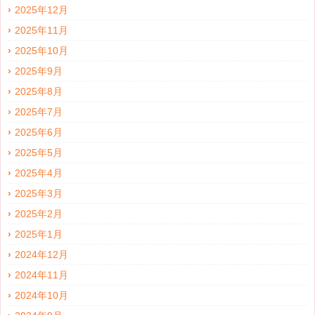
2025年12月
2025年11月
2025年10月
2025年9月
2025年8月
2025年7月
2025年6月
2025年5月
2025年4月
2025年3月
2025年2月
2025年1月
2024年12月
2024年11月
2024年10月