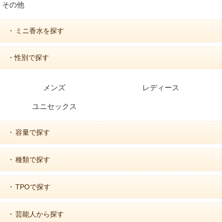
その他
ミニ香水を探す
・
・性別で探す
メンズ
レディース
ユニセックス
容量で探す
・
種類で探す
・
TPOで探す
・
芸能人から探す
・