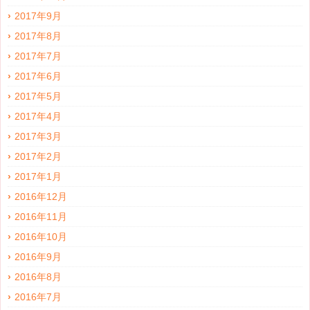
2017年9月
2017年8月
2017年7月
2017年6月
2017年5月
2017年4月
2017年3月
2017年2月
2017年1月
2016年12月
2016年11月
2016年10月
2016年9月
2016年8月
2016年7月