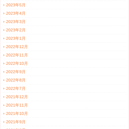
2023年5月
2023年4月
2023年3月
2023年2月
2023年1月
2022年12月
2022年11月
2022年10月
2022年9月
2022年8月
2022年7月
2021年12月
2021年11月
2021年10月
2021年9月