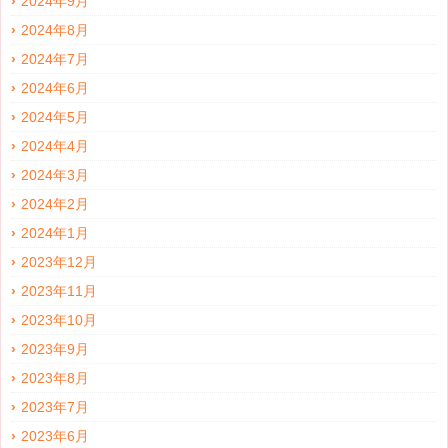
2024年9月
2024年8月
2024年7月
2024年6月
2024年5月
2024年4月
2024年3月
2024年2月
2024年1月
2023年12月
2023年11月
2023年10月
2023年9月
2023年8月
2023年7月
2023年6月