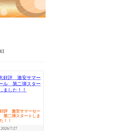
園】
好評 激安サマーセー
 第二弾スタートしま
た！！
2026/7/27