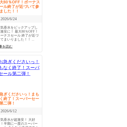
大80％OFF！ボーナス
ール終了が近づいて参
ました！！
2026/6/24
人気香水をピックアップし
激安に！ 最大80％OFF！
ボーナスセール 終了が近づ
てまいりました！！ ...
事を読む
急ぎくださいっ！まも
く終了！スーパーセー
第二弾！
2026/6/12
人気香水が超激安！ 大好
評！半期に一度のスーパー