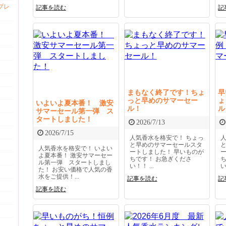
プレ
記事を読む
記
まもなく終了です！ちょ
早
っと早めのサマーセー
ょ
いよいよ夏本番！ 激安
ル！
ル
サマーセール第一弾 ス
タートしました！
2026/7/13
2026/7/15
人気香水を格安で！ ちょっ
と早めのサマーセールスタ
人気香水を格安で！ いよい
ートしました！ 早いものが
よ夏本番！ 激安サマーセー
ちです！ お急ぎくださ
ル第一弾 スタートしまし
い！！ ...
い
た！ お安い価格で人気の香
水をご提供！...
記事を読む
記
記事を読む