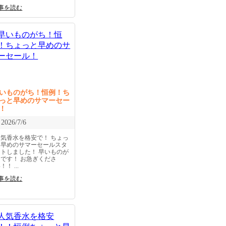
事を読む
いものがち！恒例！ち
っと早めのサマーセー
！
2026/7/6
人気香水を格安で！ ちょっ
と早めのサマーセールスタ
ートしました！ 早いものが
ちです！ お急ぎくださ
！！ ...
事を読む