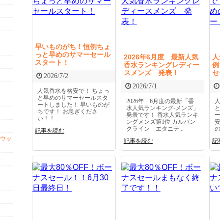
早いものがち！恒例ちょ
っと早めのサマーセール
2026年6月度 最新人気
人
スタート！
香水ランキングレディー
例
スメンズ 発表！
セ
2026/7/2
2026/7/1
人気香水を格安で！ ちょっ
と早めのサマーセールスタ
2026年 6月度の最新「香
ートしました！ 早いものが
水人気ランキング-メンズ」
ちです！ お急ぎくださ
発表です！ 香水人気ランキ
い！！ ...
ングメンズ第1位 カルバン
クライン エタニテ...
の
記事を読む
ウッ
記事を読む
記