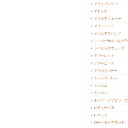
マサキマツシマ
マドンナ
マライアキャリー
マリャージュ
メルセデスベンツ
ユニバーサルフレグラ
ライジングウェーブ
ラブセレクト
ラブ＆ピース
ラブパスポート
ラルフローレン
ランコム
ランバン
ルチアーノソプラーニ
レディーガガ
レペット
ロードダイアモンド