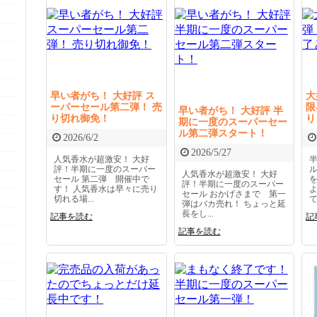
早い者がち！ 大好評 ス
大
ーパーセール第二弾！ 売
限
早い者がち！ 大好評 半
り切れ御免！
り
期に一度のスーパーセー
ル第二弾スタート！
2026/6/2
2026/5/27
人気香水が超激安！ 大好
評！半期に一度のスーパー
ル
人気香水が超激安！ 大好
セール 第二弾 開催中で
評！半期に一度のスーパー
す！ 人気香水は早々に売り
セール おかげさまで 第一
切れる場...
て
弾はバカ売れ！ ちょっと延
長をし...
記事を読む
記
記事を読む