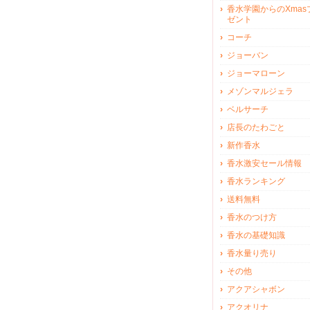
香水学園からのXmas
ゼント
コーチ
ジョーバン
ジョーマローン
メゾンマルジェラ
ベルサーチ
店長のたわごと
新作香水
香水激安セール情報
香水ランキング
送料無料
香水のつけ方
香水の基礎知識
香水量り売り
その他
アクアシャボン
アクオリナ