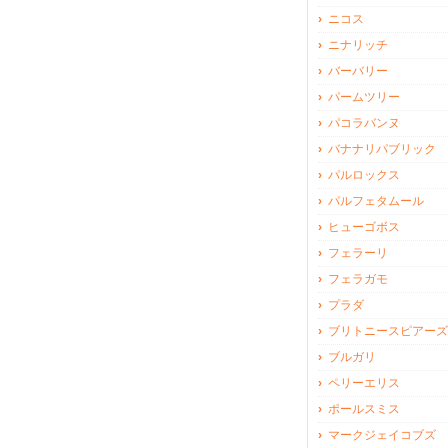
ニコス
ニナリッチ
バーバリー
パームツリー
パコラバンヌ
バナナリパブリック
パルロックス
パルフェタムール
ヒューゴボス
フェラーリ
フェラガモ
プラダ
ブリトニースピアーズ
ブルガリ
ペリーエリス
ポールスミス
マークジェイコブズ