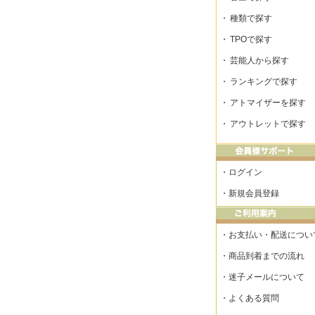
・
種類で探す
・
TPOで探す
・
芸能人から探す
・
ランキングで探す
・
アトマイザーを探す
・
アウトレットで探す
・
ログイン
・
新規会員登録
・
お支払い・配送につい
・
商品到着までの流れ
・
迷子メールについて
・
よくある質問