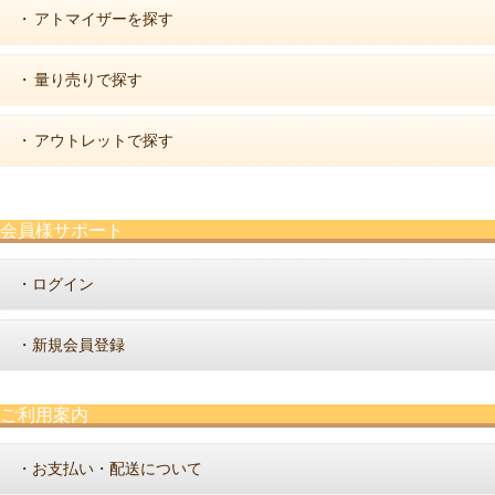
アトマイザーを探す
・
量り売りで探す
・
アウトレットで探す
・
会員様サポート
ログイン
・
新規会員登録
・
ご利用案内
お支払い・配送について
・