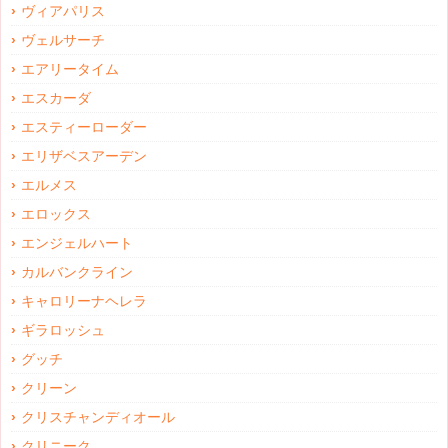
ヴィアパリス
ヴェルサーチ
エアリータイム
エスカーダ
エスティーローダー
エリザベスアーデン
エルメス
エロックス
エンジェルハート
カルバンクライン
キャロリーナヘレラ
ギラロッシュ
グッチ
クリーン
クリスチャンディオール
クリニーク