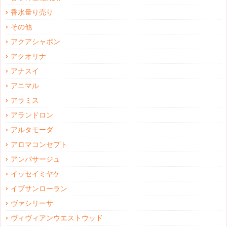
香水量り売り
その他
アクアシャボン
アクオリナ
アナスイ
アニマル
アラミス
アランドロン
アルタモーダ
アロマコンセプト
アンパサージュ
イッセイミヤケ
イブサンローラン
ヴァシリーサ
ヴィヴィアンウエストウッド