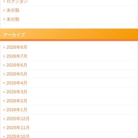
ロクシタン
未分類
未分類
アーカイブ
2026年8月
2026年7月
2026年6月
2026年5月
2026年4月
2026年3月
2026年2月
2026年1月
2025年12月
2025年11月
2025年10月