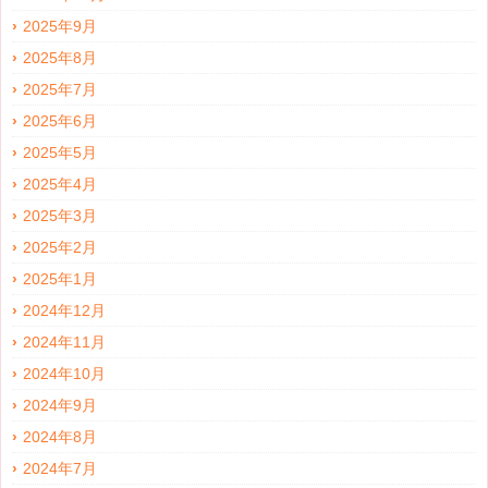
2025年9月
2025年8月
2025年7月
2025年6月
2025年5月
2025年4月
2025年3月
2025年2月
2025年1月
2024年12月
2024年11月
2024年10月
2024年9月
2024年8月
2024年7月