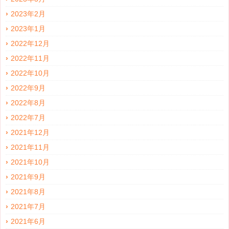
2023年2月
2023年1月
2022年12月
2022年11月
2022年10月
2022年9月
2022年8月
2022年7月
2021年12月
2021年11月
2021年10月
2021年9月
2021年8月
2021年7月
2021年6月