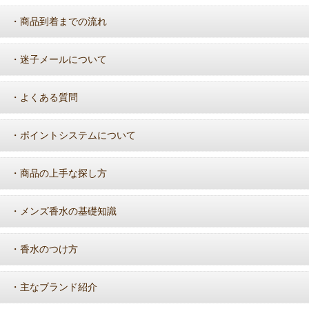
商品到着までの流れ
・
迷子メールについて
・
よくある質問
・
ポイントシステムについて
・
商品の上手な探し方
・
メンズ香水の基礎知識
・
香水のつけ方
・
主なブランド紹介
・