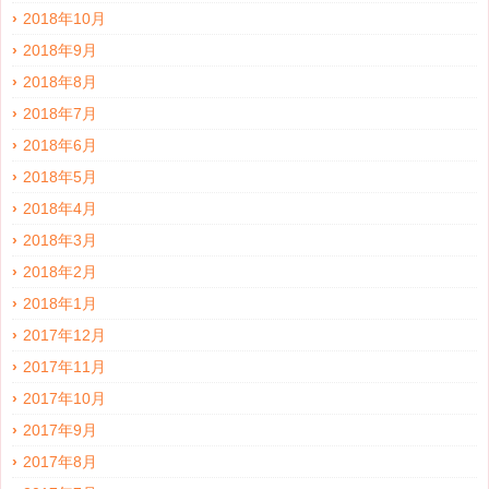
2018年10月
2018年9月
2018年8月
2018年7月
2018年6月
2018年5月
2018年4月
2018年3月
2018年2月
2018年1月
2017年12月
2017年11月
2017年10月
2017年9月
2017年8月