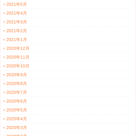
2021年5月
2021年4月
2021年3月
2021年2月
2021年1月
2020年12月
2020年11月
2020年10月
2020年9月
2020年8月
2020年7月
2020年6月
2020年5月
2020年4月
2020年3月