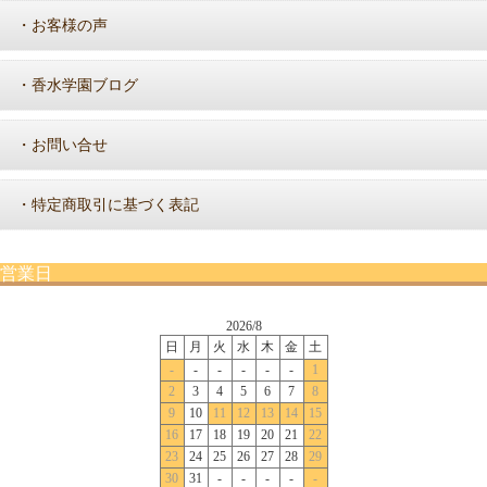
お客様の声
・
香水学園ブログ
・
お問い合せ
・
特定商取引に基づく表記
・
営業日