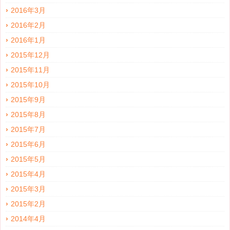
2016年3月
2016年2月
2016年1月
2015年12月
2015年11月
2015年10月
2015年9月
2015年8月
2015年7月
2015年6月
2015年5月
2015年4月
2015年3月
2015年2月
2014年4月