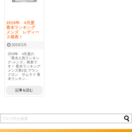
2019年 4月度
香水ランキング
メンズ レディー
ス発表！
2019/5/9
2019年 4月度の
「香水人気ランキン
グ-メンズ」発表で
す！ 香水ランキング
メンズ第1位 アラン
ドロン サムライ 香
水ランキン...
記事を読む