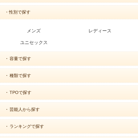
・性別で探す
メンズ
レディース
ユニセックス
容量で探す
・
種類で探す
・
TPOで探す
・
芸能人から探す
・
ランキングで探す
・