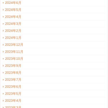
2024年6月
2024年5月
2024年4月
2024年3月
2024年2月
2024年1月
2023年12月
2023年11月
2023年10月
2023年9月
2023年8月
2023年7月
2023年6月
2023年5月
2023年4月
2023年3月