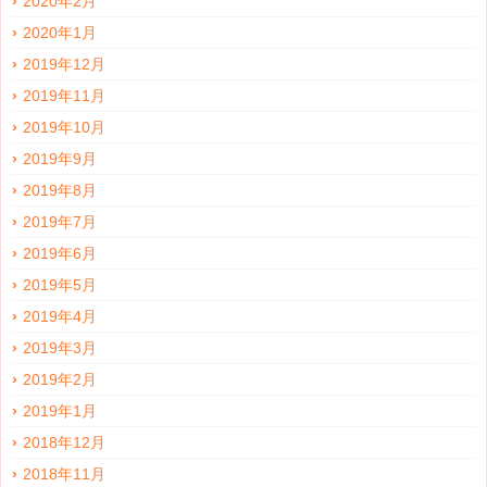
2020年2月
2020年1月
2019年12月
2019年11月
2019年10月
2019年9月
2019年8月
2019年7月
2019年6月
2019年5月
2019年4月
2019年3月
2019年2月
2019年1月
2018年12月
2018年11月