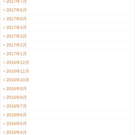
2017年7月
2017年6月
2017年5月
2017年4月
2017年3月
2017年2月
2017年1月
2016年12月
2016年11月
2016年10月
2016年9月
2016年8月
2016年7月
2016年6月
2016年5月
2016年4月