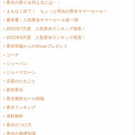
香水の香りを抑えるには・・
まもなく終了！ ちょっと早めの香水サマーセール！
夏本番！人気香水サマーセール第一弾
2022年7月度 人気香水ランキング発表！
2022年8月度 人気香水ランキング発表！
香水学園からのXmasプレゼント
コーチ
ジョーバン
ジョーマローン
店長のたわごと
新作香水
香水激安セール情報
香水ランキング
送料無料
香水のつけ方
香水の基礎知識