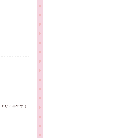
」
という事です！