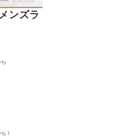
くお取引が出来ま
おまけありがとうございま
お昼に買って次の日届いた
メンズラ
たよろしくお願い
した。早速レビューを書き
のでちょっとびっくりしま
す。
ました！
した、また買います！
から
ら！