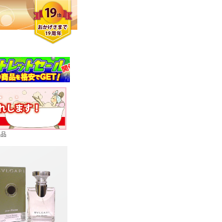
メ品
クロエさん
メンズさん
ゆっちー さん