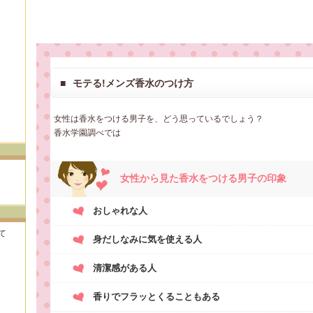
モテる!メンズ香水のつけ方
女性は香水をつける男子を、どう思っているでしょう？
香水学園調べでは
女性から見た香水をつける男子の印象
おしゃれな人
て
身だしなみに気を使える人
清潔感がある人
香りでフラッとくることもある