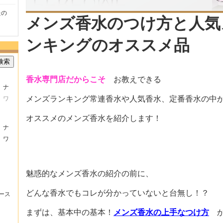
たの
商品が早く届いたのでよか
好きな香水を、いろいろ少
気持ちよ
メンズ香水のつけ方と人気
ったです。また利用させて
量試せるところが魅力でし
した。ま
もらいます！
た。
いたしま
ンキングのオススメ品
検索
香水専門店だからこそ
お教えできる
ナ
メンズランキング常連香水や人気香水、定番香水の中
ワ
オススメのメンズ香水を紹介します！
ナ
ワ
魅惑的なメンズ香水の紹介の前に、
どんな香水でもコレが分かっていないと台無し！？
ース
まずは、基本中の基本！
メンズ香水の上手なつけ方
か