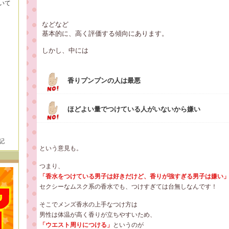
いて
などなど
基本的に、高く評価する傾向にあります。
しかし、中には
香りプンプンの人は最悪
ほどよい量でつけている人がいないから嫌い
記
という意見も。
つまり、
「香水をつけている男子は好きだけど、香りが強すぎる男子は嫌い
セクシーなムスク系の香水でも、つけすぎては台無しなんです！
そこでメンズ香水の上手なつけ方は
男性は体温が高く香りが立ちやすいため、
「ウエスト周りにつける」
というのが