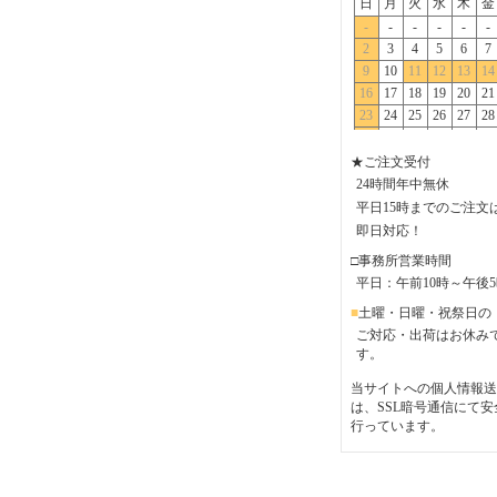
★ご注文受付
24時間年中無休
平日15時までのご注文
即日対応！
□事務所営業時間
平日：午前10時～午後
■
土曜・日曜・祝祭日の
ご対応・出荷はお休み
す。
当サイトへの個人情報送
は、SSL暗号通信にて安
行っています。