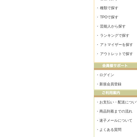
・
種類で探す
・
TPOで探す
・
芸能人から探す
・
ランキングで探す
・
アトマイザーを探す
・
アウトレットで探す
・
ログイン
・
新規会員登録
・
お支払い・配送につい
・
商品到着までの流れ
・
迷子メールについて
・
よくある質問