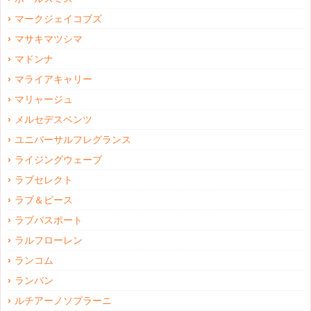
マークジェイコブズ
マサキマツシマ
マドンナ
マライアキャリー
マリャージュ
メルセデスベンツ
ユニバーサルフレグランス
ライジングウェーブ
ラブセレクト
ラブ＆ピース
ラブパスポート
ラルフローレン
ランコム
ランバン
ルチアーノソプラーニ