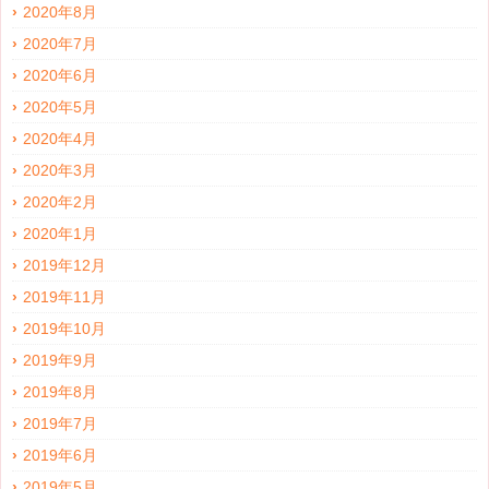
2020年8月
2020年7月
2020年6月
2020年5月
2020年4月
2020年3月
2020年2月
2020年1月
2019年12月
2019年11月
2019年10月
2019年9月
2019年8月
2019年7月
2019年6月
2019年5月