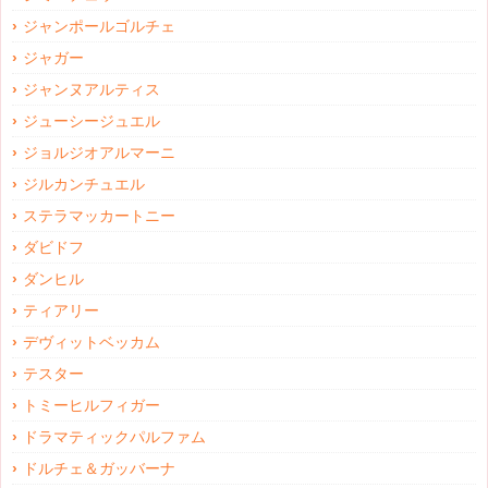
ジャンポールゴルチェ
ジャガー
ジャンヌアルティス
ジューシージュエル
ジョルジオアルマーニ
ジルカンチュエル
ステラマッカートニー
ダビドフ
ダンヒル
ティアリー
デヴィットベッカム
テスター
トミーヒルフィガー
ドラマティックパルファム
ドルチェ＆ガッバーナ