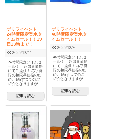
ゲリライベント
ゲリライベント
24時間限定香水タ
48時間限定香水タ
イムセール！！19
イムセール！！
日13時まで！
2025/12/9
2025/12/11
48時間限定タイムセ
ール！！ 超限界価格
24時間限定タイムセ
にてご提供！ 赤字覚
ール！！ 超限界価格
悟の超限界価格のた
にてご提供！ 赤字覚
め、1品ずつでのご
悟の超限界価格のた
紹介となりますが ...
め、1品ずつでのご
紹介となりますが ...
記事を読む
記事を読む