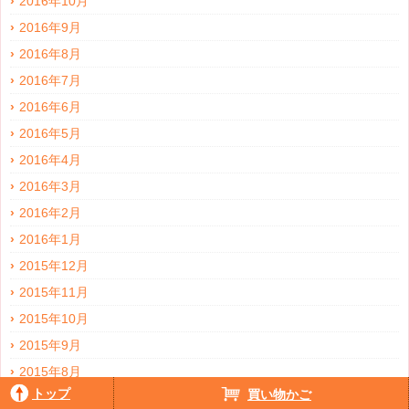
2016年10月
2016年9月
2016年8月
2016年7月
2016年6月
2016年5月
2016年4月
2016年3月
2016年2月
2016年1月
2015年12月
2015年11月
2015年10月
2015年9月
2015年8月
トップ
買い物かご
2015年7月