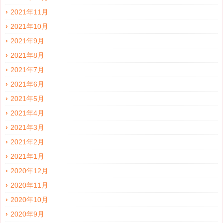
2021年11月
2021年10月
2021年9月
2021年8月
2021年7月
2021年6月
2021年5月
2021年4月
2021年3月
2021年2月
2021年1月
2020年12月
2020年11月
2020年10月
2020年9月