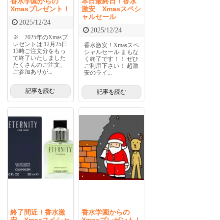
香水学園からの
本日最終日！香水
Xmasプレゼント！
激安 Xmasスペシ
ャルセール
2025/12/24
2025/12/24
※ 2025年のXmasプ
レゼントは 12月25日
香水激安！Xmasスペ
13時ご注文分をもっ
シャルセール まもな
て終了いたしました
く終了です！！ ぜひ
たくさんのご注文、
ご利用下さい！ 超激
ご参加ありが...
安のライ...
記事を読む
記事を読む
終了間近！香水激
香水学園からの