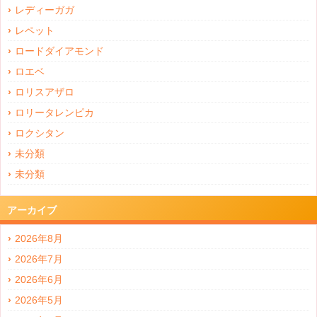
レディーガガ
レペット
ロードダイアモンド
ロエベ
ロリスアザロ
ロリータレンピカ
ロクシタン
未分類
未分類
アーカイブ
2026年8月
2026年7月
2026年6月
2026年5月