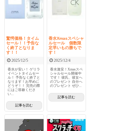
驚愕価格！タイム
香水Xmasスペシャ
セール！！予告な
ルセール 個数限
く終了となりま
定早いもの勝ちで
す！！
す！
2025/12/5
2025/12/4
香水が安い！ ゲリラ
香水激安！Xmasスペ
イベントタイムセー
シャルセール開催中
ル！ 予告なく終了と
です！ 彼氏、彼女へ
なります！お早めに
のプレゼント 自分へ
どうぞ！！ 完売の際
のプレゼント ぜひ...
にはご容赦くださ
い...
記事を読む
記事を読む