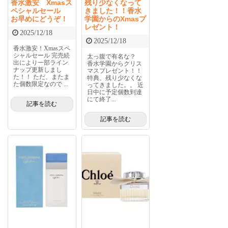
香水激安 Xmasス
残り少なくなって
ペシャルセール
きました！！香水
お早めにどうぞ！
学園からのXmasプ
レゼント！
2025/12/18
2025/12/18
香水激安！Xmasスペ
シャルセール 完売続
太っ腹で有名な？
出により一部ライン
香水学園からクリス
ナップ更新しまし
マスプレゼント！！
た！！ ただ、またま
特典、残り少なくな
た個数限定なので ...
ってきました。。 近
日中に予定個数到達
にて終了...
記事を読む
記事を読む