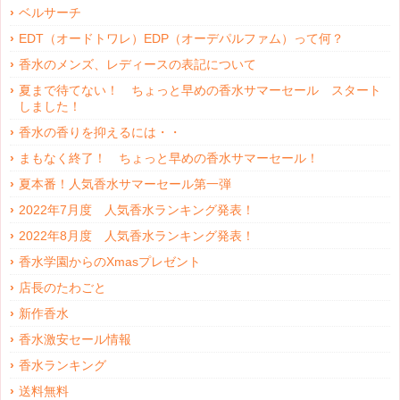
ベルサーチ
EDT（オードトワレ）EDP（オーデパルファム）って何？
香水のメンズ、レディースの表記について
夏まで待てない！ ちょっと早めの香水サマーセール スタート
しました！
香水の香りを抑えるには・・
まもなく終了！ ちょっと早めの香水サマーセール！
夏本番！人気香水サマーセール第一弾
2022年7月度 人気香水ランキング発表！
2022年8月度 人気香水ランキング発表！
香水学園からのXmasプレゼント
店長のたわごと
新作香水
香水激安セール情報
香水ランキング
送料無料