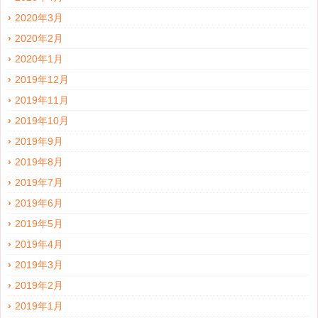
2020年3月
2020年2月
2020年1月
2019年12月
2019年11月
2019年10月
2019年9月
2019年8月
2019年7月
2019年6月
2019年5月
2019年4月
2019年3月
2019年2月
2019年1月