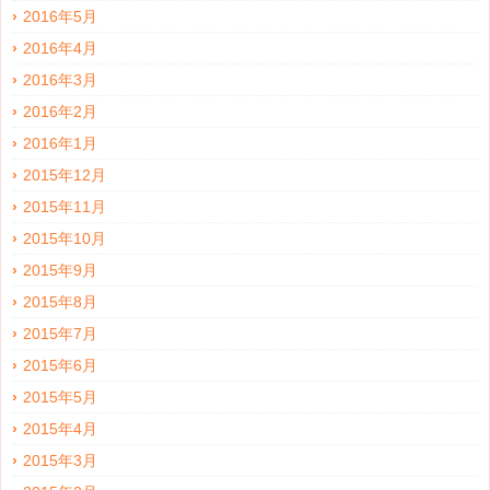
2016年5月
2016年4月
2016年3月
2016年2月
2016年1月
2015年12月
2015年11月
2015年10月
2015年9月
2015年8月
2015年7月
2015年6月
2015年5月
2015年4月
2015年3月