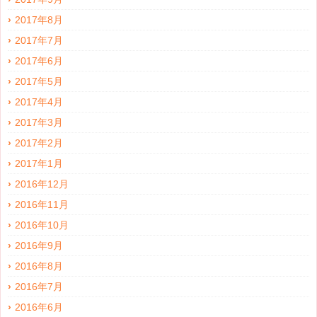
2017年8月
2017年7月
2017年6月
2017年5月
2017年4月
2017年3月
2017年2月
2017年1月
2016年12月
2016年11月
2016年10月
2016年9月
2016年8月
2016年7月
2016年6月