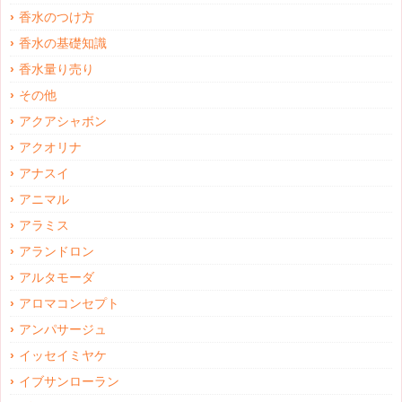
香水のつけ方
香水の基礎知識
香水量り売り
その他
アクアシャボン
アクオリナ
アナスイ
アニマル
アラミス
アランドロン
アルタモーダ
アロマコンセプト
アンパサージュ
イッセイミヤケ
イブサンローラン