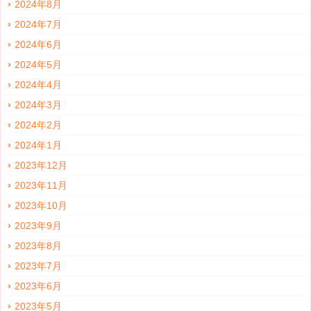
2024年8月
2024年7月
2024年6月
2024年5月
2024年4月
2024年3月
2024年2月
2024年1月
2023年12月
2023年11月
2023年10月
2023年9月
2023年8月
2023年7月
2023年6月
2023年5月