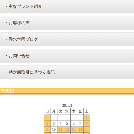
主なブランド紹介
・
お客様の声
・
香水学園ブログ
・
お問い合せ
・
特定商取引に基づく表記
・
営業日