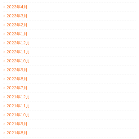
2023年4月
2023年3月
2023年2月
2023年1月
2022年12月
2022年11月
2022年10月
2022年9月
2022年8月
2022年7月
2021年12月
2021年11月
2021年10月
2021年9月
2021年8月