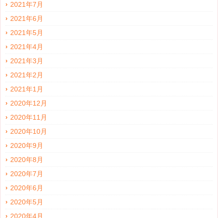
2021年7月
2021年6月
2021年5月
2021年4月
2021年3月
2021年2月
2021年1月
2020年12月
2020年11月
2020年10月
2020年9月
2020年8月
2020年7月
2020年6月
2020年5月
2020年4月