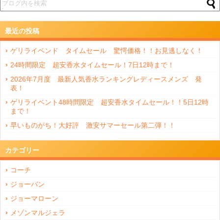
最近の投稿
ゲリライベンド タイムセール 驚愕価格！！お見逃しなく！
24時間限定 超安香水タイムセール！7日12時まで！
2026年7月度 最新人気香水ランキングレディースメンズ 発
表！
ゲリライベント48時間限定 超安香水タイムセール！！5日12時
まで！
早いものがち！大好評 激安サマーセール第二弾！！
カテゴリー
コーチ
ジョーバン
ジョーマローン
メゾンマルジェラ