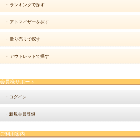
ランキングで探す
・
アトマイザーを探す
・
量り売りで探す
・
アウトレットで探す
・
会員様サポート
ログイン
・
新規会員登録
・
ご利用案内