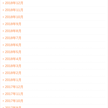
2018年12月
2018年11月
2018年10月
2018年9月
2018年8月
2018年7月
2018年6月
2018年5月
2018年4月
2018年3月
2018年2月
2018年1月
2017年12月
2017年11月
2017年10月
2017年9月