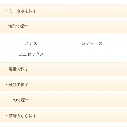
ミニ香水を探す
・
・性別で探す
メンズ
レディース
ユニセックス
容量で探す
・
種類で探す
・
TPOで探す
・
芸能人から探す
・