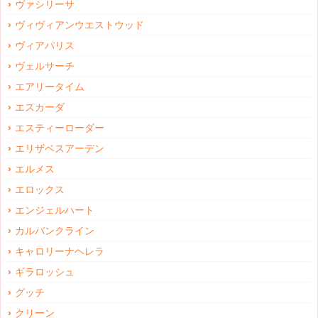
ヴァシリーサ
ヴィヴィアンウエストウッド
ヴィアパリス
ヴェルサーチ
エアリータイム
エスカーダ
エスティーローダー
エリザベスアーデン
エルメス
エロックス
エンジェルハート
カルバンクライン
キャロリーナヘレラ
ギラロッシュ
グッチ
クリーン