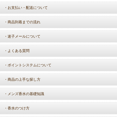
お支払い・配送について
・
商品到着までの流れ
・
迷子メールについて
・
よくある質問
・
ポイントシステムについて
・
商品の上手な探し方
・
メンズ香水の基礎知識
・
香水のつけ方
・