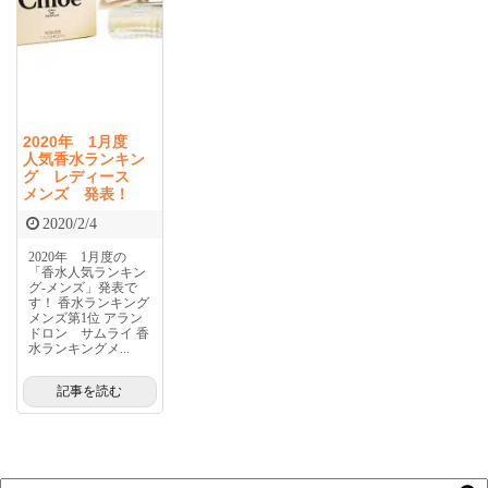
2020年 1月度
人気香水ランキン
グ レディース
メンズ 発表！
2020/2/4
2020年 1月度の
「香水人気ランキン
グ-メンズ」発表で
す！ 香水ランキング
メンズ第1位 アラン
ドロン サムライ 香
水ランキングメ...
記事を読む