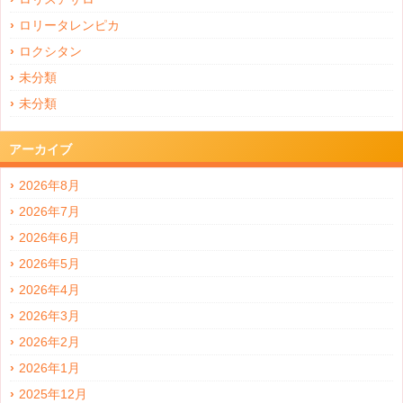
ロリータレンピカ
ロクシタン
未分類
未分類
アーカイブ
2026年8月
2026年7月
2026年6月
2026年5月
2026年4月
2026年3月
2026年2月
2026年1月
2025年12月