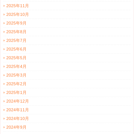
2025年11月
2025年10月
2025年9月
2025年8月
2025年7月
2025年6月
2025年5月
2025年4月
2025年3月
2025年2月
2025年1月
2024年12月
2024年11月
2024年10月
2024年9月