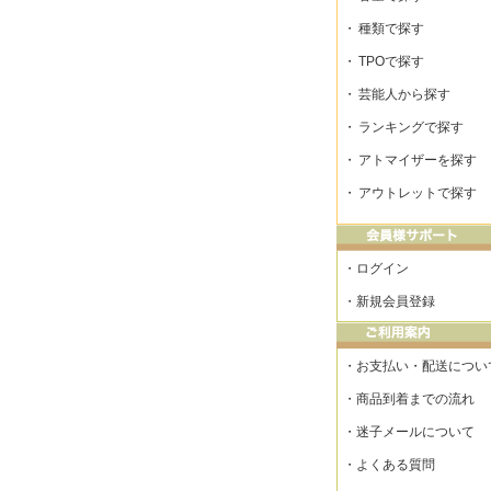
・
種類で探す
・
TPOで探す
・
芸能人から探す
・
ランキングで探す
・
アトマイザーを探す
・
アウトレットで探す
・
ログイン
・
新規会員登録
・
お支払い・配送につい
・
商品到着までの流れ
・
迷子メールについて
・
よくある質問