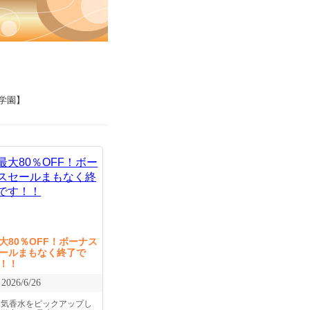
学園】
大80％OFF！ボーナス
ールまもなく終了で
！！
2026/6/26
人気香水をピックアップし