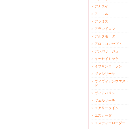
アナスイ
アニマル
アラミス
アランドロン
アルタモーダ
アロマコンセプト
アンパサージュ
イッセイミヤケ
イブサンローラン
ヴァシリーサ
ヴィヴィアンウエスト
ド
ヴィアパリス
ヴェルサーチ
エアリータイム
エスカーダ
エスティーローダー