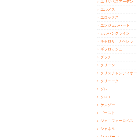
エリザベスアーデン
エルメス
エロックス
エンジェルハート
カルバンクライン
キャロリーナヘレラ
ギラロッシュ
グッチ
クリーン
クリスチャンディオー
クリニーク
グレ
クロエ
ケンゾー
ゴースト
ジェニファーロペス
シャネル
ショパール