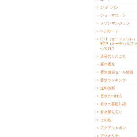
ジョーバン
ジョーマローン
メゾンマルジェラ
ベルサーチ
EDT（オードトワレ）
EDP（オーデパルフ
って何？
店長のたわごと
新作香水
香水激安セール情報
香水ランキング
送料無料
香水のつけ方
香水の基礎知識
香水量り売り
その他
アクアシャボン
アクオリナ