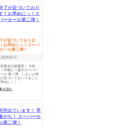
了が近づいておりま
！お早めにっ！スーパ
セール第二弾！
2026/6/11
人気香水が超激安！ 大好
評！半期に一度のスーパー
セール 第二弾 いよいよ終
了が近づいてまいりました
早めに！！ ...
事を読む