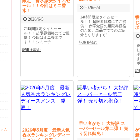
限定 香水激安タイムセ
ール！！今回はミニ香
2026/6/4
水！
24時間限定タイムセー
香
2026/6/5
ル！！ 超限界価格にてご提
じ
供！ 赤字覚悟の超限界価格
ポ
72時間限定タイムセー
のため、単品ずつでのご紹
ル！！ 超限界価格にてご提
介となりますが ...
供！ 今回はミニ香水で
す！！ ジミーチ...
記事を読む
記事を読む
ポ
記
早い者がち！ 大好評 ス
ーパーセール第二弾！ 売
ァム
2026年5月度 最新人気
ゲ
り切れ御免！
香水ランキングレディー
超