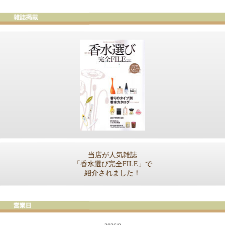
当店が人気雑誌
「香水選び完全FILE」で
紹介されました！