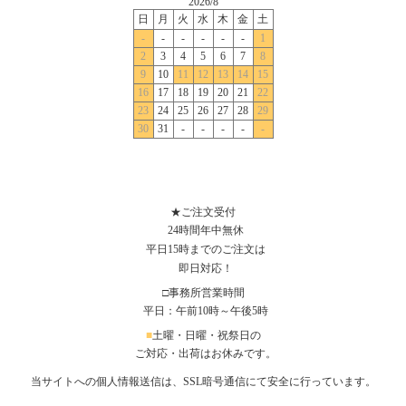
★ご注文受付
24時間年中無休
平日15時までのご注文は
即日対応！
□事務所営業時間
平日：午前10時～午後5時
■
土曜・日曜・祝祭日の
ご対応・出荷はお休みです。
当サイトへの個人情報送信は、SSL暗号通信にて安全に行っています。