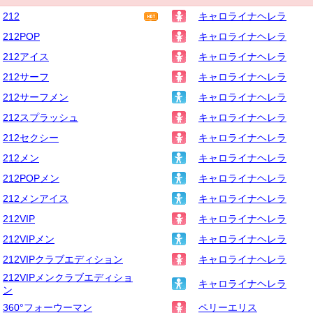
212
キャロライナヘレラ
212POP
キャロライナヘレラ
212アイス
キャロライナヘレラ
212サーフ
キャロライナヘレラ
212サーフメン
キャロライナヘレラ
212スプラッシュ
キャロライナヘレラ
212セクシー
キャロライナヘレラ
212メン
キャロライナヘレラ
212POPメン
キャロライナヘレラ
212メンアイス
キャロライナヘレラ
212VIP
キャロライナヘレラ
212VIPメン
キャロライナヘレラ
212VIPクラブエディション
キャロライナヘレラ
212VIPメンクラブエディショ
キャロライナヘレラ
ン
360°フォーウーマン
ペリーエリス