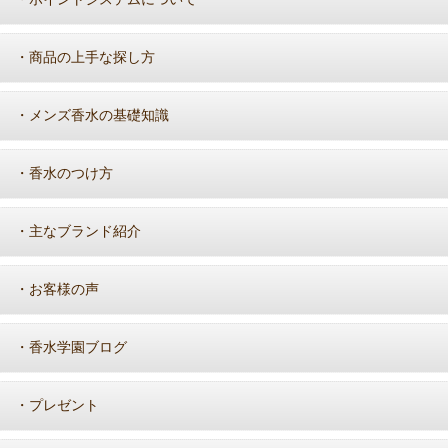
商品の上手な探し方
・
メンズ香水の基礎知識
・
香水のつけ方
・
主なブランド紹介
・
お客様の声
・
香水学園ブログ
・
プレゼント
・