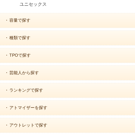
ユニセックス
容量で探す
・
種類で探す
・
TPOで探す
・
芸能人から探す
・
ランキングで探す
・
アトマイザーを探す
・
アウトレットで探す
・