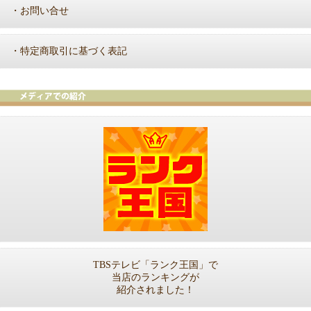
お問い合せ
・
特定商取引に基づく表記
・
TBSテレビ「ランク王国」で
当店のランキングが
紹介されました！