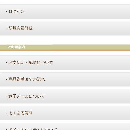
ログイン
・
新規会員登録
・
お支払い・配送について
・
商品到着までの流れ
・
迷子メールについて
・
よくある質問
・
ポイントシステムについて
・