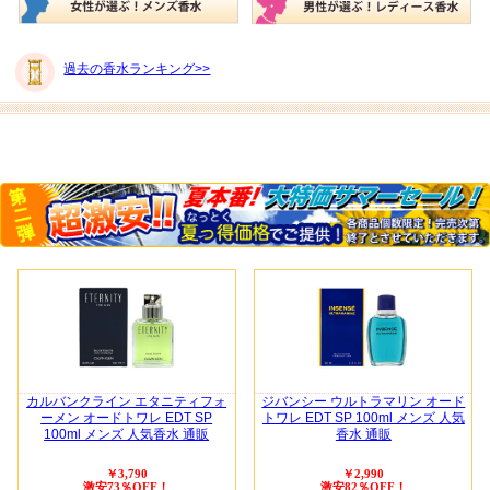
過去の香水ランキング>>