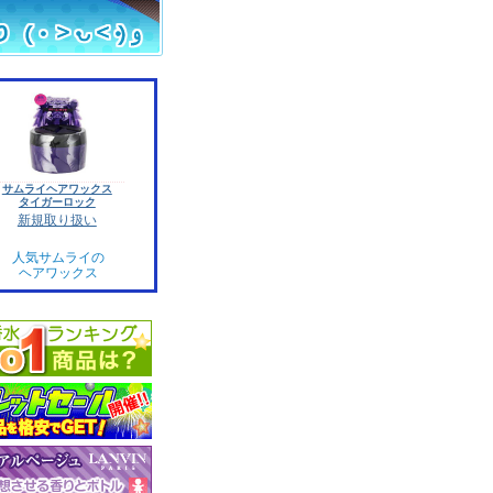
サムライヘアワックス
タイガーロック
新規取り扱い
人気サムライの
ヘアワックス