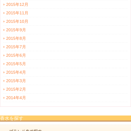
2015年12月
2015年11月
2015年10月
2015年9月
2015年8月
2015年7月
2015年6月
2015年5月
2015年4月
2015年3月
2015年2月
2014年4月
香水を探す