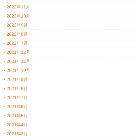
2022年11月
2022年10月
2022年9月
2022年8月
2022年7月
2021年12月
2021年11月
2021年10月
2021年9月
2021年8月
2021年7月
2021年6月
2021年5月
2021年4月
2021年3月