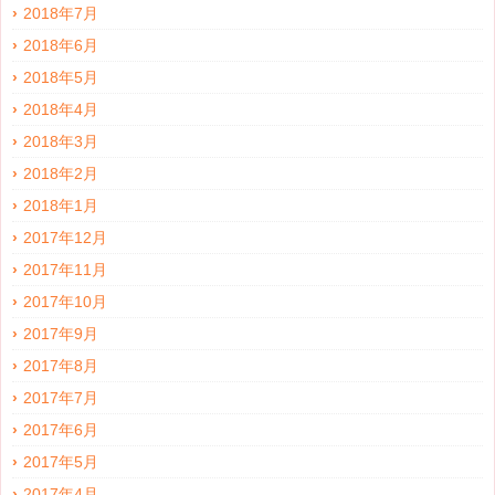
2018年7月
2018年6月
2018年5月
2018年4月
2018年3月
2018年2月
2018年1月
2017年12月
2017年11月
2017年10月
2017年9月
2017年8月
2017年7月
2017年6月
2017年5月
2017年4月