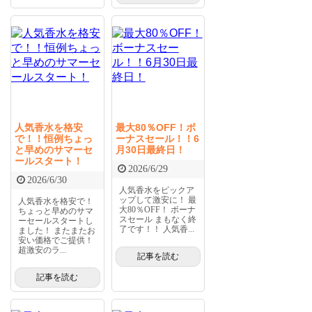
人気香水を格安
最大80％OFF！ボ
で！！恒例ちょっ
ーナスセール！！6
と早めのサマーセ
月30日最終日！
ールスタート！
2026/6/29
2026/6/30
人気香水をピックア
ップして激安に！ 最
人気香水を格安で！
大80％OFF！ ボーナ
ちょっと早めのサマ
スセール まもなく終
ーセールスタートし
了です！！ 人気香...
ました！ またまたお
安い価格でご提供！
超激安のラ...
記事を読む
記事を読む