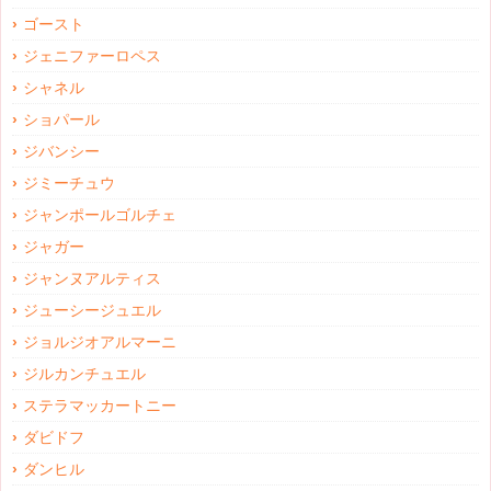
ゴースト
ジェニファーロペス
シャネル
ショパール
ジバンシー
ジミーチュウ
ジャンポールゴルチェ
ジャガー
ジャンヌアルティス
ジューシージュエル
ジョルジオアルマーニ
ジルカンチュエル
ステラマッカートニー
ダビドフ
ダンヒル