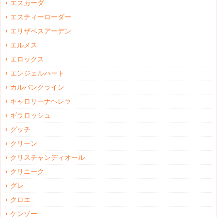
エスカーダ
エスティーローダー
エリザベスアーデン
エルメス
エロックス
エンジェルハート
カルバンクライン
キャロリーナヘレラ
ギラロッシュ
グッチ
クリーン
クリスチャンディオール
クリニーク
グレ
クロエ
ケンゾー