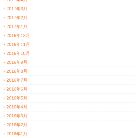
2017年3月
2017年2月
2017年1月
2016年12月
2016年11月
2016年10月
2016年9月
2016年8月
2016年7月
2016年6月
2016年5月
2016年4月
2016年3月
2016年2月
2016年1月