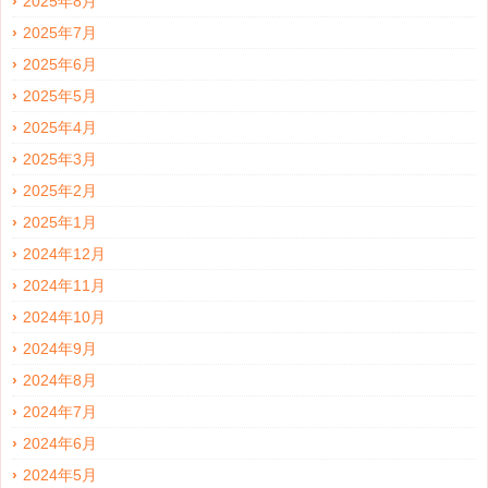
2025年8月
2025年7月
2025年6月
2025年5月
2025年4月
2025年3月
2025年2月
2025年1月
2024年12月
2024年11月
2024年10月
2024年9月
2024年8月
2024年7月
2024年6月
2024年5月