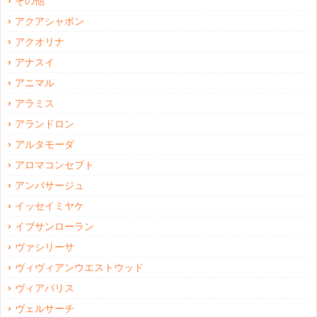
その他
アクアシャボン
アクオリナ
アナスイ
アニマル
アラミス
アランドロン
アルタモーダ
アロマコンセプト
アンパサージュ
イッセイミヤケ
イブサンローラン
ヴァシリーサ
ヴィヴィアンウエストウッド
ヴィアパリス
ヴェルサーチ