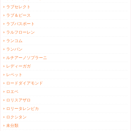
ラブセレクト
ラブ＆ピース
ラブパスポート
ラルフローレン
ランコム
ランバン
ルチアーノソプラーニ
レディーガガ
レペット
ロードダイアモンド
ロエベ
ロリスアザロ
ロリータレンピカ
ロクシタン
未分類