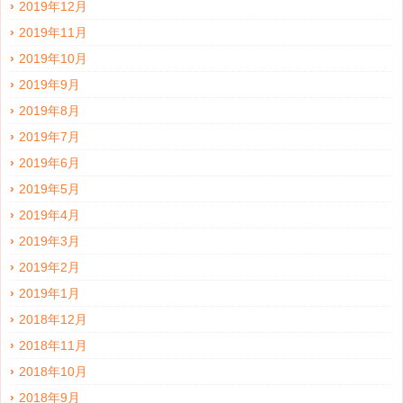
2019年12月
2019年11月
2019年10月
2019年9月
2019年8月
2019年7月
2019年6月
2019年5月
2019年4月
2019年3月
2019年2月
2019年1月
2018年12月
2018年11月
2018年10月
2018年9月