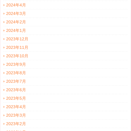
2024年4月
2024年3月
2024年2月
2024年1月
2023年12月
2023年11月
2023年10月
2023年9月
2023年8月
2023年7月
2023年6月
2023年5月
2023年4月
2023年3月
2023年2月