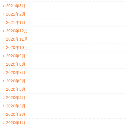
2021年3月
2021年2月
2021年1月
2020年12月
2020年11月
2020年10月
2020年9月
2020年8月
2020年7月
2020年6月
2020年5月
2020年4月
2020年3月
2020年2月
2020年1月