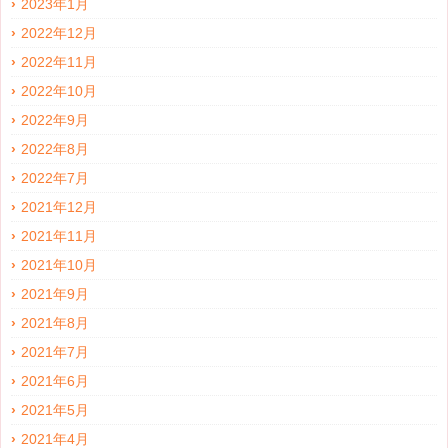
2023年1月
2022年12月
2022年11月
2022年10月
2022年9月
2022年8月
2022年7月
2021年12月
2021年11月
2021年10月
2021年9月
2021年8月
2021年7月
2021年6月
2021年5月
2021年4月