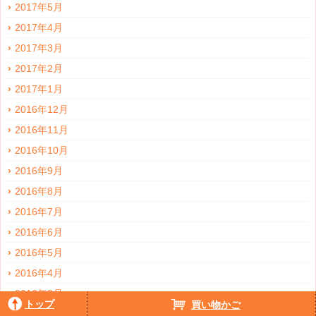
2017年5月
2017年4月
2017年3月
2017年2月
2017年1月
2016年12月
2016年11月
2016年10月
2016年9月
2016年8月
2016年7月
2016年6月
2016年5月
2016年4月
2016年3月
トップ
買い物かご
2016年2月