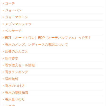
コーチ
ジョーバン
ジョーマローン
メゾンマルジェラ
ベルサーチ
EDT（オードトワレ）EDP（オーデパルファム）って何？
香水のメンズ、レディースの表記について
店長のたわごと
新作香水
香水激安セール情報
香水ランキング
送料無料
香水のつけ方
香水の基礎知識
香水量り売り