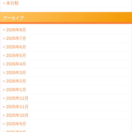
未分類
アーカイブ
2026年8月
2026年7月
2026年6月
2026年5月
2026年4月
2026年3月
2026年2月
2026年1月
2025年12月
2025年11月
2025年10月
2025年9月