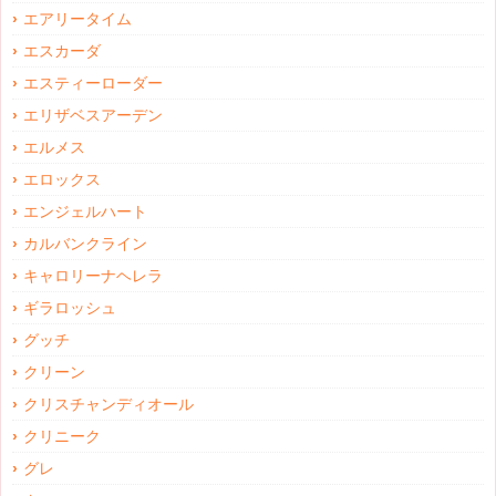
エアリータイム
エスカーダ
エスティーローダー
エリザベスアーデン
エルメス
エロックス
エンジェルハート
カルバンクライン
キャロリーナヘレラ
ギラロッシュ
グッチ
クリーン
クリスチャンディオール
クリニーク
グレ