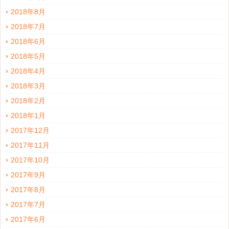
2018年8月
2018年7月
2018年6月
2018年5月
2018年4月
2018年3月
2018年2月
2018年1月
2017年12月
2017年11月
2017年10月
2017年9月
2017年8月
2017年7月
2017年6月