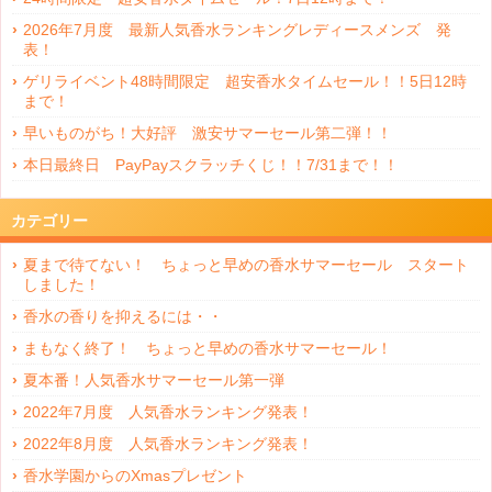
2026年7月度 最新人気香水ランキングレディースメンズ 発
表！
ゲリライベント48時間限定 超安香水タイムセール！！5日12時
まで！
早いものがち！大好評 激安サマーセール第二弾！！
本日最終日 PayPayスクラッチくじ！！7/31まで！！
カテゴリー
夏まで待てない！ ちょっと早めの香水サマーセール スタート
しました！
香水の香りを抑えるには・・
まもなく終了！ ちょっと早めの香水サマーセール！
夏本番！人気香水サマーセール第一弾
2022年7月度 人気香水ランキング発表！
2022年8月度 人気香水ランキング発表！
香水学園からのXmasプレゼント