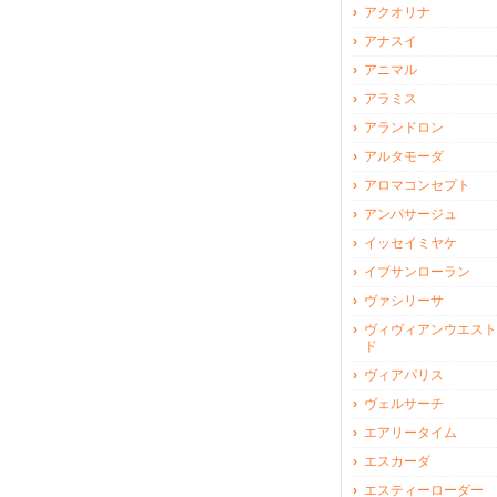
アクオリナ
アナスイ
アニマル
アラミス
アランドロン
アルタモーダ
アロマコンセプト
アンパサージュ
イッセイミヤケ
イブサンローラン
ヴァシリーサ
ヴィヴィアンウエスト
ド
ヴィアパリス
ヴェルサーチ
エアリータイム
エスカーダ
エスティーローダー