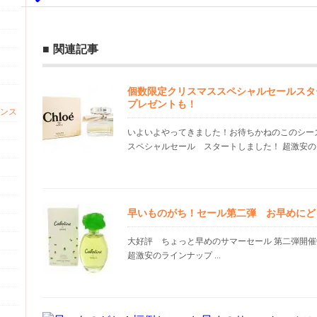
関連記事
個数限定クリスマススペシャルセールスタ
プレゼントも！
ンス
いよいよやってきました！お待ちかねのこのシー
スペシャルセール スタートしました！ 超激安のライ
早いものがち！セール第二弾 お早めにど
大好評 ちょっと早めのサマーセール 第二弾開催
超激安のラインナップ ...