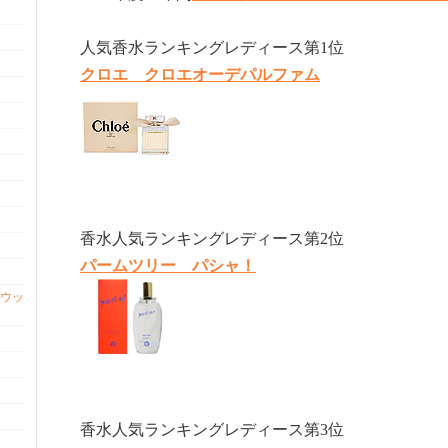
人気香水ランキングレディース第1位
クロエ クロエオーデパルファム
香水人気ランキングレディース第2位
パームツリー パシャ！
ウッ
香水人気ランキングレディース第3位