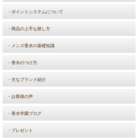
・
ポイントシステムについて
・
商品の上手な探し方
・
メンズ香水の基礎知識
・
香水のつけ方
・
主なブランド紹介
・
お客様の声
・
香水学園ブログ
・
プレゼント