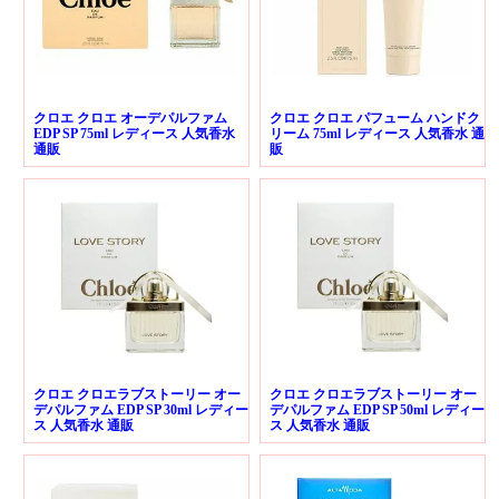
クロエ クロエ オーデパルファム
クロエ クロエ パフューム ハンドク
EDP SP 75ml レディース 人気香水
リーム 75ml レディース 人気香水 通
通販
販
クロエ クロエラブストーリー オー
クロエ クロエラブストーリー オー
デパルファム EDP SP 30ml レディー
デパルファム EDP SP 50ml レディー
ス 人気香水 通販
ス 人気香水 通販