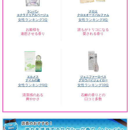
ランバン
クロエ
エクラドゥアルページュ
クロエオードパルファム
女性ランキング1位
女性ランキング4位
お姫様を
誰もがトリコになる
連想させる香り
愛される香り
エルメス
ジェニファーロペス
ナイルの庭
グロウバイジェイロー
女性ランキング6位
女性ランキング10位
清潔感のある
石鹸の香りとの
爽やかさ
口コミ多数