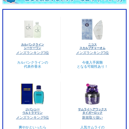
カルバンクライン
ニコス
シーケーワン
スカルプチャーオム
メンズランキング3位
メンズランキング5位
カルバンクラインの
今後入手困難
代表作香水
となる可能性あり！
ジバンシー
サムライヘアワックス
ウルトラマリン
タイガーロック
メンズランキング6位
新規取り扱い
爽やかといったら
人気サムライの