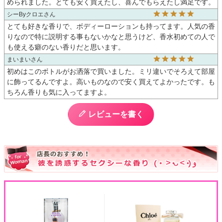
められました。とても安く買えたし、喜んでもらえたし満足です。
シーByクロエ
とても好きな香りで、ボディーローションも持ってます。人気の香
りなので特に説明する事もないかなと思うけど、香水初めての人で
も使える癖のない香りだと思います。
まいまい
初めはこのボトルがお洒落で買いました。ミリ違いでそろえて部屋
に飾ってるんですよ。高いものなので安く買えてよかったです。も
ちろん香りも気に入ってますよ。
レビューを書く