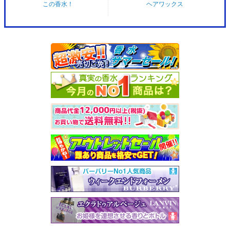
この香水！
ヘアワックス