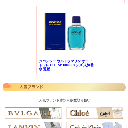
ジバンシー ウルトラマリン オード
トワレ EDT SP 100ml メンズ 人気香
水 通販
人気ブランド香水も多数取り扱い