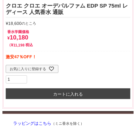
クロエ クロエ オーデパルファム EDP SP 75ml レ
ディース 人気香水 通販
¥
18,600
のところ
香水学園価格
10,180
¥
¥
税込
11,198
激安47％OFF！
お気に入りに登録する
カートに入れる
ラッピングはこちら
（ミニ香水を除く）