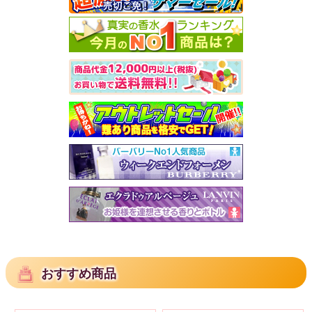
おすすめ商品