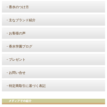
・
香水のつけ方
・
主なブランド紹介
・
お客様の声
・
香水学園ブログ
・
プレゼント
・
お問い合せ
・
特定商取引に基づく表記