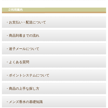
・
お支払い・配送について
・
商品到着までの流れ
・
迷子メールについて
・
よくある質問
・
ポイントシステムについて
・
商品の上手な探し方
・
メンズ香水の基礎知識