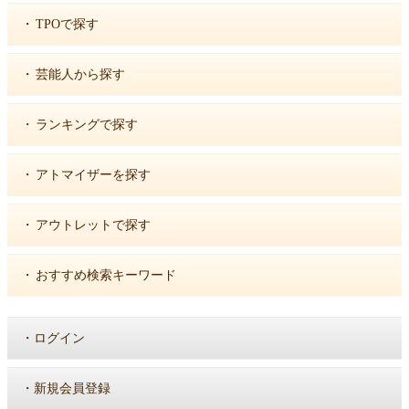
・
TPOで探す
・
芸能人から探す
・
ランキングで探す
・
アトマイザーを探す
・
アウトレットで探す
・
おすすめ検索キーワード
・
ログイン
・
新規会員登録