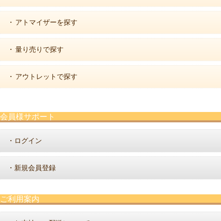
アトマイザーを探す
・
量り売りで探す
・
アウトレットで探す
・
会員様サポート
ログイン
・
新規会員登録
・
ご利用案内