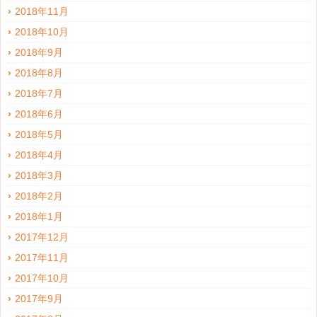
2018年11月
2018年10月
2018年9月
2018年8月
2018年7月
2018年6月
2018年5月
2018年4月
2018年3月
2018年2月
2018年1月
2017年12月
2017年11月
2017年10月
2017年9月