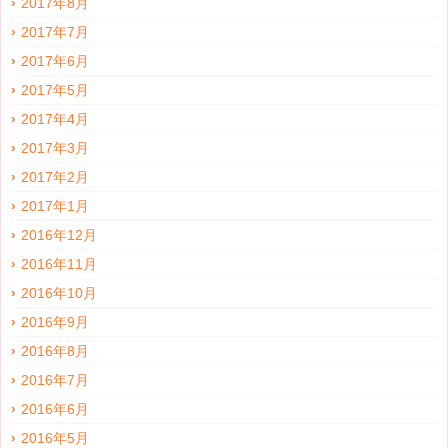
2017年8月
2017年7月
2017年6月
2017年5月
2017年4月
2017年3月
2017年2月
2017年1月
2016年12月
2016年11月
2016年10月
2016年9月
2016年8月
2016年7月
2016年6月
2016年5月