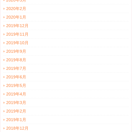
2020年3月
2020年2月
2020年1月
2019年12月
2019年11月
2019年10月
2019年9月
2019年8月
2019年7月
2019年6月
2019年5月
2019年4月
2019年3月
2019年2月
2019年1月
2018年12月