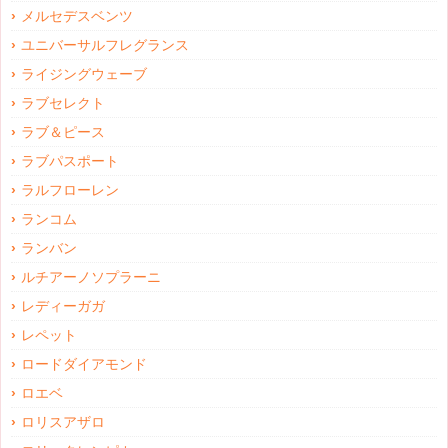
メルセデスベンツ
ユニバーサルフレグランス
ライジングウェーブ
ラブセレクト
ラブ＆ピース
ラブパスポート
ラルフローレン
ランコム
ランバン
ルチアーノソプラーニ
レディーガガ
レペット
ロードダイアモンド
ロエベ
ロリスアザロ