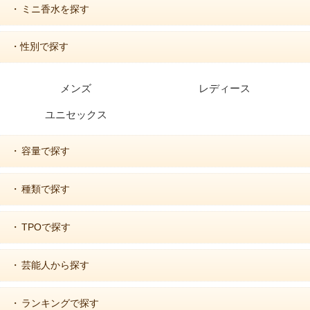
ミニ香水を探す
・
・性別で探す
メンズ
レディース
ユニセックス
容量で探す
・
種類で探す
・
TPOで探す
・
芸能人から探す
・
ランキングで探す
・