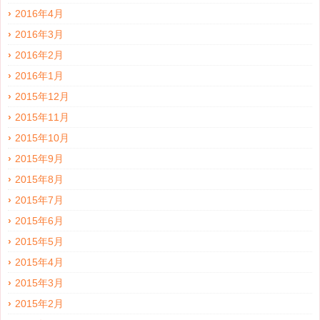
2016年4月
2016年3月
2016年2月
2016年1月
2015年12月
2015年11月
2015年10月
2015年9月
2015年8月
2015年7月
2015年6月
2015年5月
2015年4月
2015年3月
2015年2月