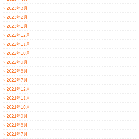
2023年3月
2023年2月
2023年1月
2022年12月
2022年11月
2022年10月
2022年9月
2022年8月
2022年7月
2021年12月
2021年11月
2021年10月
2021年9月
2021年8月
2021年7月