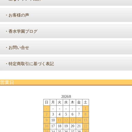
お客様の声
・
香水学園ブログ
・
お問い合せ
・
特定商取引に基づく表記
・
営業日