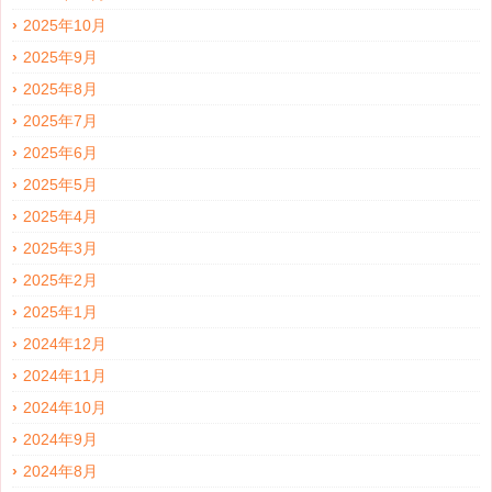
2025年10月
2025年9月
2025年8月
2025年7月
2025年6月
2025年5月
2025年4月
2025年3月
2025年2月
2025年1月
2024年12月
2024年11月
2024年10月
2024年9月
2024年8月