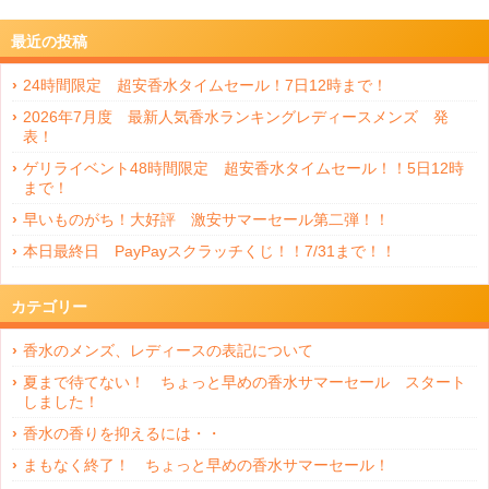
最近の投稿
24時間限定 超安香水タイムセール！7日12時まで！
2026年7月度 最新人気香水ランキングレディースメンズ 発
表！
ゲリライベント48時間限定 超安香水タイムセール！！5日12時
まで！
早いものがち！大好評 激安サマーセール第二弾！！
本日最終日 PayPayスクラッチくじ！！7/31まで！！
カテゴリー
香水のメンズ、レディースの表記について
夏まで待てない！ ちょっと早めの香水サマーセール スタート
しました！
香水の香りを抑えるには・・
まもなく終了！ ちょっと早めの香水サマーセール！