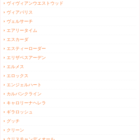
ヴィヴィアンウエストウッド
ヴィアパリス
ヴェルサーチ
エアリータイム
エスカーダ
エスティーローダー
エリザベスアーデン
エルメス
エロックス
エンジェルハート
カルバンクライン
キャロリーナヘレラ
ギラロッシュ
グッチ
クリーン
クリスチャンディオール