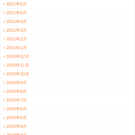
2021年6月
2021年5月
2021年4月
2021年3月
2021年2月
2021年1月
2020年12月
2020年11月
2020年10月
2020年9月
2020年8月
2020年7月
2020年6月
2020年5月
2020年4月