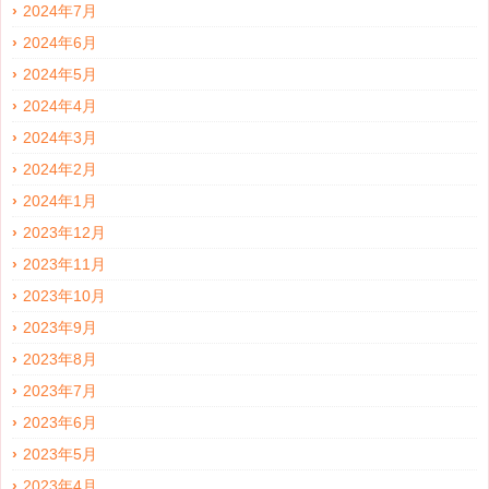
2024年7月
2024年6月
2024年5月
2024年4月
2024年3月
2024年2月
2024年1月
2023年12月
2023年11月
2023年10月
2023年9月
2023年8月
2023年7月
2023年6月
2023年5月
2023年4月