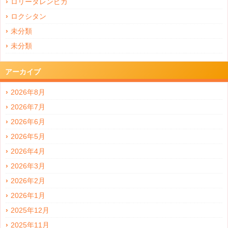
ロリータレンピカ
ロクシタン
未分類
未分類
アーカイブ
2026年8月
2026年7月
2026年6月
2026年5月
2026年4月
2026年3月
2026年2月
2026年1月
2025年12月
2025年11月