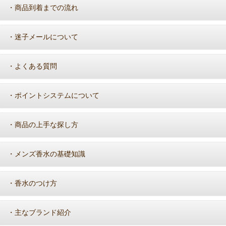
商品到着までの流れ
・
迷子メールについて
・
よくある質問
・
ポイントシステムについて
・
商品の上手な探し方
・
メンズ香水の基礎知識
・
香水のつけ方
・
主なブランド紹介
・