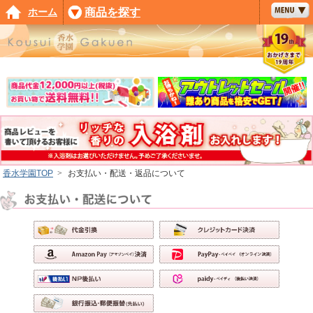
ホーム
商品を探す
香水学園TOP
>
お支払い・配送・返品について