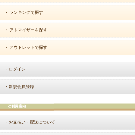
ランキングで探す
・
アトマイザーを探す
・
アウトレットで探す
・
ログイン
・
新規会員登録
・
お支払い・配送について
・