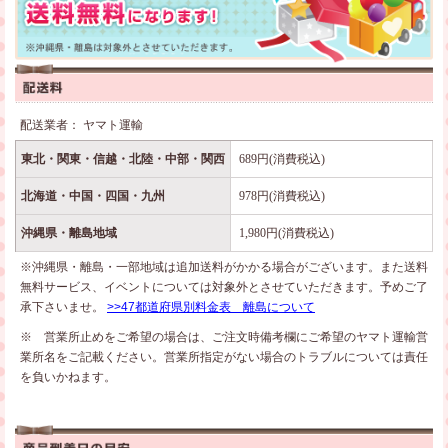
配送業者： ヤマト運輸
東北・関東・信越・北陸・中部・関西
689円(消費税込)
北海道・中国・四国・九州
978円(消費税込)
沖縄県・離島地域
1,980円(消費税込)
※沖縄県・離島・一部地域は追加送料がかかる場合がございます。また送料
無料サービス、イベントについては対象外とさせていただきます。予めご了
承下さいませ。
>>47都道府県別料金表 離島について
※ 営業所止めをご希望の場合は、ご注文時備考欄にご希望のヤマト運輸営
業所名をご記載ください。営業所指定がない場合のトラブルについては責任
を負いかねます。