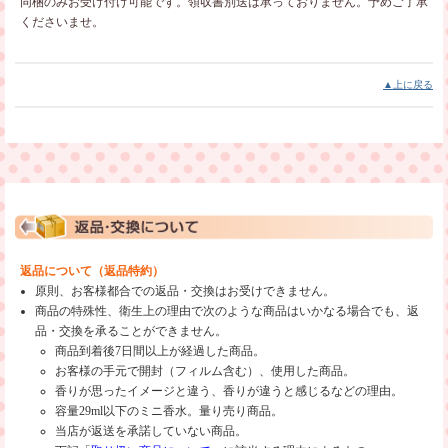
同梱のみお受け付け可能です。領収書別送は承っておりません。予めご了承
くださいませ。
▲上に戻る
返品について（返品特約）
原則、お客様都合での返品・交換はお受けできません。
商品の特殊性、衛生上の理由で次のような商品はいかなる場合でも、返
品・交換を承ることができません。
商品到着後7日間以上が経過した商品。
お客様の手元で開封（フィルム含む）、使用した商品。
香りが思ったイメージと違う、香りが違うと感じるなどの理由。
容量29ml以下のミニ香水。量り売り商品。
当店が返送を承諾していない商品。