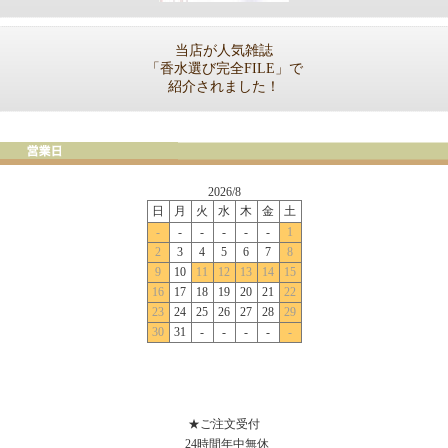
当店が人気雑誌
「香水選び完全FILE」で
紹介されました！
★ご注文受付
24時間年中無休