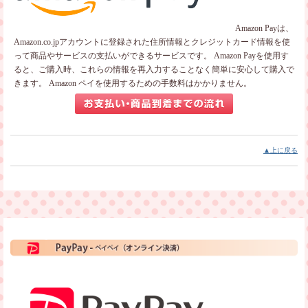
Amazon Payは、
Amazon.co.jpアカウントに登録された住所情報とクレジットカード情報を使
って商品やサービスの支払いができるサービスです。
Amazon Payを使用す
ると、ご購入時、これらの情報を再入力することなく簡単に安心して購入で
きます。
Amazon ペイを使用するための手数料はかかりません。
▲上に戻る