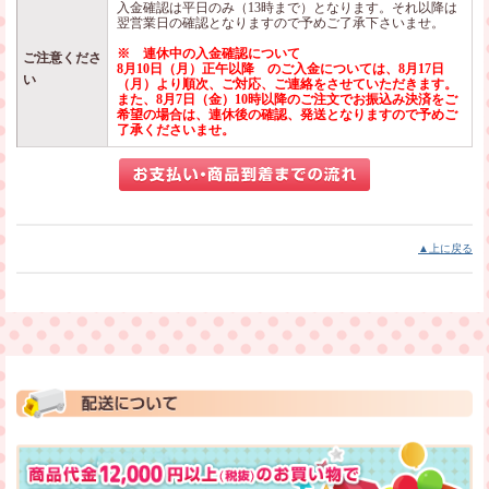
入金確認は平日のみ（13時まで）となります。それ以降は
翌営業日の確認となりますので予めご了承下さいませ。
※ 連休中の入金確認について
ご注意くださ
8月10日（月）正午以降 のご入金については、8月17日
い
（月）より順次、ご対応、ご連絡をさせていただきます。
また、8月7日（金）10時以降のご注文でお振込み決済をご
希望の場合は、連休後の確認、発送となりますので予めご
了承くださいませ。
▲上に戻る