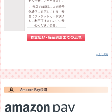
セルさせていただきます。
当店ではSSLによる暗号
●
化通信に対応しており、安
全にクレジットカード決済
をご利用頂けますのでご安
心くださいませ。
▲上に戻る