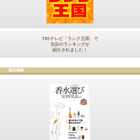
TBSテレビ「ランク王国」で
当店のランキングが
紹介されました！