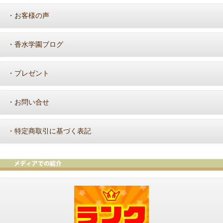
お客様の声
・
香水学園ブログ
・
プレゼント
・
お問い合せ
・
特定商取引に基づく表記
・