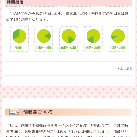
下記の時間帯からお選び頂けます。
※東北・北陸・中国地方の翌日着は最
短で14時以降となります。
▲上に戻る
当店は、適格請求書発行事業者・インボイス制度 登録店です。
ご注文時
備考欄に、領収書希望の旨ご記載いただければ同梱いたします。
※商品と