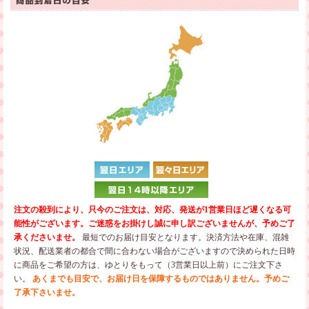
注文の殺到により、只今のご注文は、対応、発送が1営業日ほど遅くなる可
能性がございます。ご迷惑をお掛けし誠に申し訳ございませんが、予めご了
承くださいませ。
最短でのお届け目安となります。決済方法や在庫、混雑
状況、配送業者の都合で間に合わない場合がございますので決められた日時
に商品をご希望の方は、ゆとりをもって（3営業日以上前）にご注文下さ
い。
あくまでも目安で、お届け日を保障するものではありません。予めご
了承下さいませ。