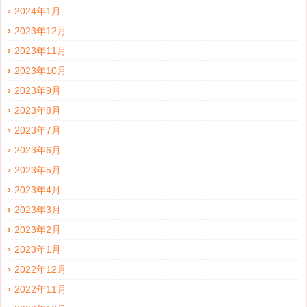
2024年1月
2023年12月
2023年11月
2023年10月
2023年9月
2023年8月
2023年7月
2023年6月
2023年5月
2023年4月
2023年3月
2023年2月
2023年1月
2022年12月
2022年11月