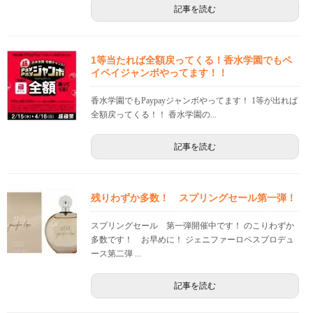
記事を読む
1等当たれば全額戻ってくる！香水学園でもペ
イペイジャンボやってます！！
香水学園でもPaypayジャンボやってます！ 1等が出れば
全額戻ってくる！！ 香水学園の...
記事を読む
残りわずか多数！ スプリングセール第一弾！
スプリングセール 第一弾開催中です！ のこりわずか
多数です！ お早めに！ ジェニファーロペスプロデュ
ース第二弾 ...
記事を読む