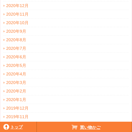
2020年12月
2020年11月
2020年10月
2020年9月
2020年8月
2020年7月
2020年6月
2020年5月
2020年4月
2020年3月
2020年2月
2020年1月
2019年12月
2019年11月
2019年10月
トップ
買い物かご