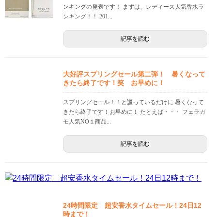
ンキングの発表です！ まずは、レディース人気香水ラ
ンキング！！ 201...
記事を読む
大好評スプリングセール第二弾！ 暑くなって
きたら終了です！笑 お早めに！
スプリングセール！！と謳っているだけに 暑くなって
きたら終了です！お早めに！ たとえば・・・ フェラガ
モ人気NO１商品...
記事を読む
24時間限定 超安香水タイムセール！24日12
時まで！