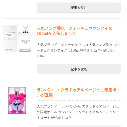
記事を読む
人気メンズ香水 ジミーチュウマンアイス
100mlが入荷しました！！
人気ブランド ジミーチュウ の 人気メンズ香水 ジミ
ーチュウマンアイスに100mlが登場！ コスパのいい
100ml...
記事を読む
ランバン エクラドゥアルページュに限定ボト
ルが登場
人気ブランド ランバンから エクラドゥアルページュ
の限定ボトル ランバン エクラドゥアルページュソー
キュートが登場！ コケ...