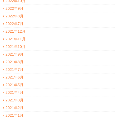
2022年10月
2022年9月
2022年8月
2022年7月
2021年12月
2021年11月
2021年10月
2021年9月
2021年8月
2021年7月
2021年6月
2021年5月
2021年4月
2021年3月
2021年2月
2021年1月