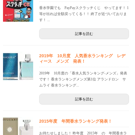
香水学園でも PayPayスクラッチくじ やってます！ 1
等が出れば全額戻ってくる！！ 終了が近づいておりま
す！ ...
記事を読む
2019年 10月度 人気香水ランキング レデ
ィース メンズ 発表！
2019年 10月度の「香水人気ランキング-メンズ」発表
です！ 香水ランキングメンズ第1位 アランドロン サ
ムライ 香水ランキング...
記事を読む
2015年度 年間香水ランキング発表！
お待たせしました！ 昨年度 2015年 の 年間香水ラ