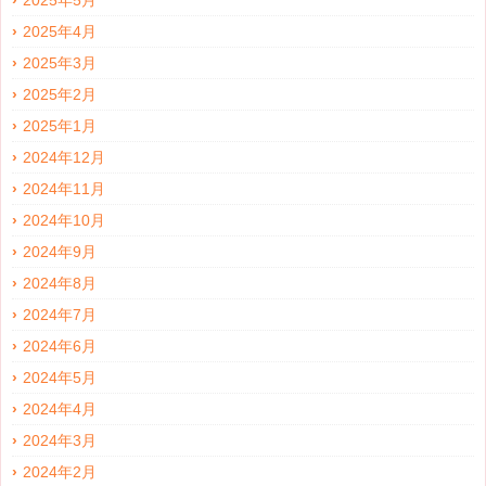
2025年5月
2025年4月
2025年3月
2025年2月
2025年1月
2024年12月
2024年11月
2024年10月
2024年9月
2024年8月
2024年7月
2024年6月
2024年5月
2024年4月
2024年3月
2024年2月