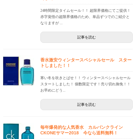
24時間限定タイムセール！！ 超限界価格にてご提供！
赤字覚悟の超限界価格のため、単品ずつでのご紹介と
なりますが ...
記事を読む
香水激安ウィンタースペシャルセール スター
トしました！！
寒い冬を吹きとばせ！！ ウィンタースペシャルセール
スタートしました！ 個数限定です！売り切れ御免！！
お早めにどう...
記事を読む
毎年爆発的な人気香水 カルバンクライン
CKONEサマー2018 今なら送料無料！