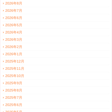
2026年8月
2026年7月
2026年6月
2026年5月
2026年4月
2026年3月
2026年2月
2026年1月
2025年12月
2025年11月
2025年10月
2025年9月
2025年8月
2025年7月
2025年6月