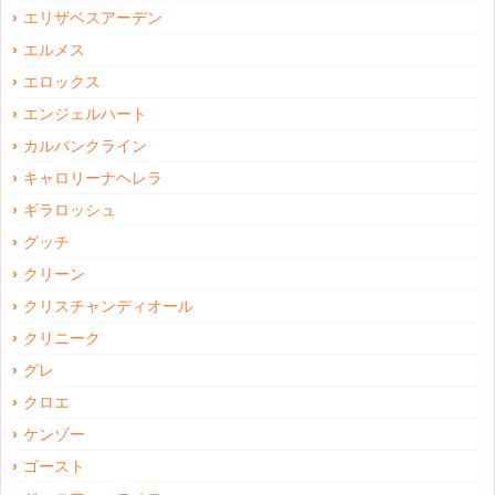
エリザベスアーデン
エルメス
エロックス
エンジェルハート
カルバンクライン
キャロリーナヘレラ
ギラロッシュ
グッチ
クリーン
クリスチャンディオール
クリニーク
グレ
クロエ
ケンゾー
ゴースト