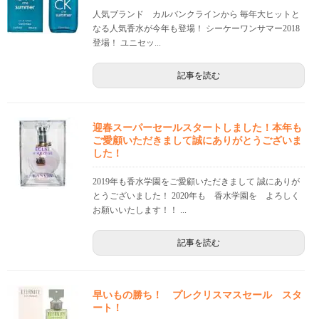
人気ブランド カルバンクラインから 毎年大ヒットと
なる人気香水が今年も登場！ シーケーワンサマー2018
登場！ ユニセッ...
記事を読む
迎春スーパーセールスタートしました！本年も
ご愛顧いただきまして誠にありがとうございま
した！
2019年も香水学園をご愛顧いただきまして 誠にありが
とうございました！ 2020年も 香水学園を よろしく
お願いいたします！！ ...
記事を読む
早いもの勝ち！ プレクリスマスセール スタ
ート！