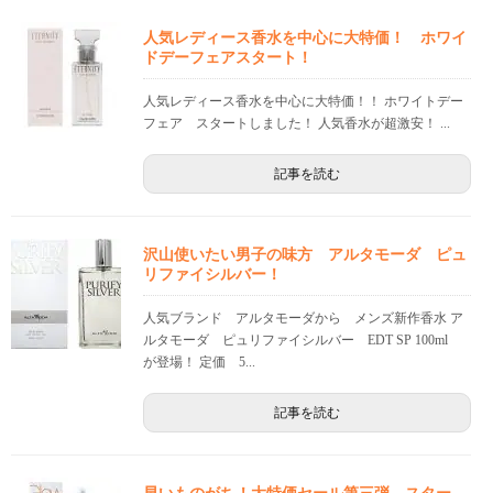
人気レディース香水を中心に大特価！ ホワイ
ドデーフェアスタート！
人気レディース香水を中心に大特価！！ ホワイトデー
フェア スタートしました！ 人気香水が超激安！ ...
記事を読む
沢山使いたい男子の味方 アルタモーダ ピュ
リファイシルバー！
人気ブランド アルタモーダから メンズ新作香水 ア
ルタモーダ ピュリファイシルバー EDT SP 100ml
が登場！ 定価 5...
記事を読む