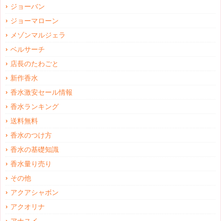
ジョーバン
ジョーマローン
メゾンマルジェラ
ベルサーチ
店長のたわごと
新作香水
香水激安セール情報
香水ランキング
送料無料
香水のつけ方
香水の基礎知識
香水量り売り
その他
アクアシャボン
アクオリナ