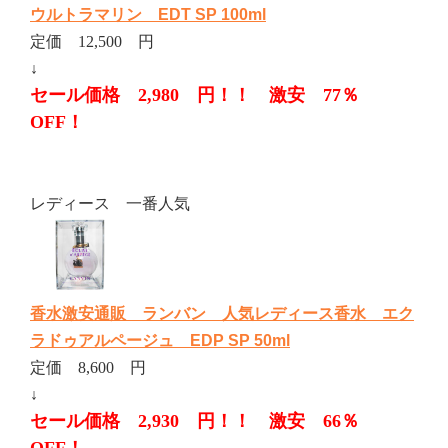
ウルトラマリン EDT SP 100ml
定価 12,500 円
↓
セール価格 2,980 円！！ 激安 77％
OFF！
レディース 一番人気
香水激安通販 ランバン 人気レディース香水 エク
ラドゥアルページュ EDP SP 50ml
定価 8,600 円
↓
セール価格 2,930 円！！ 激安 66％