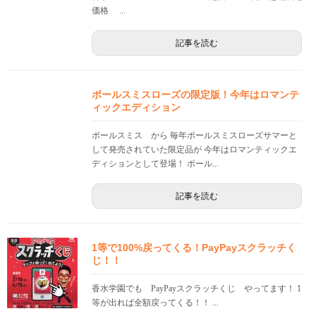
価格 ...
記事を読む
ポールスミスローズの限定版！今年はロマンテ
ィックエディション
ポールスミス から 毎年ポールスミスローズサマーと
して発売されていた限定品が 今年はロマンティックエ
ディションとして登場！ ポール...
記事を読む
1等で100%戻ってくる！PayPayスクラッチく
じ！！
香水学園でも PayPayスクラッチくじ やってます！ 1
等が出れば全額戻ってくる！！ ...