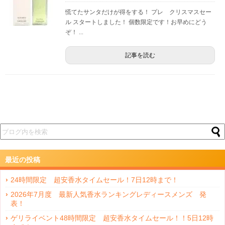
慌てたサンタだけが得をする！ プレ クリスマスセー
ル スタートしました！ 個数限定です！お早めにどう
ぞ！ ...
記事を読む
最近の投稿
24時間限定 超安香水タイムセール！7日12時まで！
2026年7月度 最新人気香水ランキングレディースメンズ 発
表！
ゲリライベント48時間限定 超安香水タイムセール！！5日12時