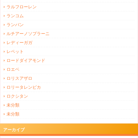
ラルフローレン
ランコム
ランバン
ルチアーノソプラーニ
レディーガガ
レペット
ロードダイアモンド
ロエベ
ロリスアザロ
ロリータレンピカ
ロクシタン
未分類
未分類
アーカイブ