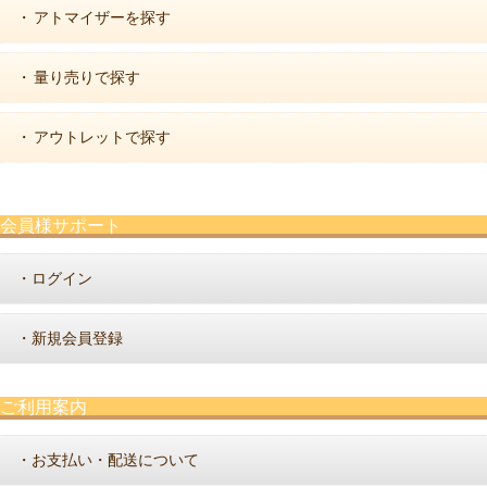
アトマイザーを探す
・
量り売りで探す
・
アウトレットで探す
・
会員様サポート
ログイン
・
新規会員登録
・
ご利用案内
お支払い・配送について
・