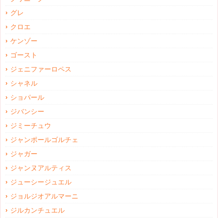
グレ
クロエ
ケンゾー
ゴースト
ジェニファーロペス
シャネル
ショパール
ジバンシー
ジミーチュウ
ジャンポールゴルチェ
ジャガー
ジャンヌアルティス
ジューシージュエル
ジョルジオアルマーニ
ジルカンチュエル