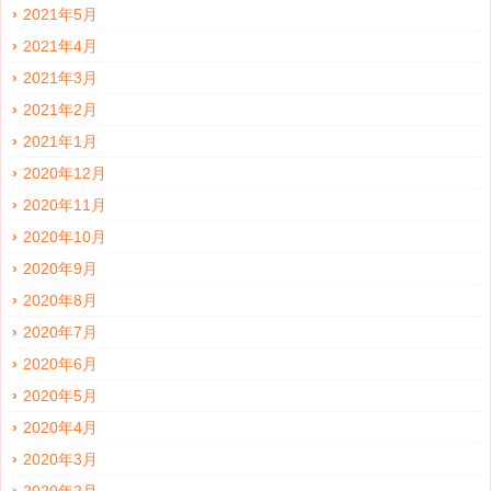
2021年5月
2021年4月
2021年3月
2021年2月
2021年1月
2020年12月
2020年11月
2020年10月
2020年9月
2020年8月
2020年7月
2020年6月
2020年5月
2020年4月
2020年3月