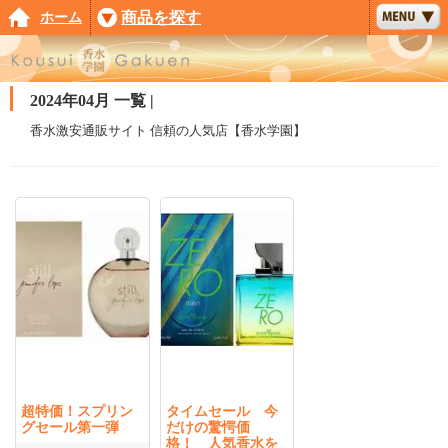
ホーム
商品を探す
2024年04月 一覧 |
香水激安通販サイト 信頼の人気店【香水学園】
超特価！スプリン
タイムセール 今
グセール第一弾
だけの驚愕価
格！ 人気香水を