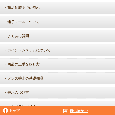
商品到着までの流れ
・
迷子メールについて
・
よくある質問
・
ポイントシステムについて
・
商品の上手な探し方
・
メンズ香水の基礎知識
・
香水のつけ方
・
主なブランド紹介
・
トップ
買い物かご