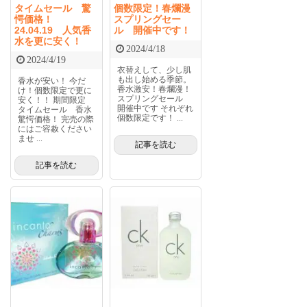
タイムセール 驚
個数限定！春爛漫
愕価格！
スプリングセー
24.04.19 人気香
ル 開催中です！
水を更に安く！
2024/4/18
2024/4/19
衣替えして、少し肌
も出し始める季節。
香水が安い！ 今だ
香水激安！春爛漫！
け！個数限定で更に
スプリングセール
安く！！ 期間限定
開催中です それぞれ
タイムセール 香水
個数限定です！ ...
驚愕価格！ 完売の際
にはご容赦ください
ませ ...
記事を読む
記事を読む