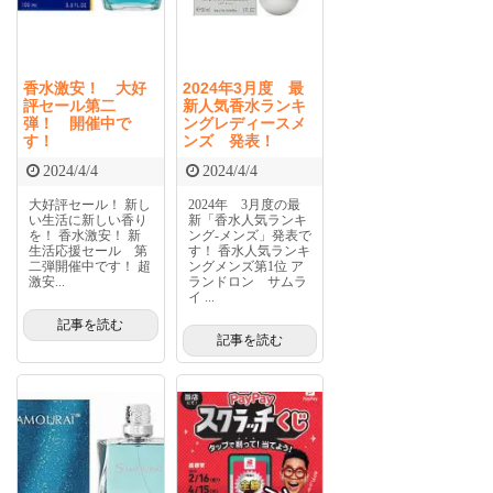
香水激安！ 大好
2024年3月度 最
評セール第二
新人気香水ランキ
弾！ 開催中で
ングレディースメ
す！
ンズ 発表！
2024/4/4
2024/4/4
大好評セール！ 新し
2024年 3月度の最
い生活に新しい香り
新「香水人気ランキ
を！ 香水激安！ 新
ング-メンズ」発表で
生活応援セール 第
す！ 香水人気ランキ
二弾開催中です！ 超
ングメンズ第1位 ア
激安...
ランドロン サムラ
イ ...
記事を読む
記事を読む