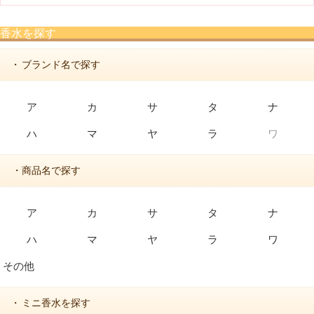
香水を探す
ブランド名で探す
・
ア
カ
サ
タ
ナ
ハ
マ
ヤ
ラ
ワ
・商品名で探す
ア
カ
サ
タ
ナ
ハ
マ
ヤ
ラ
ワ
その他
ミニ香水を探す
・