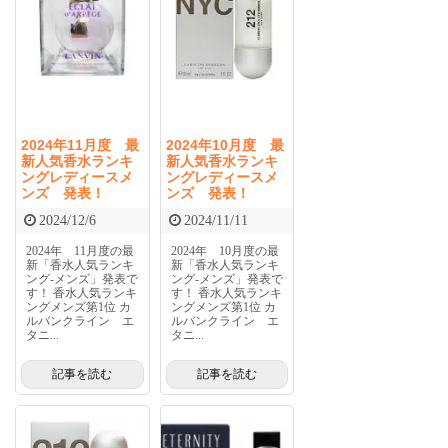
2024年11月度 最
2024年10月度 最
新人気香水ランキ
新人気香水ランキ
ングレディースメ
ングレディースメ
ンズ 発表！
ンズ 発表！
2024/12/6
2024/11/11
2024年 11月度の最
2024年 10月度の最
新「香水人気ランキ
新「香水人気ランキ
ング-メンズ」発表で
ング-メンズ」発表で
す！ 香水人気ランキ
す！ 香水人気ランキ
ングメンズ第1位 カ
ングメンズ第1位 カ
ルバンクライン エ
ルバンクライン エ
タニ...
タニ...
記事を読む
記事を読む