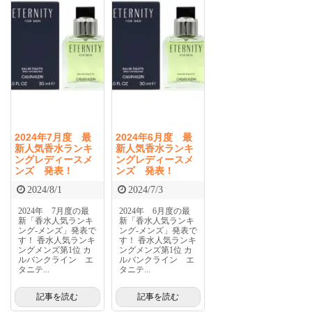
2024年7月度 最
2024年6月度 最
新人気香水ランキ
新人気香水ランキ
ングレディースメ
ングレディースメ
ンズ 発表！
ンズ 発表！
2024/8/1
2024/7/3
2024年 7月度の最
2024年 6月度の最
新「香水人気ランキ
新「香水人気ランキ
ング-メンズ」発表で
ング-メンズ」発表で
す！ 香水人気ランキ
す！ 香水人気ランキ
ングメンズ第1位 カ
ングメンズ第1位 カ
ルバンクライン エ
ルバンクライン エ
タニテ...
タニテ...
記事を読む
記事を読む