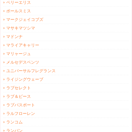
ペリーエリス
ポールスミス
マークジェイコブズ
マサキマツシマ
マドンナ
マライアキャリー
マリャージュ
メルセデスベンツ
ユニバーサルフレグランス
ライジングウェーブ
ラブセレクト
ラブ＆ピース
ラブパスポート
ラルフローレン
ランコム
ランバン