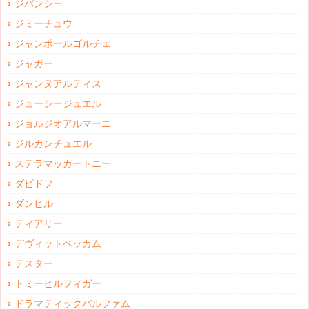
ジバンシー
ジミーチュウ
ジャンポールゴルチェ
ジャガー
ジャンヌアルティス
ジューシージュエル
ジョルジオアルマーニ
ジルカンチュエル
ステラマッカートニー
ダビドフ
ダンヒル
ティアリー
デヴィットベッカム
テスター
トミーヒルフィガー
ドラマティックパルファム