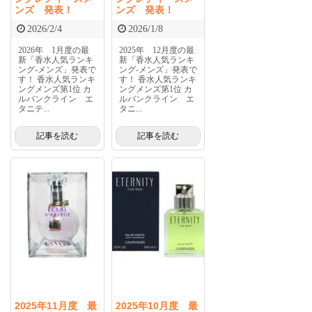
ンズ 発表！
ンズ 発表！
2026/2/4
2026/1/8
2026年 1月度の最
2025年 12月度の最
新「香水人気ランキ
新「香水人気ランキ
ング-メンズ」発表で
ング-メンズ」発表で
す！ 香水人気ランキ
す！ 香水人気ランキ
ングメンズ第1位 カ
ングメンズ第1位 カ
ルバンクライン エ
ルバンクライン エ
タニテ...
タニ...
記事を読む
記事を読む
2025年11月度 最
2025年10月度 最