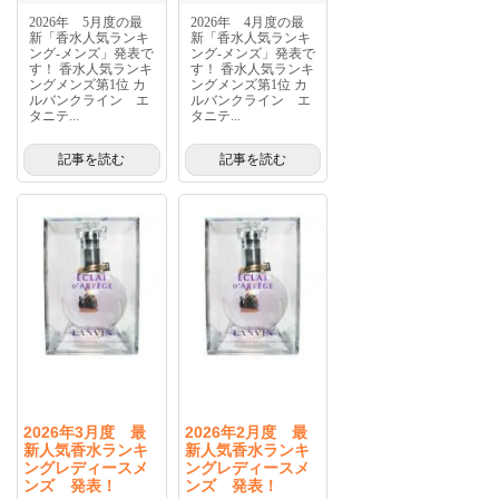
2026年 5月度の最
2026年 4月度の最
新「香水人気ランキ
新「香水人気ランキ
ング-メンズ」発表で
ング-メンズ」発表で
す！ 香水人気ランキ
す！ 香水人気ランキ
ングメンズ第1位 カ
ングメンズ第1位 カ
ルバンクライン エ
ルバンクライン エ
タニテ...
タニテ...
記事を読む
記事を読む
2026年3月度 最
2026年2月度 最
新人気香水ランキ
新人気香水ランキ
ングレディースメ
ングレディースメ
ンズ 発表！
ンズ 発表！