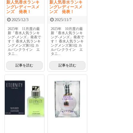
新人気香水ランキ
新人気香水ランキ
ングレディースメ
ングレディースメ
ンズ 発表！
ンズ 発表！
2025/12/3
2025/11/7
2025年 11月度の最
2025年 10月度の最
新「香水人気ランキ
新「香水人気ランキ
ング-メンズ」発表で
ング-メンズ」発表で
す！ 香水人気ランキ
す！ 香水人気ランキ
ングメンズ第1位 カ
ングメンズ第1位 カ
ルバンクライン エ
ルバンクライン エ
タニ...
タニ...
記事を読む
記事を読む