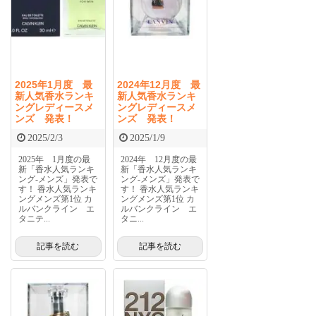
2025年1月度 最
2024年12月度 最
新人気香水ランキ
新人気香水ランキ
ングレディースメ
ングレディースメ
ンズ 発表！
ンズ 発表！
2025/2/3
2025/1/9
2025年 1月度の最
2024年 12月度の最
新「香水人気ランキ
新「香水人気ランキ
ング-メンズ」発表で
ング-メンズ」発表で
す！ 香水人気ランキ
す！ 香水人気ランキ
ングメンズ第1位 カ
ングメンズ第1位 カ
ルバンクライン エ
ルバンクライン エ
タニテ...
タニ...
記事を読む
記事を読む