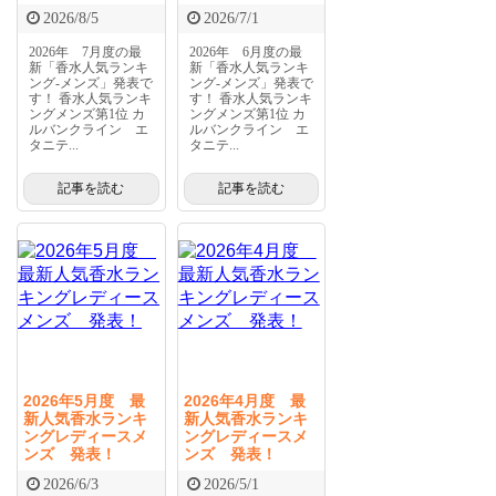
2026/8/5
2026/7/1
2026年 7月度の最
2026年 6月度の最
新「香水人気ランキ
新「香水人気ランキ
ング-メンズ」発表で
ング-メンズ」発表で
す！ 香水人気ランキ
す！ 香水人気ランキ
ングメンズ第1位 カ
ングメンズ第1位 カ
ルバンクライン エ
ルバンクライン エ
タニテ...
タニテ...
記事を読む
記事を読む
2026年5月度 最
2026年4月度 最
新人気香水ランキ
新人気香水ランキ
ングレディースメ
ングレディースメ
ンズ 発表！
ンズ 発表！
2026/6/3
2026/5/1