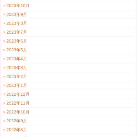
2023年10月
2023年9月
2023年8月
2023年7月
2023年6月
2023年5月
2023年4月
2023年3月
2023年2月
2023年1月
2022年12月
2022年11月
2022年10月
2022年9月
2022年8月