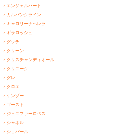
エンジェルハート
カルバンクライン
キャロリーナヘレラ
ギラロッシュ
グッチ
クリーン
クリスチャンディオール
クリニーク
グレ
クロエ
ケンゾー
ゴースト
ジェニファーロペス
シャネル
ショパール