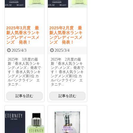
2025年3月度 最
2025年2月度 最
新人気香水ランキ
新人気香水ランキ
ングレディースメ
ングレディースメ
ンズ 発表！
ンズ 発表！
2025/4/3
2025/3/4
2025年 3月度の最
2025年 2月度の最
新「香水人気ランキ
新「香水人気ランキ
ング-メンズ」発表で
ング-メンズ」発表で
す！ 香水人気ランキ
す！ 香水人気ランキ
ングメンズ第1位 カ
ングメンズ第1位 カ
ルバンクライン エ
ルバンクライン エ
タニテ...
タニテ...
記事を読む
記事を読む