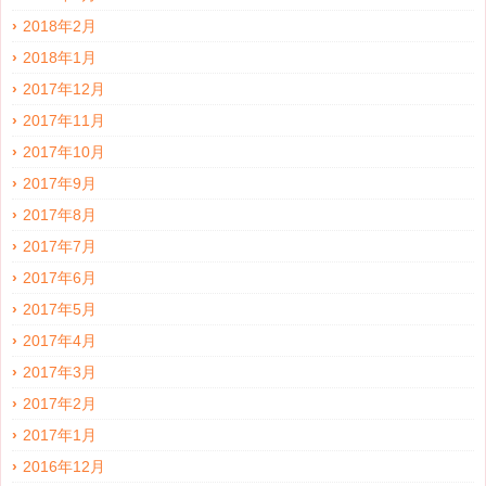
2018年2月
2018年1月
2017年12月
2017年11月
2017年10月
2017年9月
2017年8月
2017年7月
2017年6月
2017年5月
2017年4月
2017年3月
2017年2月
2017年1月
2016年12月