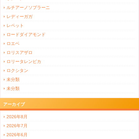
ルチアーノソプラーニ
レディーガガ
レペット
ロードダイアモンド
ロエベ
ロリスアザロ
ロリータレンピカ
ロクシタン
未分類
未分類
アーカイブ
2026年8月
2026年7月
2026年6月