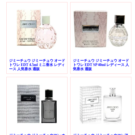
ジミーチュウ ジミーチュウ オード
ジミーチュウ ジミーチュウ オード
トワレ EDT 4.5ml ミニ香水 レディ
トワレ EDT SP 40ml レディース 人
ース 人気香水 通販
気香水 通販