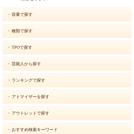
・
容量で探す
・
種類で探す
・
TPOで探す
・
芸能人から探す
・
ランキングで探す
・
アトマイザーを探す
・
アウトレットで探す
・
おすすめ検索キーワード