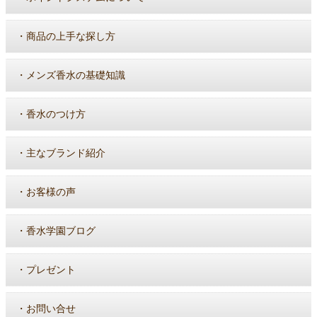
・
商品の上手な探し方
・
メンズ香水の基礎知識
・
香水のつけ方
・
主なブランド紹介
・
お客様の声
・
香水学園ブログ
・
プレゼント
・
お問い合せ