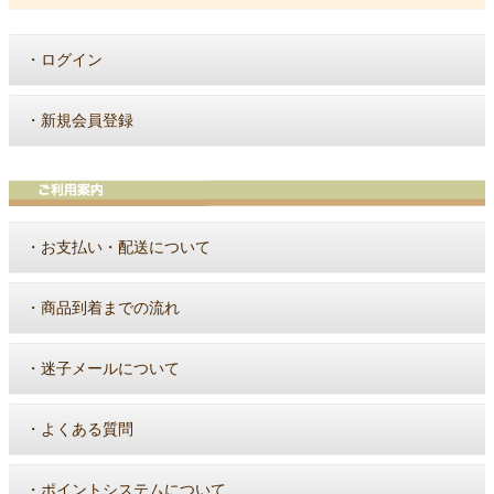
・
ログイン
・
新規会員登録
・
お支払い・配送について
・
商品到着までの流れ
・
迷子メールについて
・
よくある質問
・
ポイントシステムについて