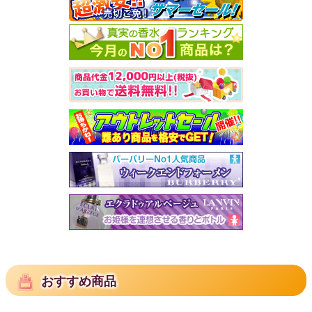
おすすめ商品