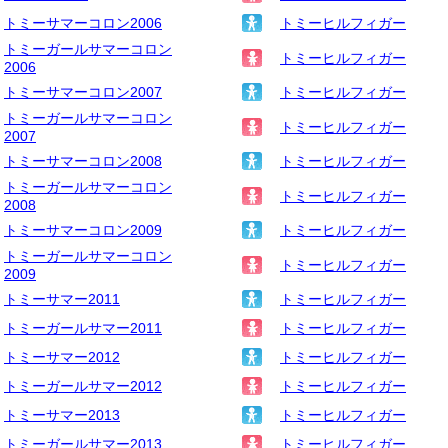
トミーサマーコロン2006
トミーヒルフィガー
トミーガールサマーコロン
トミーヒルフィガー
2006
トミーサマーコロン2007
トミーヒルフィガー
トミーガールサマーコロン
トミーヒルフィガー
2007
トミーサマーコロン2008
トミーヒルフィガー
トミーガールサマーコロン
トミーヒルフィガー
2008
トミーサマーコロン2009
トミーヒルフィガー
トミーガールサマーコロン
トミーヒルフィガー
2009
トミーサマー2011
トミーヒルフィガー
トミーガールサマー2011
トミーヒルフィガー
トミーサマー2012
トミーヒルフィガー
トミーガールサマー2012
トミーヒルフィガー
トミーサマー2013
トミーヒルフィガー
トミーガールサマー2013
トミーヒルフィガー