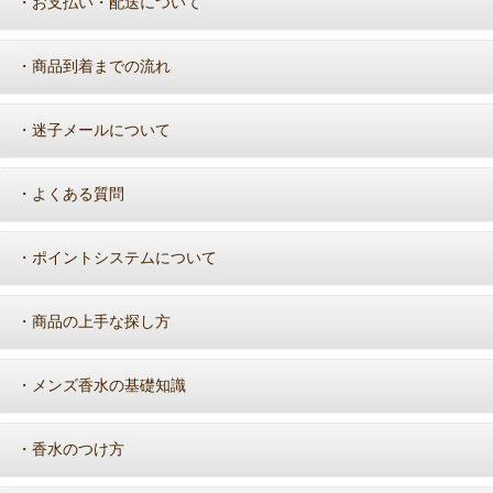
お支払い・配送について
・
商品到着までの流れ
・
迷子メールについて
・
よくある質問
・
ポイントシステムについて
・
商品の上手な探し方
・
メンズ香水の基礎知識
・
香水のつけ方
・