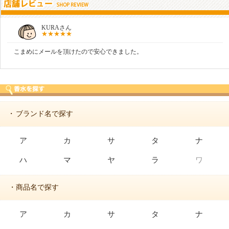
KURAさん
こまめにメールを頂けたので安心できました。
ブランド名で探す
・
ア
カ
サ
タ
ナ
ハ
マ
ヤ
ラ
ワ
・商品名で探す
ア
カ
サ
タ
ナ