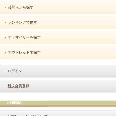
芸能人から探す
・
ランキングで探す
・
アトマイザーを探す
・
アウトレットで探す
・
ログイン
・
新規会員登録
・