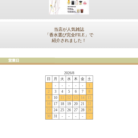
当店が人気雑誌
「香水選び完全FILE」で
紹介されました！