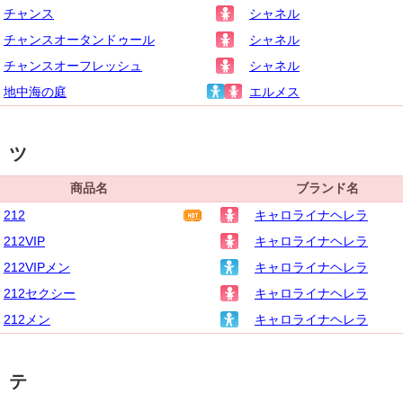
チャンス
シャネル
チャンスオータンドゥール
シャネル
チャンスオーフレッシュ
シャネル
地中海の庭
エルメス
ツ
商品名
ブランド名
212
キャロライナヘレラ
212VIP
キャロライナヘレラ
212VIPメン
キャロライナヘレラ
212セクシー
キャロライナヘレラ
212メン
キャロライナヘレラ
テ