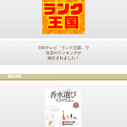
TBSテレビ「ランク王国」で
当店のランキングが
紹介されました！