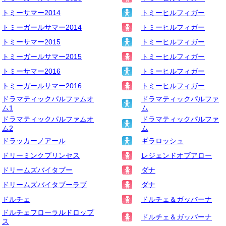
トミーサマー2014
トミーヒルフィガー
トミーガールサマー2014
トミーヒルフィガー
トミーサマー2015
トミーヒルフィガー
トミーガールサマー2015
トミーヒルフィガー
トミーサマー2016
トミーヒルフィガー
トミーガールサマー2016
トミーヒルフィガー
ドラマティックパルファムオ
ドラマティックパルファ
ム1
ム
ドラマティックパルファムオ
ドラマティックパルファ
ム2
ム
ドラッカーノアール
ギラロッシュ
ドリーミンクプリンセス
レジェンドオブアロー
ドリームズバイタブー
ダナ
ドリームズバイタブーラブ
ダナ
ドルチェ
ドルチェ＆ガッバーナ
ドルチェフローラルドロップ
ドルチェ＆ガッバーナ
ス