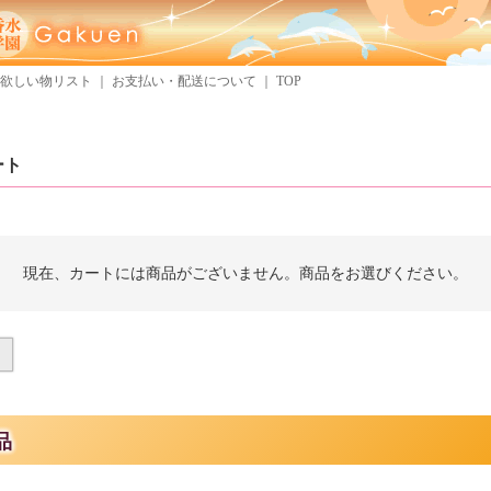
欲しい物リスト
｜
お支払い・配送について
｜
TOP
ート
現在、カートには商品がございません。商品をお選びください。
品