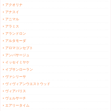
アクオリナ
アナスイ
アニマル
アラミス
アランドロン
アルタモーダ
アロマコンセプト
アンパサージュ
イッセイミヤケ
イブサンローラン
ヴァシリーサ
ヴィヴィアンウエストウッド
ヴィアパリス
ヴェルサーチ
エアリータイム