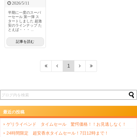
2026/5/11
半期に一度のスーパ
ーセール 第一弾 ス
タートしました 超激
安のラインナップ た
とえば・・・ ...
記事を読む
1
最近の投稿
ゲリライベンド タイムセール 驚愕価格！！お見逃しなく！
24時間限定 超安香水タイムセール！7日12時まで！