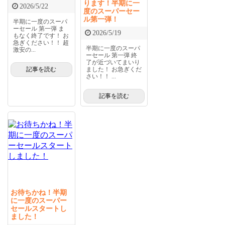
ります！半期に一
2026/5/22
度のスーパーセー
ル第一弾！
半期に一度のスーパ
ーセール 第一弾 ま
2026/5/19
もなく終了です！ お
急ぎください！！ 超
半期に一度のスーパ
激安の...
ーセール 第一弾 終
了が近づいてまいり
ました！ お急ぎくだ
記事を読む
さい！！ ...
記事を読む
お待ちかね！半期
に一度のスーパー
セールスタートし
ました！