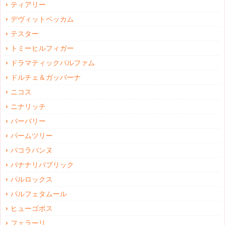
ティアリー
デヴィットベッカム
テスター
トミーヒルフィガー
ドラマティックパルファム
ドルチェ＆ガッバーナ
ニコス
ニナリッチ
バーバリー
パームツリー
パコラバンヌ
バナナリパブリック
パルロックス
パルフェタムール
ヒューゴボス
フェラーリ