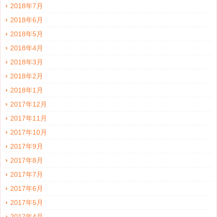
2018年7月
2018年6月
2018年5月
2018年4月
2018年3月
2018年2月
2018年1月
2017年12月
2017年11月
2017年10月
2017年9月
2017年8月
2017年7月
2017年6月
2017年5月
2017年4月