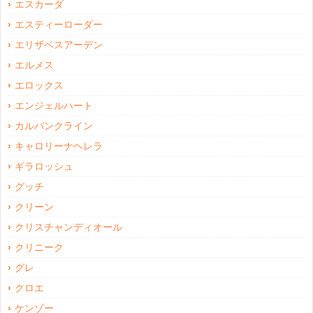
エスカーダ
エスティーローダー
エリザベスアーデン
エルメス
エロックス
エンジェルハート
カルバンクライン
キャロリーナヘレラ
ギラロッシュ
グッチ
クリーン
クリスチャンディオール
クリニーク
グレ
クロエ
ケンゾー