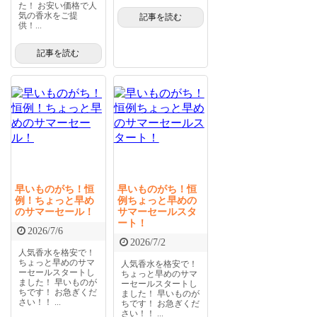
た！ お安い価格で人
気の香水をご提
記事を読む
供！...
記事を読む
早いものがち！恒
早いものがち！恒
例！ちょっと早め
例ちょっと早めの
のサマーセール！
サマーセールスタ
ート！
2026/7/6
2026/7/2
人気香水を格安で！
ちょっと早めのサマ
人気香水を格安で！
ーセールスタートし
ちょっと早めのサマ
ました！ 早いものが
ーセールスタートし
ちです！ お急ぎくだ
ました！ 早いものが
さい！！ ...
ちです！ お急ぎくだ
さい！！ ...