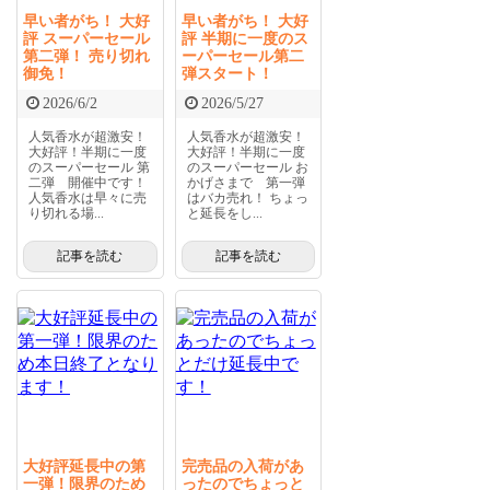
早い者がち！ 大好
早い者がち！ 大好
評 スーパーセール
評 半期に一度のス
第二弾！ 売り切れ
ーパーセール第二
御免！
弾スタート！
2026/6/2
2026/5/27
人気香水が超激安！
人気香水が超激安！
大好評！半期に一度
大好評！半期に一度
のスーパーセール 第
のスーパーセール お
二弾 開催中です！
かげさまで 第一弾
人気香水は早々に売
はバカ売れ！ ちょっ
り切れる場...
と延長をし...
記事を読む
記事を読む
大好評延長中の第
完売品の入荷があ
一弾！限界のため
ったのでちょっと