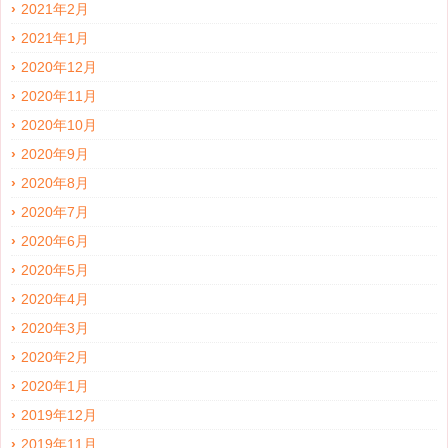
2021年2月
2021年1月
2020年12月
2020年11月
2020年10月
2020年9月
2020年8月
2020年7月
2020年6月
2020年5月
2020年4月
2020年3月
2020年2月
2020年1月
2019年12月
2019年11月