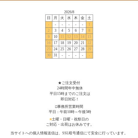
★ご注文受付
24時間年中無休
平日15時までのご注文は
即日対応！
□事務所営業時間
平日：午前10時～午後5時
■
土曜・日曜・祝祭日の
ご対応・出荷はお休みです。
当サイトへの個人情報送信は、SSL暗号通信にて安全に行っています。