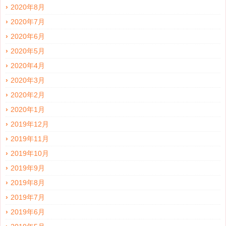
2020年8月
2020年7月
2020年6月
2020年5月
2020年4月
2020年3月
2020年2月
2020年1月
2019年12月
2019年11月
2019年10月
2019年9月
2019年8月
2019年7月
2019年6月