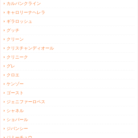
カルバンクライン
キャロリーナヘレラ
ギラロッシュ
グッチ
クリーン
クリスチャンディオール
クリニーク
グレ
クロエ
ケンゾー
ゴースト
ジェニファーロペス
シャネル
ショパール
ジバンシー
ジミーチュウ