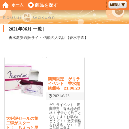
ホーム
商品を探す
2021年06月 一覧 |
香水激安通販サイト 信頼の人気店【香水学園】
期間限定 ゲリラ
イベント 香水超
絶価格 21.06.23
2021/6/23
ゲリライベント 期
間限定 香水超絶価
格！ 予告なく終了と
なります！お早めに
大好評セールの第
どうぞ！！ 激安価格
二弾がスター
をお見逃しなく！ 香
ト！ ちょっと早