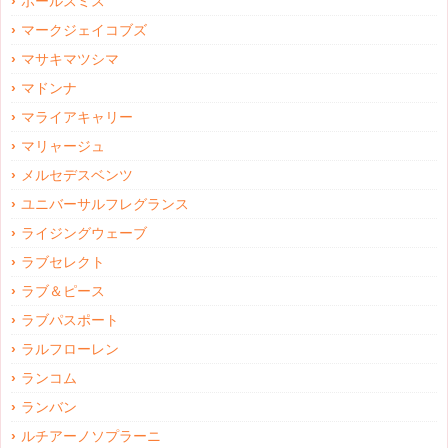
ポールスミス
マークジェイコブズ
マサキマツシマ
マドンナ
マライアキャリー
マリャージュ
メルセデスベンツ
ユニバーサルフレグランス
ライジングウェーブ
ラブセレクト
ラブ＆ピース
ラブパスポート
ラルフローレン
ランコム
ランバン
ルチアーノソプラーニ