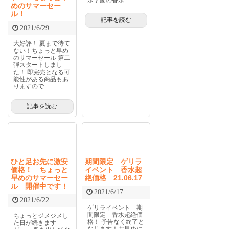
水学園の香水...
めのサマーセー
ル！
記事を読む
2021/6/29
大好評！ 夏まで待て
ない！ちょっと早め
のサマーセール 第二
弾スタートしまし
た！ 即完売となる可
能性がある商品もあ
りますので ...
記事を読む
ひと足お先に激安
期間限定 ゲリラ
価格！ ちょっと
イベント 香水超
早めのサマーセー
絶価格 21.06.17
ル 開催中です！
2021/6/17
2021/6/22
ゲリライベント 期
間限定 香水超絶価
ちょっとジメジメし
格！ 予告なく終了と
た日が続きます