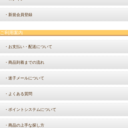
新規会員登録
・
ご利用案内
お支払い・配送について
・
商品到着までの流れ
・
迷子メールについて
・
よくある質問
・
ポイントシステムについて
・
商品の上手な探し方
・