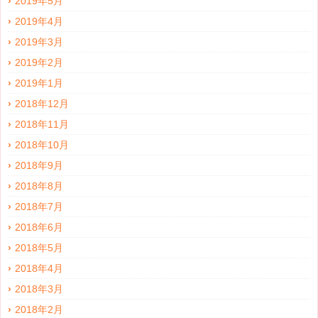
2019年5月
2019年4月
2019年3月
2019年2月
2019年1月
2018年12月
2018年11月
2018年10月
2018年9月
2018年8月
2018年7月
2018年6月
2018年5月
2018年4月
2018年3月
2018年2月