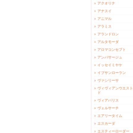
アクオリナ
アナスイ
アニマル
アラミス
アランドロン
アルタモーダ
アロマコンセプト
アンパサージュ
イッセイミヤケ
イブサンローラン
ヴァシリーサ
ヴィヴィアンウエスト
ド
ヴィアパリス
ヴェルサーチ
エアリータイム
エスカーダ
エスティーローダー