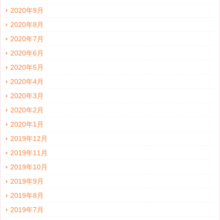
2020年9月
2020年8月
2020年7月
2020年6月
2020年5月
2020年4月
2020年3月
2020年2月
2020年1月
2019年12月
2019年11月
2019年10月
2019年9月
2019年8月
2019年7月