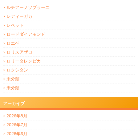
ルチアーノソプラーニ
レディーガガ
レペット
ロードダイアモンド
ロエベ
ロリスアザロ
ロリータレンピカ
ロクシタン
未分類
未分類
アーカイブ
2026年8月
2026年7月
2026年6月