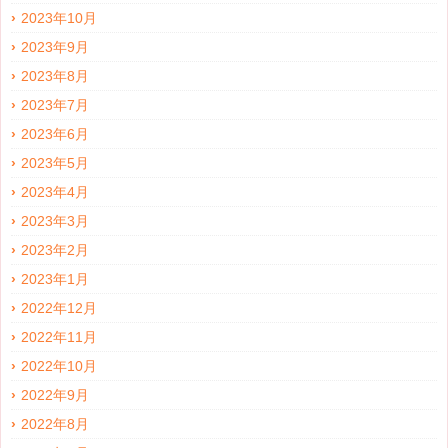
2023年10月
2023年9月
2023年8月
2023年7月
2023年6月
2023年5月
2023年4月
2023年3月
2023年2月
2023年1月
2022年12月
2022年11月
2022年10月
2022年9月
2022年8月