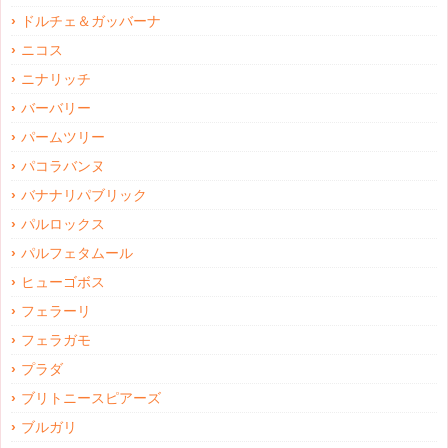
ドルチェ＆ガッバーナ
ニコス
ニナリッチ
バーバリー
パームツリー
パコラバンヌ
バナナリパブリック
パルロックス
パルフェタムール
ヒューゴボス
フェラーリ
フェラガモ
プラダ
ブリトニースピアーズ
ブルガリ