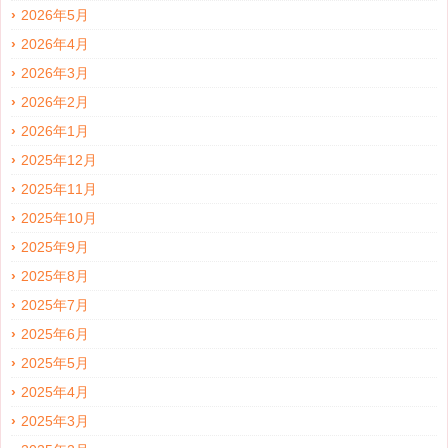
2026年5月
2026年4月
2026年3月
2026年2月
2026年1月
2025年12月
2025年11月
2025年10月
2025年9月
2025年8月
2025年7月
2025年6月
2025年5月
2025年4月
2025年3月