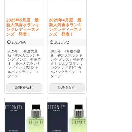
2025年5月度 最
2025年4月度 最
新人気香水ランキ
新人気香水ランキ
ングレディースメ
ングレディースメ
ンズ 発表！
ンズ 発表！
2025/6/6
2025/5/2
2025年 5月度の最
2025年 4月度の最
新「香水人気ランキ
新「香水人気ランキ
ング-メンズ」発表で
ング-メンズ」発表で
す！ 香水人気ランキ
す！ 香水人気ランキ
ングメンズ第1位 カ
ングメンズ第1位 カ
ルバンクライン エ
ルバンクライン エ
タニテ...
タニテ...
記事を読む
記事を読む