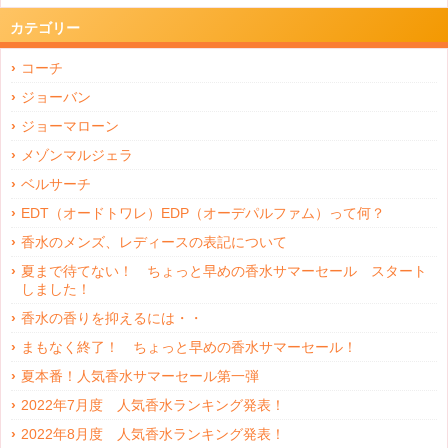
カテゴリー
コーチ
ジョーバン
ジョーマローン
メゾンマルジェラ
ベルサーチ
EDT（オードトワレ）EDP（オーデパルファム）って何？
香水のメンズ、レディースの表記について
夏まで待てない！ ちょっと早めの香水サマーセール スタート
しました！
香水の香りを抑えるには・・
まもなく終了！ ちょっと早めの香水サマーセール！
夏本番！人気香水サマーセール第一弾
2022年7月度 人気香水ランキング発表！
2022年8月度 人気香水ランキング発表！