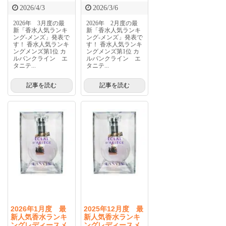
2026/4/3
2026/3/6
2026年 3月度の最
2026年 2月度の最
新「香水人気ランキ
新「香水人気ランキ
ング-メンズ」発表で
ング-メンズ」発表で
す！ 香水人気ランキ
す！ 香水人気ランキ
ングメンズ第1位 カ
ングメンズ第1位 カ
ルバンクライン エ
ルバンクライン エ
タニテ...
タニテ...
記事を読む
記事を読む
2026年1月度 最
2025年12月度 最
新人気香水ランキ
新人気香水ランキ
ングレディースメ
ングレディースメ