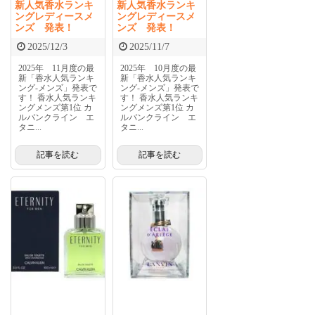
新人気香水ランキ
新人気香水ランキ
ングレディースメ
ングレディースメ
ンズ 発表！
ンズ 発表！
2025/12/3
2025/11/7
2025年 11月度の最
2025年 10月度の最
新「香水人気ランキ
新「香水人気ランキ
ング-メンズ」発表で
ング-メンズ」発表で
す！ 香水人気ランキ
す！ 香水人気ランキ
ングメンズ第1位 カ
ングメンズ第1位 カ
ルバンクライン エ
ルバンクライン エ
タニ...
タニ...
記事を読む
記事を読む