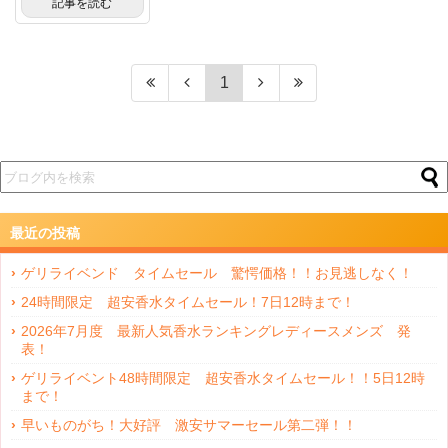
記事を読む
1
最近の投稿
ゲリライベンド タイムセール 驚愕価格！！お見逃しなく！
24時間限定 超安香水タイムセール！7日12時まで！
2026年7月度 最新人気香水ランキングレディースメンズ 発
表！
ゲリライベント48時間限定 超安香水タイムセール！！5日12時
まで！
早いものがち！大好評 激安サマーセール第二弾！！