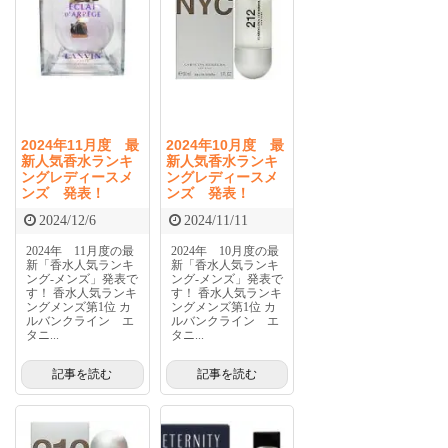
2024年11月度 最
2024年10月度 最
新人気香水ランキ
新人気香水ランキ
ングレディースメ
ングレディースメ
ンズ 発表！
ンズ 発表！
2024/12/6
2024/11/11
2024年 11月度の最
2024年 10月度の最
新「香水人気ランキ
新「香水人気ランキ
ング-メンズ」発表で
ング-メンズ」発表で
す！ 香水人気ランキ
す！ 香水人気ランキ
ングメンズ第1位 カ
ングメンズ第1位 カ
ルバンクライン エ
ルバンクライン エ
タニ...
タニ...
記事を読む
記事を読む