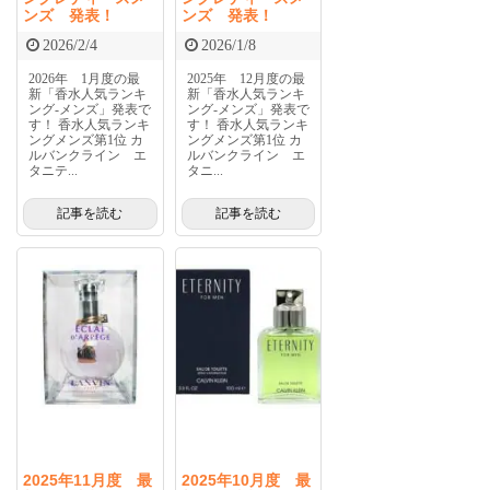
ンズ 発表！
ンズ 発表！
2026/2/4
2026/1/8
2026年 1月度の最
2025年 12月度の最
新「香水人気ランキ
新「香水人気ランキ
ング-メンズ」発表で
ング-メンズ」発表で
す！ 香水人気ランキ
す！ 香水人気ランキ
ングメンズ第1位 カ
ングメンズ第1位 カ
ルバンクライン エ
ルバンクライン エ
タニテ...
タニ...
記事を読む
記事を読む
2025年11月度 最
2025年10月度 最