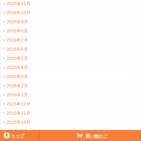
2016年11月
2016年10月
2016年9月
2016年8月
2016年7月
2016年6月
2016年5月
2016年4月
2016年3月
2016年2月
2016年1月
2015年12月
2015年11月
2015年10月
2015年9月
トップ
買い物かご
2015年8月