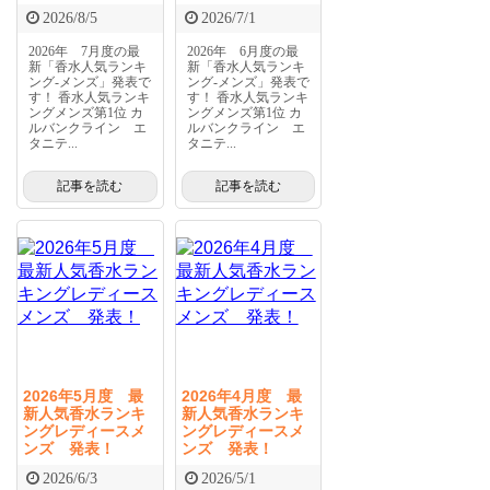
2026/8/5
2026/7/1
2026年 7月度の最
2026年 6月度の最
新「香水人気ランキ
新「香水人気ランキ
ング-メンズ」発表で
ング-メンズ」発表で
す！ 香水人気ランキ
す！ 香水人気ランキ
ングメンズ第1位 カ
ングメンズ第1位 カ
ルバンクライン エ
ルバンクライン エ
タニテ...
タニテ...
記事を読む
記事を読む
2026年5月度 最
2026年4月度 最
新人気香水ランキ
新人気香水ランキ
ングレディースメ
ングレディースメ
ンズ 発表！
ンズ 発表！
2026/6/3
2026/5/1