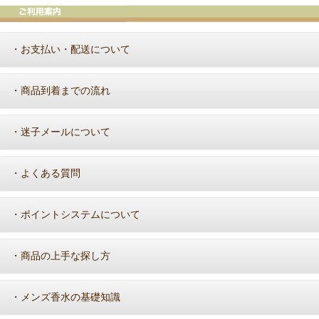
お支払い・配送について
・
商品到着までの流れ
・
迷子メールについて
・
よくある質問
・
ポイントシステムについて
・
商品の上手な探し方
・
メンズ香水の基礎知識
・