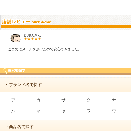
KURAさん
こまめにメールを頂けたので安心できました。
ブランド名で探す
・
ア
カ
サ
タ
ナ
ハ
マ
ヤ
ラ
ワ
・商品名で探す