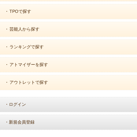
TPOで探す
・
芸能人から探す
・
ランキングで探す
・
アトマイザーを探す
・
アウトレットで探す
・
ログイン
・
新規会員登録
・