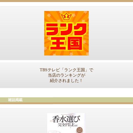
TBSテレビ「ランク王国」で
当店のランキングが
紹介されました！