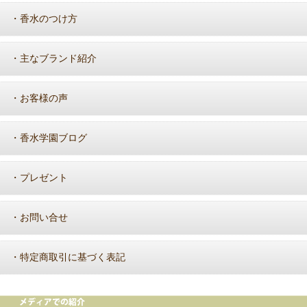
香水のつけ方
・
主なブランド紹介
・
お客様の声
・
香水学園ブログ
・
プレゼント
・
お問い合せ
・
特定商取引に基づく表記
・