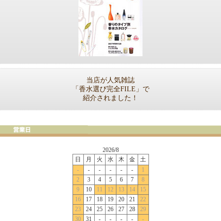
当店が人気雑誌
「香水選び完全FILE」で
紹介されました！