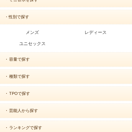
・性別で探す
メンズ
レディース
ユニセックス
容量で探す
・
種類で探す
・
TPOで探す
・
芸能人から探す
・
ランキングで探す
・