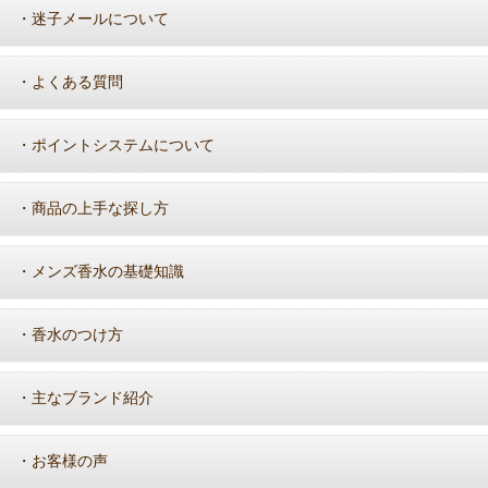
迷子メールについて
・
よくある質問
・
ポイントシステムについて
・
商品の上手な探し方
・
メンズ香水の基礎知識
・
香水のつけ方
・
主なブランド紹介
・
お客様の声
・