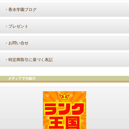
香水学園ブログ
・
プレゼント
・
お問い合せ
・
特定商取引に基づく表記
・