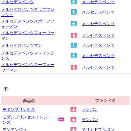
メルセデスベンツ
メルセデスベンツ
メルセデスベンツクラブフレ
メルセデスベンツ
ッシュ
メルセデスベンツスポーツフ
メルセデスベンツ
ォーメン
メルセデスベンツフォーウー
メルセデスベンツ
マン
メルセデスベンツマン
メルセデスベンツ
メルセデスベンツマンインテ
メルセデスベンツ
ンス
メルセデスベンツローフォー
メルセデスベンツ
ウーマン
モ
商品名
ブランド名
モダンプリンセス
ランバン
モダンプリンセスインジー
ランバン
ンズ
モンアンジュ
マリナドブルボン