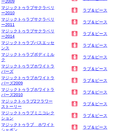
ー2009
マジックトゥラブサクラベリ
ラブ＆ピース
ー2010
マジックトゥラブサクラベリ
ラブ＆ピース
ー2011
マジックトゥラブサクラベリ
ラブ＆ピース
ー2014
マジックトゥラブバスエッセ
ラブ＆ピース
ンス
マジックトゥラブボディミル
ラブ＆ピース
ク
マジックトゥラブホワイトラ
ラブ＆ピース
バーズ
マジックトゥラブホワイトラ
ラブ＆ピース
バーズ2009
マジックトゥラブホワイトラ
ラブ＆ピース
バーズ2010
マジックトゥラブ2フラワー
ラブ＆ピース
ストーリー
マジックトゥラブミニコレク
ラブ＆ピース
ション
マジックトゥラブ ホワイト
ラブ＆ピース
シャボン