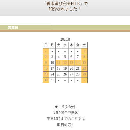
「香水選び完全FILE」で
紹介されました！
★ご注文受付
24時間年中無休
平日15時までのご注文は
即日対応！