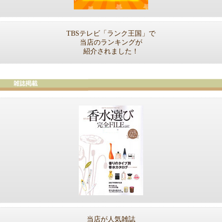
TBSテレビ「ランク王国」で
当店のランキングが
紹介されました！
当店が人気雑誌