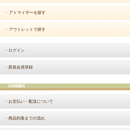
アトマイザーを探す
・
アウトレットで探す
・
ログイン
・
新規会員登録
・
お支払い・配送について
・
商品到着までの流れ
・