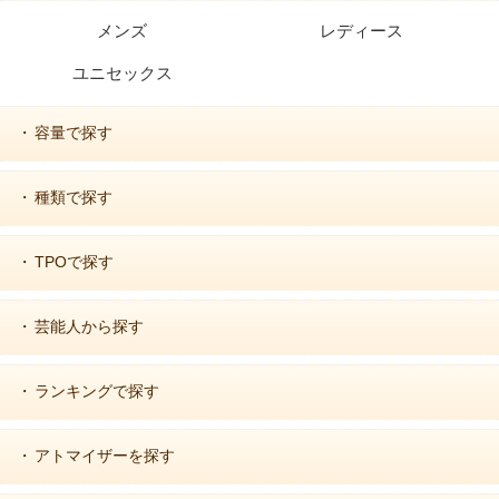
メンズ
レディース
ユニセックス
容量で探す
・
種類で探す
・
TPOで探す
・
芸能人から探す
・
ランキングで探す
・
アトマイザーを探す
・