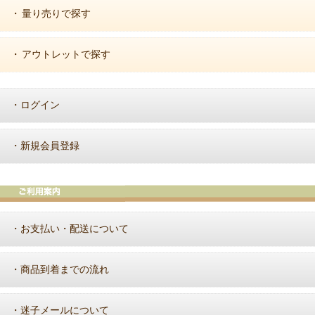
量り売りで探す
・
アウトレットで探す
・
ログイン
・
新規会員登録
・
お支払い・配送について
・
商品到着までの流れ
・
迷子メールについて
・