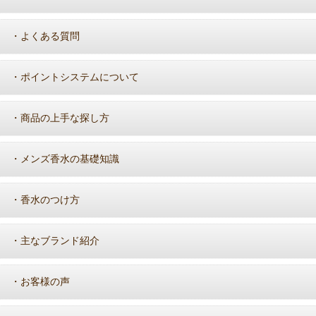
よくある質問
・
ポイントシステムについて
・
商品の上手な探し方
・
メンズ香水の基礎知識
・
香水のつけ方
・
主なブランド紹介
・
お客様の声
・