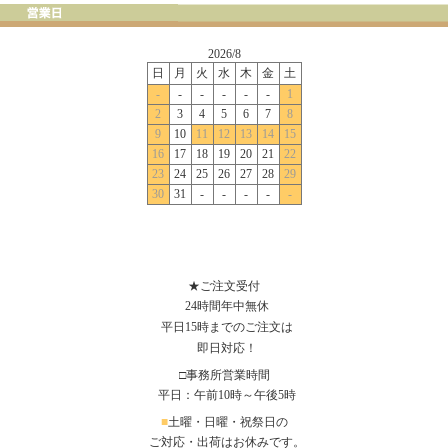
★ご注文受付
24時間年中無休
平日15時までのご注文は
即日対応！
□事務所営業時間
平日：午前10時～午後5時
■
土曜・日曜・祝祭日の
ご対応・出荷はお休みです。