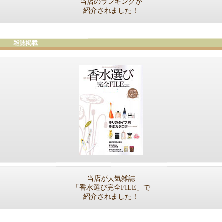
当店のランキングが
紹介されました！
当店が人気雑誌
「香水選び完全FILE」で
紹介されました！