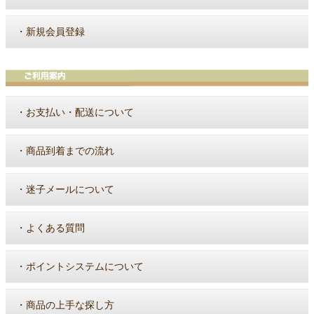
・
新規会員登録
・
お支払い・配送について
・
商品到着までの流れ
・
迷子メールについて
・
よくある質問
・
ポイントシステムについて
・
商品の上手な探し方