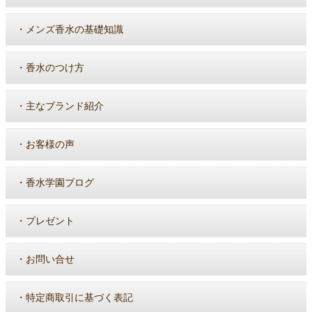
・
メンズ香水の基礎知識
・
香水のつけ方
・
主なブランド紹介
・
お客様の声
・
香水学園ブログ
・
プレゼント
・
お問い合せ
・
特定商取引に基づく表記