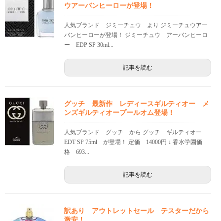
ウアーバンヒーローが登場！
人気ブランド ジミーチュウ より ジミーチュウアー
バンヒーローが登場！ ジミーチュウ アーバンヒーロ
ー EDP SP 30ml...
記事を読む
グッチ 最新作 レディースギルティオー メ
ンズギルティオープールオム登場！
人気ブランド グッチ から グッチ ギルティオー
EDT SP 75ml が登場！ 定価 14000円 ↓ 香水学園価
格 693...
記事を読む
訳あり アウトレットセール テスターだから
激安！