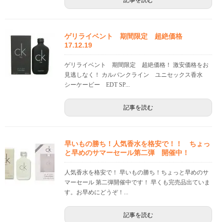
記事を読む
ゲリライベント 期間限定 超絶価格
17.12.19
ゲリライベント 期間限定 超絶価格！ 激安価格をお
見逃しなく！ カルバンクライン ユニセックス香水
シーケービー EDT SP...
記事を読む
早いもの勝ち！人気香水を格安で！！ ちょっ
と早めのサマーセール第二弾 開催中！
人気香水を格安で！ 早いもの勝ち！ちょっと早めのサ
マーセール 第二弾開催中です！ 早くも完売品出ていま
す。お早めにどうぞ！...
記事を読む