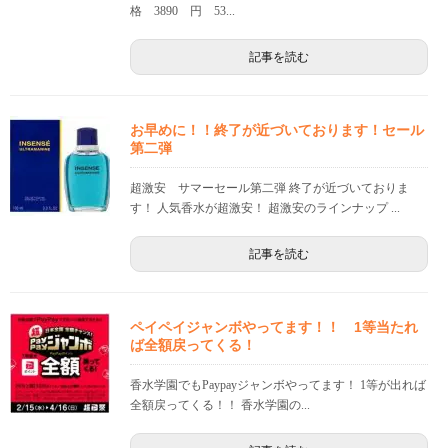
格 3890 円 53...
記事を読む
お早めに！！終了が近づいております！セール
第二弾
超激安 サマーセール第二弾 終了が近づいておりま
す！ 人気香水が超激安！ 超激安のラインナップ ...
記事を読む
ペイペイジャンボやってます！！ 1等当たれ
ば全額戻ってくる！
香水学園でもPaypayジャンボやってます！ 1等が出れば
全額戻ってくる！！ 香水学園の...