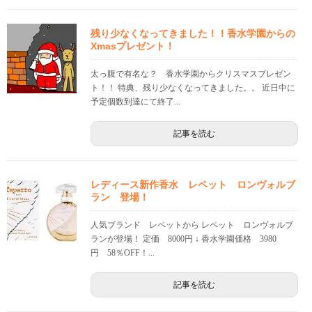
残り少なくなってきました！！香水学園からの
Xmasプレゼント！
太っ腹で有名な？ 香水学園からクリスマスプレゼン
ト！！ 特典、残り少なくなってきました。。 近日中に
予定個数到達にて終了...
記事を読む
レディース新作香水 レペット ロンヴォルブ
ラン 登場！
人気ブランド レペットから レペット ロンヴォルブ
ランが登場！ 定価 8000円 ↓ 香水学園価格 3980
円 58％OFF！...
記事を読む