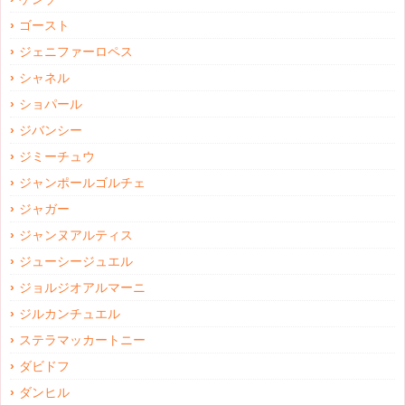
ゴースト
ジェニファーロペス
シャネル
ショパール
ジバンシー
ジミーチュウ
ジャンポールゴルチェ
ジャガー
ジャンヌアルティス
ジューシージュエル
ジョルジオアルマーニ
ジルカンチュエル
ステラマッカートニー
ダビドフ
ダンヒル