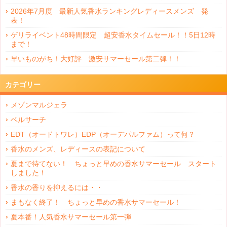
2026年7月度 最新人気香水ランキングレディースメンズ 発
表！
ゲリライベント48時間限定 超安香水タイムセール！！5日12時
まで！
早いものがち！大好評 激安サマーセール第二弾！！
カテゴリー
メゾンマルジェラ
ベルサーチ
EDT（オードトワレ）EDP（オーデパルファム）って何？
香水のメンズ、レディースの表記について
夏まで待てない！ ちょっと早めの香水サマーセール スタート
しました！
香水の香りを抑えるには・・
まもなく終了！ ちょっと早めの香水サマーセール！
夏本番！人気香水サマーセール第一弾