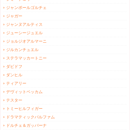
ジャンポールゴルチェ
ジャガー
ジャンヌアルティス
ジューシージュエル
ジョルジオアルマーニ
ジルカンチュエル
ステラマッカートニー
ダビドフ
ダンヒル
ティアリー
デヴィットベッカム
テスター
トミーヒルフィガー
ドラマティックパルファム
ドルチェ＆ガッバーナ