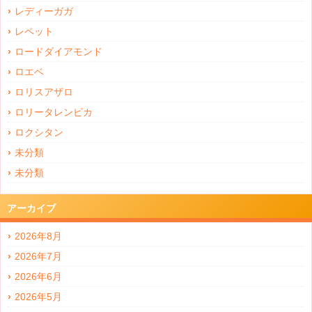
レディーガガ
レペット
ロードダイアモンド
ロエベ
ロリスアザロ
ロリータレンピカ
ロクシタン
未分類
未分類
アーカイブ
2026年8月
2026年7月
2026年6月
2026年5月