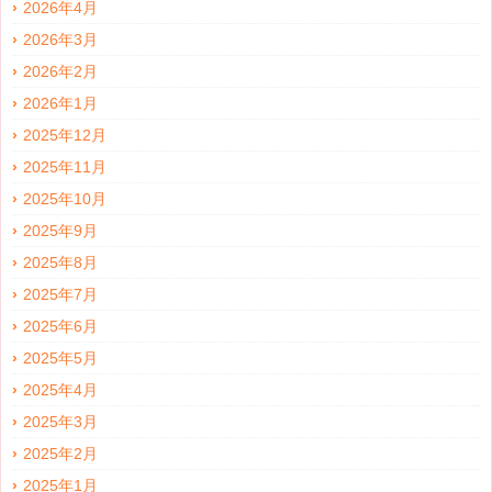
2026年4月
2026年3月
2026年2月
2026年1月
2025年12月
2025年11月
2025年10月
2025年9月
2025年8月
2025年7月
2025年6月
2025年5月
2025年4月
2025年3月
2025年2月
2025年1月