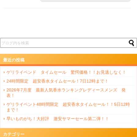
最近の投稿
ゲリライベンド タイムセール 驚愕価格！！お見逃しなく！
24時間限定 超安香水タイムセール！7日12時まで！
2026年7月度 最新人気香水ランキングレディースメンズ 発
表！
ゲリライベント48時間限定 超安香水タイムセール！！5日12時
まで！
早いものがち！大好評 激安サマーセール第二弾！！
カテゴリー