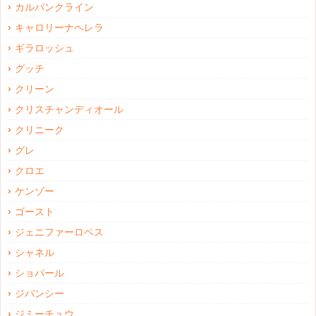
カルバンクライン
キャロリーナヘレラ
ギラロッシュ
グッチ
クリーン
クリスチャンディオール
クリニーク
グレ
クロエ
ケンゾー
ゴースト
ジェニファーロペス
シャネル
ショパール
ジバンシー
ジミーチュウ