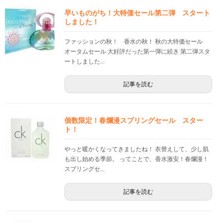
早いものがち！大特価セール第二弾 スタート
しました！
ファッションの秋！ 香水の秋！ 秋の大特価セール
オータムセール 大好評だった第一弾に続き 第二弾スタ
ートしました...
記事を読む
個数限定！春爛漫スプリングセール スター
ト！
やっと暖かくなってきましたね！ 衣替えして、少し肌
も出し始める季節。 ってことで、香水激安！春爛漫！
スプリングセ...
記事を読む