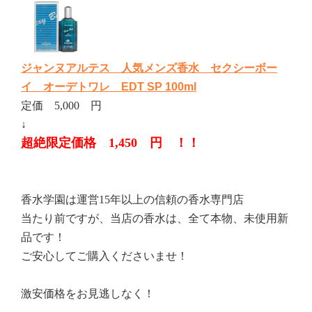
ジャンヌアルテス 人気メンズ香水 セクシーボー
イ オーデトワレ EDT SP 100ml
定価 5,000 円
↓
超絶限定価格 1,450 円 ！！
香水学園は運営15年以上の信頼の香水専門店
当たり前ですが、当店の香水は、全て本物、未使用新
品です！
ご安心してご購入くださいませ！
激安価格をお見逃しなく！