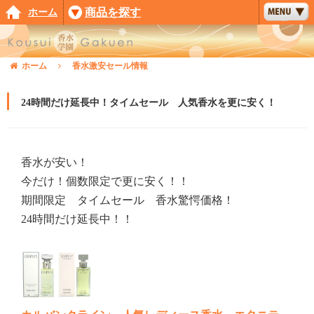
ホーム
商品を探す
ホーム
香水激安セール情報
24時間だけ延長中！タイムセール 人気香水を更に安く！
香水が安い！
今だけ！個数限定で更に安く！！
期間限定 タイムセール 香水驚愕価格！
24時間だけ延長中！！