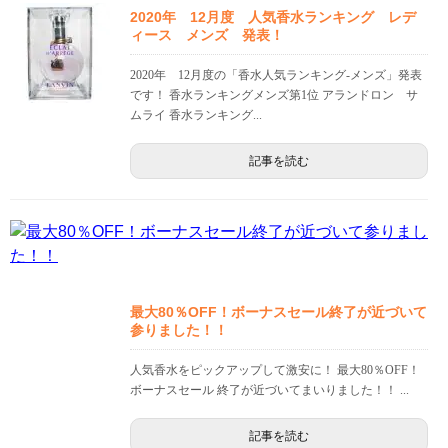
2020年 12月度 人気香水ランキング レデ
ィース メンズ 発表！
2020年 12月度の「香水人気ランキング-メンズ」発表
です！ 香水ランキングメンズ第1位 アランドロン サ
ムライ 香水ランキング...
記事を読む
最大80％OFF！ボーナスセール終了が近づいて
参りました！！
人気香水をピックアップして激安に！ 最大80％OFF！
ボーナスセール 終了が近づいてまいりました！！ ...
記事を読む