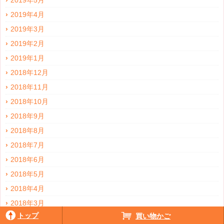
2019年5月
2019年4月
2019年3月
2019年2月
2019年1月
2018年12月
2018年11月
2018年10月
2018年9月
2018年8月
2018年7月
2018年6月
2018年5月
2018年4月
2018年3月
トップ
買い物かご
2018年2月