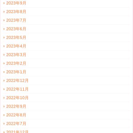
2023年9月
2023年8月
2023年7月
2023年6月
2023年5月
2023年4月
2023年3月
2023年2月
2023年1月
2022年12月
2022年11月
2022年10月
2022年9月
2022年8月
2022年7月
2021年12月