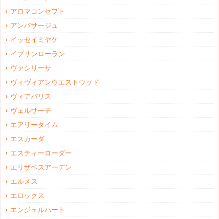
アロマコンセプト
アンパサージュ
イッセイミヤケ
イブサンローラン
ヴァシリーサ
ヴィヴィアンウエストウッド
ヴィアパリス
ヴェルサーチ
エアリータイム
エスカーダ
エスティーローダー
エリザベスアーデン
エルメス
エロックス
エンジェルハート