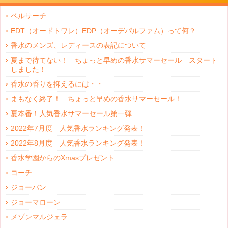
ベルサーチ
EDT（オードトワレ）EDP（オーデパルファム）って何？
香水のメンズ、レディースの表記について
夏まで待てない！ ちょっと早めの香水サマーセール スタート
しました！
香水の香りを抑えるには・・
まもなく終了！ ちょっと早めの香水サマーセール！
夏本番！人気香水サマーセール第一弾
2022年7月度 人気香水ランキング発表！
2022年8月度 人気香水ランキング発表！
香水学園からのXmasプレゼント
コーチ
ジョーバン
ジョーマローン
メゾンマルジェラ