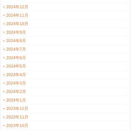
2024年12月
2024年11月
2024年10月
2024年9月
2024年8月
2024年7月
2024年6月
2024年5月
2024年4月
2024年3月
2024年2月
2024年1月
2023年12月
2023年11月
2023年10月