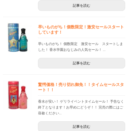
記事を読む
早いものがち！個数限定！激安セールスタート
しています！
早いものがち！ 個数限定 激安セール スタートしま
した！ 香水学園おなじみの人気セール！ ...
記事を読む
驚愕価格！売り切れ御免！！タイムセールスタ
ート！！
香水が安い！ ゲリライベントタイムセール！ 予告なく
終了となります！お早めにどうぞ！！ 完売の際にはご
容赦ください...
記事を読む