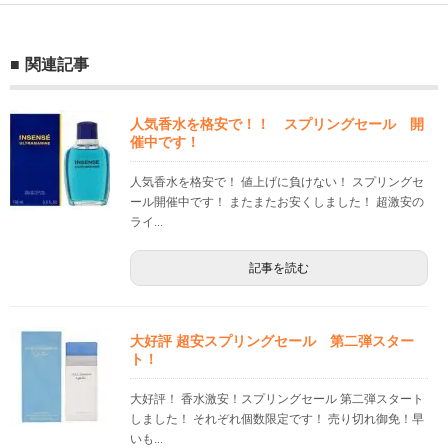
関連記事
人気香水を格安で！！ スプリングセール 開
催中です！
人気香水を格安で！ 値上げに負けない！ スプリングセ
ール開催中です！ またまたお安くしました！ 超激安の
ライ...
記事を読む
大好評 超安スプリングセール 第二弾スター
ト！
大好評！ 香水激安！スプリングセール 第二弾スタート
しました！ それぞれ個数限定です！ 売り切れ御免！早
いも...