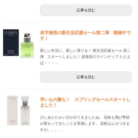
記事を読む
赤字覚悟の新生活応援セール第二弾 開催中で
す！
新しい生活に、新しい香りを！ 新生活応援セール 第二
弾 スタートしました！ 超激安のラインナップ たとえ
ば・・・ ...
記事を読む
早いもの勝ち！ スプリングセールスタートし
ました！
少しあたたかい日が出てきましたね。 花粉も飛び季節
が変わってきたことを実感します。 花粉はムカつきま
すが。。。 ...