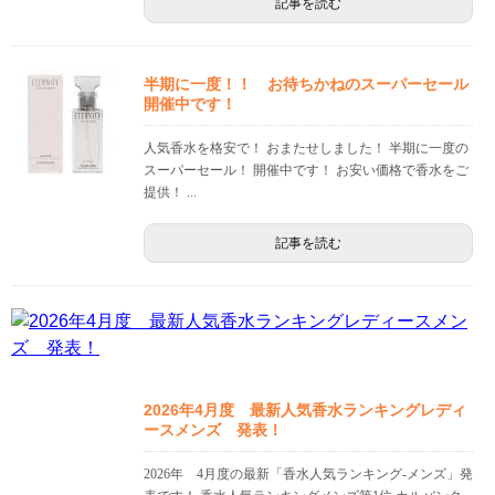
記事を読む
半期に一度！！ お待ちかねのスーパーセール
開催中です！
人気香水を格安で！ おまたせしました！ 半期に一度の
スーパーセール！ 開催中です！ お安い価格で香水をご
提供！ ...
記事を読む
2026年4月度 最新人気香水ランキングレディ
ースメンズ 発表！
2026年 4月度の最新「香水人気ランキング-メンズ」発