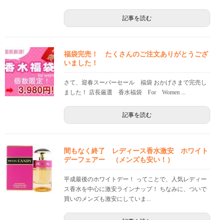
記事を読む
福袋完売！ たくさんのご注文ありがとうござ
いました！
さて、迎春スーパーセール 福袋 おかげさまで完売し
ました！ 店長厳選 香水福袋 For Women ...
記事を読む
間もなく終了 レディース香水激安 ホワイト
デーフェアー （メンズも安い！）
平成最後のホワイトデー！ ってことで、人気レディー
ス香水を中心に激安ラインナップ！ ちなみに、ついで
買いのメンズも激安にしていま...