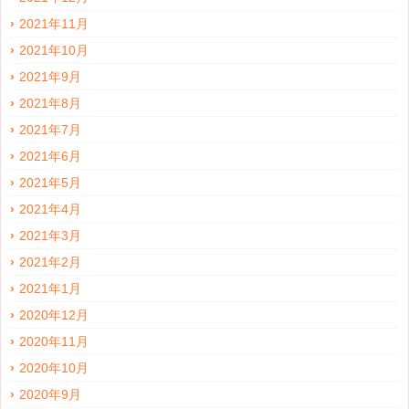
2021年11月
2021年10月
2021年9月
2021年8月
2021年7月
2021年6月
2021年5月
2021年4月
2021年3月
2021年2月
2021年1月
2020年12月
2020年11月
2020年10月
2020年9月