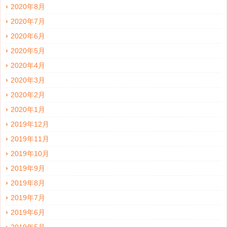
2020年8月
2020年7月
2020年6月
2020年5月
2020年4月
2020年3月
2020年2月
2020年1月
2019年12月
2019年11月
2019年10月
2019年9月
2019年8月
2019年7月
2019年6月