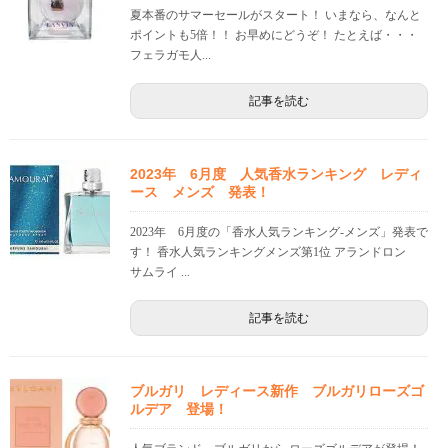
夏本番のサマーセールがスタート！ いまなら、なんと
ポイントも5倍！！ お早めにどうぞ！ たとえば・・・
フェラガモ人...
記事を読む
2023年 6月度 人気香水ランキング レディ
ース メンズ 発表！
2023年 6月度の「香水人気ランキング-メンズ」発表で
す！ 香水人気ランキングメンズ第1位 アランドロン
サムライ ...
記事を読む
ブルガリ レディース新作 ブルガリローズゴ
ルデア 登場！