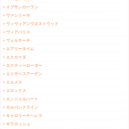
イブサンローラン
ヴァシリーサ
ヴィヴィアンウエストウッド
ヴィアパリス
ヴェルサーチ
エアリータイム
エスカーダ
エスティーローダー
エリザベスアーデン
エルメス
エロックス
エンジェルハート
カルバンクライン
キャロリーナヘレラ
ギラロッシュ