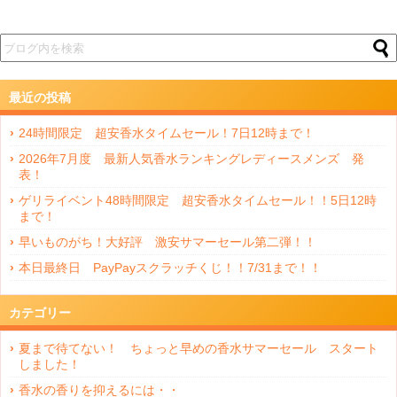
最近の投稿
24時間限定 超安香水タイムセール！7日12時まで！
2026年7月度 最新人気香水ランキングレディースメンズ 発
表！
ゲリライベント48時間限定 超安香水タイムセール！！5日12時
まで！
早いものがち！大好評 激安サマーセール第二弾！！
本日最終日 PayPayスクラッチくじ！！7/31まで！！
カテゴリー
夏まで待てない！ ちょっと早めの香水サマーセール スタート
しました！
香水の香りを抑えるには・・