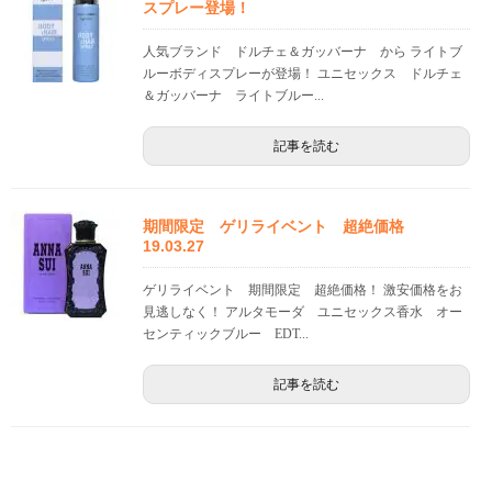
スプレー登場！
人気ブランド ドルチェ＆ガッバーナ から ライトブ
ルーボディスプレーが登場！ ユニセックス ドルチェ
＆ガッバーナ ライトブルー...
記事を読む
期間限定 ゲリライベント 超絶価格
19.03.27
ゲリライベント 期間限定 超絶価格！ 激安価格をお
見逃しなく！ アルタモーダ ユニセックス香水 オー
センティックブルー EDT...
記事を読む