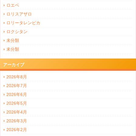
ロエベ
ロリスアザロ
ロリータレンピカ
ロクシタン
未分類
未分類
アーカイブ
2026年8月
2026年7月
2026年6月
2026年5月
2026年4月
2026年3月
2026年2月