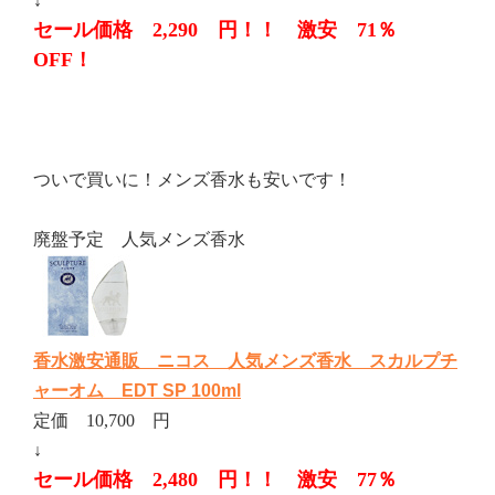
↓
セール価格 2,290 円！！ 激安 71％
OFF！
ついで買いに！メンズ香水も安いです！
廃盤予定 人気メンズ香水
香水激安通販 ニコス 人気メンズ香水 スカルプチ
ャーオム EDT SP 100ml
定価 10,700 円
↓
セール価格 2,480 円！！ 激安 77％