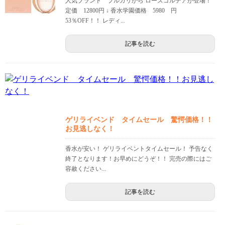
人気ブランド ブルガリから ローズゴルデアが登場！
定価 12800円 ↓ 香水学園価格 5980 円
53％OFF！！ レディ...
記事を読む
ゲリライベンド タイムセール 驚愕価格！！
お見逃しなく！
香水が安い！ ゲリライベントタイムセール！ 予告なく
終了となります！お早めにどうぞ！！ 完売の際にはご
容赦ください...
記事を読む