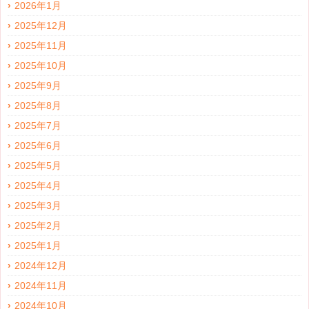
2026年1月
2025年12月
2025年11月
2025年10月
2025年9月
2025年8月
2025年7月
2025年6月
2025年5月
2025年4月
2025年3月
2025年2月
2025年1月
2024年12月
2024年11月
2024年10月