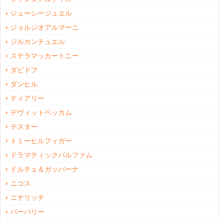
ジューシージュエル
ジョルジオアルマーニ
ジルカンチュエル
ステラマッカートニー
ダビドフ
ダンヒル
ティアリー
デヴィットベッカム
テスター
トミーヒルフィガー
ドラマティックパルファム
ドルチェ＆ガッバーナ
ニコス
ニナリッチ
バーバリー