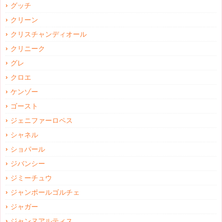
グッチ
クリーン
クリスチャンディオール
クリニーク
グレ
クロエ
ケンゾー
ゴースト
ジェニファーロペス
シャネル
ショパール
ジバンシー
ジミーチュウ
ジャンポールゴルチェ
ジャガー
ジャンヌアルティス