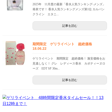
2025年 11月度の最新「香水人気ランキング-メンズ」
発表です！ 香水人気ランキングメンズ第1位 カルバン
クライン エタニ...
記事を読む
期間限定 ゲリライベント 超絶価格
18.06.22
ゲリライベント 期間限定 超絶価格！ 激安価格をお
見逃しなく！ グレ レディース香水 カボティーヌロ
ーズ EDT SP 30m...
記事を読む