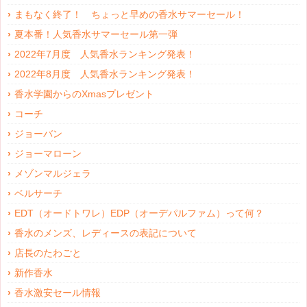
まもなく終了！ ちょっと早めの香水サマーセール！
夏本番！人気香水サマーセール第一弾
2022年7月度 人気香水ランキング発表！
2022年8月度 人気香水ランキング発表！
香水学園からのXmasプレゼント
コーチ
ジョーバン
ジョーマローン
メゾンマルジェラ
ベルサーチ
EDT（オードトワレ）EDP（オーデパルファム）って何？
香水のメンズ、レディースの表記について
店長のたわごと
新作香水
香水激安セール情報