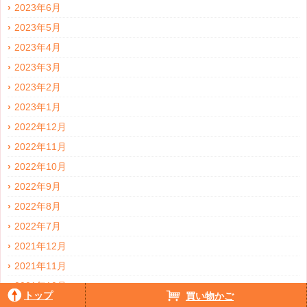
2023年6月
2023年5月
2023年4月
2023年3月
2023年2月
2023年1月
2022年12月
2022年11月
2022年10月
2022年9月
2022年8月
2022年7月
2021年12月
2021年11月
2021年10月
トップ
買い物かご
2021年9月