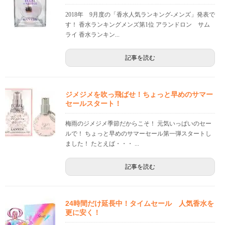
2018年 9月度の「香水人気ランキング-メンズ」発表で
す！ 香水ランキングメンズ第1位 アランドロン サム
ライ 香水ランキン...
記事を読む
ジメジメを吹っ飛ばせ！ちょっと早めのサマー
セールスタート！
梅雨のジメジメ季節だからこそ！ 元気いっぱいのセー
ルで！ ちょっと早めのサマーセール第一弾スタートし
ました！ たとえば・・・ ...
記事を読む
24時間だけ延長中！タイムセール 人気香水を
更に安く！