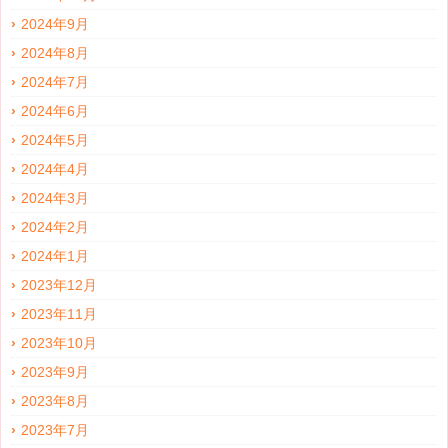
2024年9月
2024年8月
2024年7月
2024年6月
2024年5月
2024年4月
2024年3月
2024年2月
2024年1月
2023年12月
2023年11月
2023年10月
2023年9月
2023年8月
2023年7月