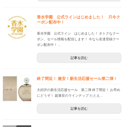
香水学園 公式ラインはじめました！ 只今ク
ーポン配布中！
香水学園 公式ライン はじめました！ オトクなクー
ポン、セール情報を配信します！ 今なら友達登録クー
ポン配布中！ ...
記事を読む
終了間近！ 激安！新生活応援セール第二弾！
大好評の新生活応援セール 第二弾 終了間近！ お早め
にどうぞ！ 超激安のラインナップ たとえ...
記事を読む