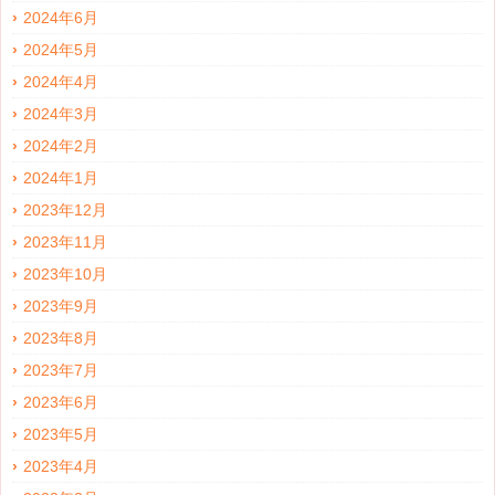
2024年6月
2024年5月
2024年4月
2024年3月
2024年2月
2024年1月
2023年12月
2023年11月
2023年10月
2023年9月
2023年8月
2023年7月
2023年6月
2023年5月
2023年4月