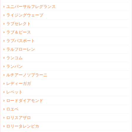
ユニバーサルフレグランス
ライジングウェーブ
ラブセレクト
ラブ＆ピース
ラブパスポート
ラルフローレン
ランコム
ランバン
ルチアーノソプラーニ
レディーガガ
レペット
ロードダイアモンド
ロエベ
ロリスアザロ
ロリータレンピカ