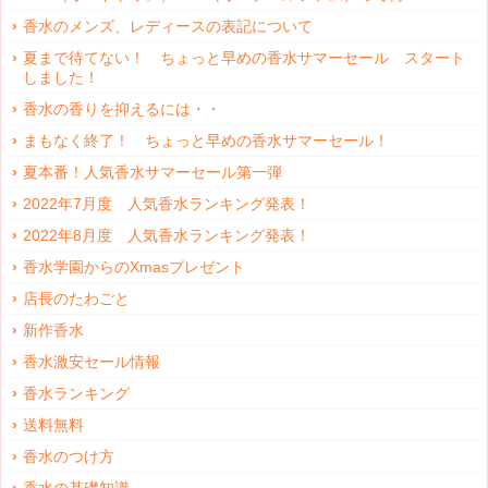
香水のメンズ、レディースの表記について
夏まで待てない！ ちょっと早めの香水サマーセール スタート
しました！
香水の香りを抑えるには・・
まもなく終了！ ちょっと早めの香水サマーセール！
夏本番！人気香水サマーセール第一弾
2022年7月度 人気香水ランキング発表！
2022年8月度 人気香水ランキング発表！
香水学園からのXmasプレゼント
店長のたわごと
新作香水
香水激安セール情報
香水ランキング
送料無料
香水のつけ方