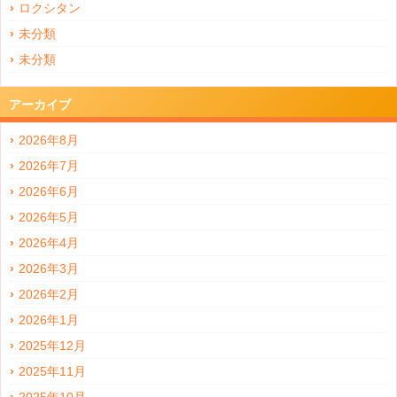
ロクシタン
未分類
未分類
アーカイブ
2026年8月
2026年7月
2026年6月
2026年5月
2026年4月
2026年3月
2026年2月
2026年1月
2025年12月
2025年11月