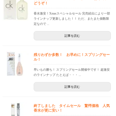
どうぞ！
香水激安！Xmasスペシャルセール 完売続出により一部
ラインナップ更新しました！！ ただ、またまた個数限
定なので ...
記事を読む
残りわずか多数！ お早めに！スプリングセー
ル！
早いもの勝ち！ スプリングセール開催中です！ 超激安
のラインナップ たとえば・・・ ...
記事を読む
終了しました タイムセール 驚愕価格 人気
香水が更に安い！