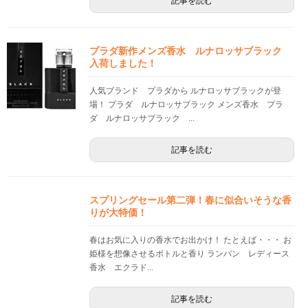
記事を読む
プラダ新作メンズ香水 ルナロッサブラック
入荷しました！
人気ブランド プラダから ルナロッサブラックが登
場！ プラダ ルナロッサブラック メンズ香水 プラ
ダ ルナロッサブラック ...
記事を読む
スプリングセール第二弾！春に似合いそうな香
りが大特価！
春はお気に入りの香水でお出かけ！ たとえば・・・ お
姫様を想像させるボトルと香り ランバン レディース
香水 エクラド...
記事を読む