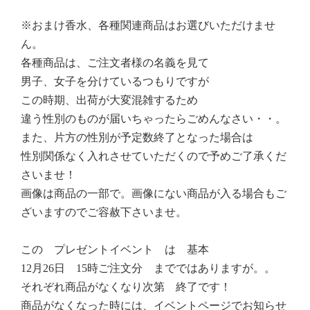
※おまけ香水、各種関連商品はお選びいただけませ
ん。
各種商品は、ご注文者様の名義を見て
男子、女子を分けているつもりですが
この時期、出荷が大変混雑するため
違う性別のものが届いちゃったらごめんなさい・・。
また、片方の性別が予定数終了となった場合は
性別関係なく入れさせていただくので予めご了承くだ
さいませ！
画像は商品の一部で。画像にない商品が入る場合もご
ざいますのでご容赦下さいませ。
この プレゼントイベント は 基本
12月26日 15時ご注文分 までではありますが。。
それぞれ商品がなくなり次第 終了です！
商品がなくなった時には、イベントページでお知らせ