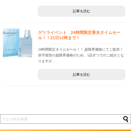
記事を読む
ゲリライベント 24時間限定香水タイムセー
ル！！21日12時まで！
24時間限定タイムセール！！ 超限界価格にてご提供！
赤字覚悟の超限界価格のため、1品ずつでのご紹介とな
りますが ...
記事を読む