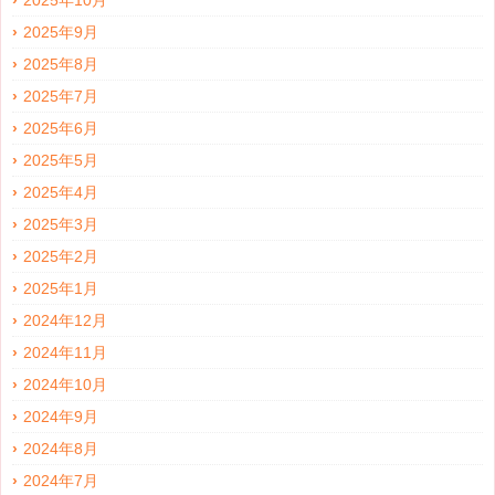
2025年10月
2025年9月
2025年8月
2025年7月
2025年6月
2025年5月
2025年4月
2025年3月
2025年2月
2025年1月
2024年12月
2024年11月
2024年10月
2024年9月
2024年8月
2024年7月