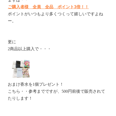
ご購入者様 全員 全品 ポイント3倍！！
ポイントがいつもより多くつくって嬉しいですよね
ー。
更に
2商品以上購入で・・・
おまけ香水を1個プレゼント！
こちら・・参考までですが、500円前後で販売されて
たりします！