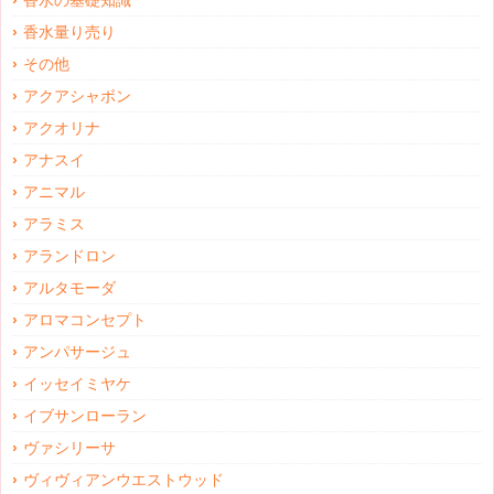
香水の基礎知識
香水量り売り
その他
アクアシャボン
アクオリナ
アナスイ
アニマル
アラミス
アランドロン
アルタモーダ
アロマコンセプト
アンパサージュ
イッセイミヤケ
イブサンローラン
ヴァシリーサ
ヴィヴィアンウエストウッド