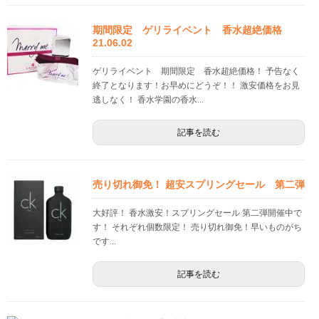
期間限定 ゲリライベント 香水超絶価格
21.06.02
ゲリライベント 期間限定 香水超絶価格！ 予告なく
終了となります！お早めにどうぞ！！ 激安価格をお見
逃しなく！ 香水学園の香水...
記事を読む
売り切れ御免！ 超安スプリングセール 第二弾
大好評！ 香水激安！スプリングセール 第二弾開催中で
す！ それぞれ個数限定！ 売り切れ御免！早いものがち
です...
記事を読む