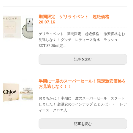
期間限定 ゲリライベント 超絶価格
20.07.16
ゲリライベント 期間限定 超絶価格！ 激安価格をお
見逃しなく！ グッチ レディース香水 ラッシュ
EDT SP 30ml 定...
記事を読む
半期に一度のスーパーセール！限定激安価格を
お見逃しなく！！
おまちかね！ 半期に一度のスーパーセール！スタート
しました！ 超激安のラインナップ たとえば・・・ レデ
ィース クロエ人...
記事を読む