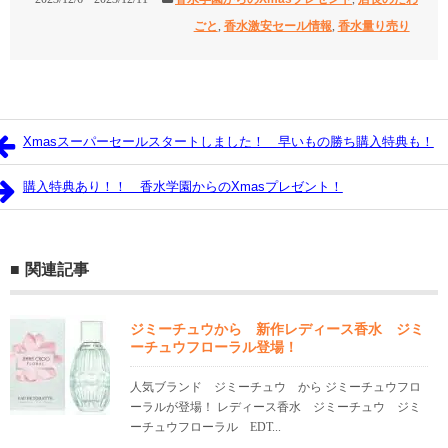
ごと
,
香水激安セール情報
,
香水量り売り
Xmasスーパーセールスタートしました！ 早いもの勝ち購入特典も！
購入特典あり！！ 香水学園からのXmasプレゼント！
関連記事
ジミーチュウから 新作レディース香水 ジミ
ーチュウフローラル登場！
人気ブランド ジミーチュウ から ジミーチュウフロ
ーラルが登場！ レディース香水 ジミーチュウ ジミ
ーチュウフローラル EDT...