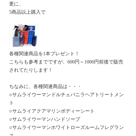
更に、
5商品以上購入で
各種関連商品を1本プレゼント！
こちらも参考までですが、600円～1000円前後で販売
されてたりします！
ちなみに、各種関連商品は・・・
○サムライウーマンドルチェバニラヘアトリートメン
ト
○サムライアクアマリンボディーシート
○サムライウーマンハンドソープ
○サムライウーマンホワイトローズルームフレグラン
ス