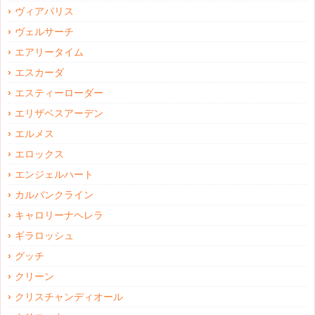
ヴィアパリス
ヴェルサーチ
エアリータイム
エスカーダ
エスティーローダー
エリザベスアーデン
エルメス
エロックス
エンジェルハート
カルバンクライン
キャロリーナヘレラ
ギラロッシュ
グッチ
クリーン
クリスチャンディオール