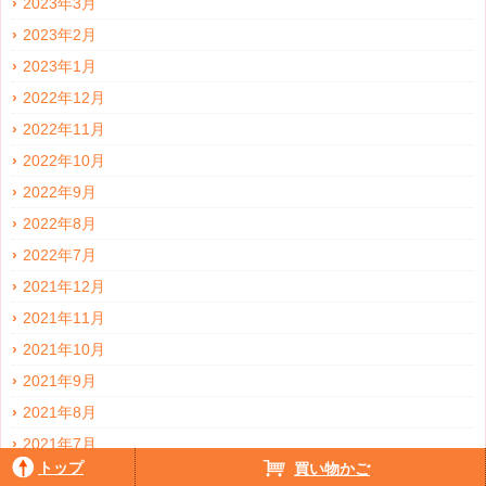
2023年3月
2023年2月
2023年1月
2022年12月
2022年11月
2022年10月
2022年9月
2022年8月
2022年7月
2021年12月
2021年11月
2021年10月
2021年9月
2021年8月
2021年7月
トップ
買い物かご
2021年6月