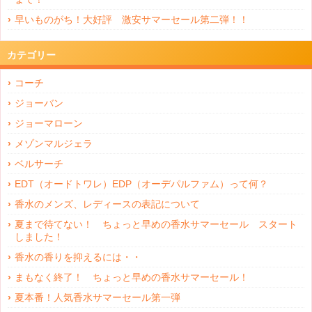
早いものがち！大好評 激安サマーセール第二弾！！
カテゴリー
コーチ
ジョーバン
ジョーマローン
メゾンマルジェラ
ベルサーチ
EDT（オードトワレ）EDP（オーデパルファム）って何？
香水のメンズ、レディースの表記について
夏まで待てない！ ちょっと早めの香水サマーセール スタート
しました！
香水の香りを抑えるには・・
まもなく終了！ ちょっと早めの香水サマーセール！
夏本番！人気香水サマーセール第一弾