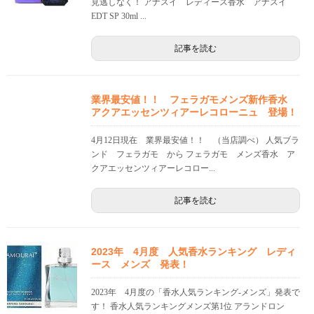
見逃しなく！ アナスイ レディース香水 アナスイ
EDT SP 30ml ...
記事を読む
業界最安値！！ フェラガモメンズ新作香水
アクアエッセンツィアーレコローニュ 登場！
4月12日現在 業界最安値！！ （当店調べ） 人気ブラ
ンド フェラガモ から フェラガモ メンズ香水 ア
クアエッセンツィアーレコロー...
記事を読む
2023年 4月度 人気香水ランキング レディ
ース メンズ 発表！
2023年 4月度の「香水人気ランキング-メンズ」発表で
す！ 香水人気ランキングメンズ第1位 アランドロン