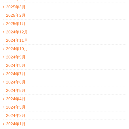
2025年3月
2025年2月
2025年1月
2024年12月
2024年11月
2024年10月
2024年9月
2024年8月
2024年7月
2024年6月
2024年5月
2024年4月
2024年3月
2024年2月
2024年1月