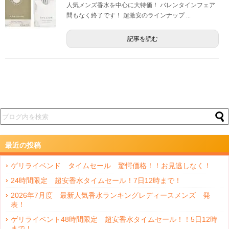
人気メンズ香水を中心に大特価！ バレンタインフェア
間もなく終了です！ 超激安のラインナップ ...
記事を読む
最近の投稿
ゲリライベンド タイムセール 驚愕価格！！お見逃しなく！
24時間限定 超安香水タイムセール！7日12時まで！
2026年7月度 最新人気香水ランキングレディースメンズ 発
表！
ゲリライベント48時間限定 超安香水タイムセール！！5日12時
まで！