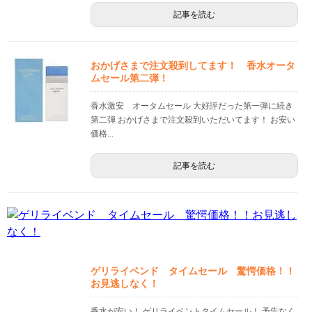
記事を読む
おかげさまで注文殺到してます！ 香水オータ
ムセール第二弾！
香水激安 オータムセール 大好評だった第一弾に続き
第二弾 おかげさまで注文殺到いただいてます！ お安い
価格...
記事を読む
ゲリライベンド タイムセール 驚愕価格！！
お見逃しなく！
香水が安い！ ゲリライベントタイムセール！ 予告なく