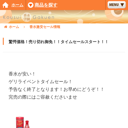
ホーム
商品を探す
ホーム
香水激安セール情報
驚愕価格！売り切れ御免！！タイムセールスタート！！
香水が安い！
ゲリライベントタイムセール！
予告なく終了となります！お早めにどうぞ！！
完売の際にはご容赦くださいませ