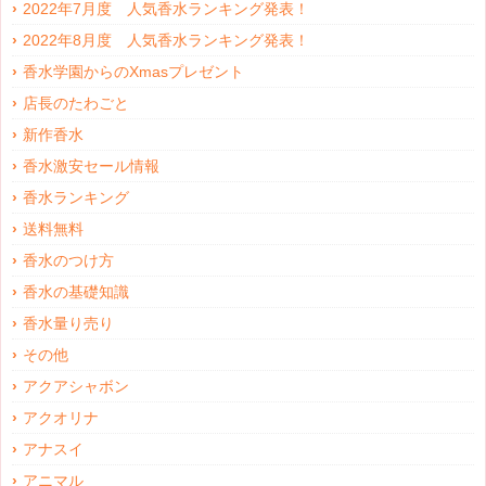
2022年7月度 人気香水ランキング発表！
2022年8月度 人気香水ランキング発表！
香水学園からのXmasプレゼント
店長のたわごと
新作香水
香水激安セール情報
香水ランキング
送料無料
香水のつけ方
香水の基礎知識
香水量り売り
その他
アクアシャボン
アクオリナ
アナスイ
アニマル