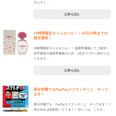
サムライ ...
記事を読む
24時間限定タイムセール！！24日13時までの
超安価格！
24時間限定タイムセール！！ 超限界価格にてご提供！
赤字覚悟の超限界価格のため、1品ずつでのご紹介とな
りますが ...
記事を読む
香水学園でもPayPayスクラッチくじ やって
ます！
香水学園でも PayPayスクラッチくじ やってます！ 1
等が出れば全額戻ってくる！！ 詳しくは、こちら...