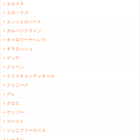
エルメス
エロックス
エンジェルハート
カルバンクライン
キャロリーナヘレラ
ギラロッシュ
グッチ
クリーン
クリスチャンディオール
クリニーク
グレ
クロエ
ケンゾー
ゴースト
ジェニファーロペス
シャネル