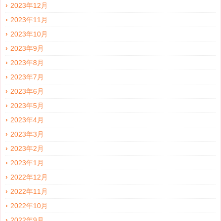
2023年12月
2023年11月
2023年10月
2023年9月
2023年8月
2023年7月
2023年6月
2023年5月
2023年4月
2023年3月
2023年2月
2023年1月
2022年12月
2022年11月
2022年10月
2022年9月