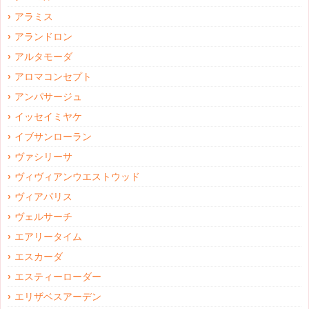
アラミス
アランドロン
アルタモーダ
アロマコンセプト
アンパサージュ
イッセイミヤケ
イブサンローラン
ヴァシリーサ
ヴィヴィアンウエストウッド
ヴィアパリス
ヴェルサーチ
エアリータイム
エスカーダ
エスティーローダー
エリザベスアーデン