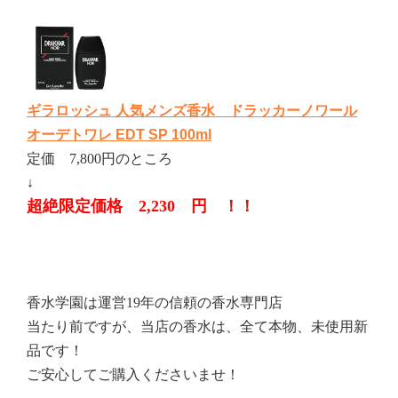
ギラロッシュ 人気メンズ香水 ドラッカーノワール
オーデトワレ EDT SP 100ml
定価 7,800円のところ
↓
超絶限定価格 2,230 円 ！！
香水学園は運営19年の信頼の香水専門店
当たり前ですが、当店の香水は、全て本物、未使用新
品です！
ご安心してご購入くださいませ！