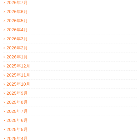
2026年7月
2026年6月
2026年5月
2026年4月
2026年3月
2026年2月
2026年1月
2025年12月
2025年11月
2025年10月
2025年9月
2025年8月
2025年7月
2025年6月
2025年5月
2025年4月