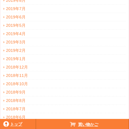
2019年8月
2019年7月
2019年6月
2019年5月
2019年4月
2019年3月
2019年2月
2019年1月
2018年12月
2018年11月
2018年10月
2018年9月
2018年8月
2018年7月
2018年6月
トップ
買い物かご
2018年5月