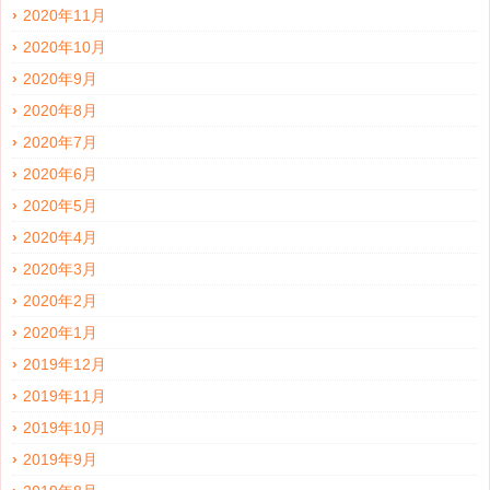
2020年11月
2020年10月
2020年9月
2020年8月
2020年7月
2020年6月
2020年5月
2020年4月
2020年3月
2020年2月
2020年1月
2019年12月
2019年11月
2019年10月
2019年9月