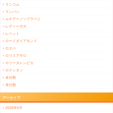
ランコム
ランバン
ルチアーノソプラーニ
レディーガガ
レペット
ロードダイアモンド
ロエベ
ロリスアザロ
ロリータレンピカ
ロクシタン
未分類
未分類
アーカイブ
2026年8月