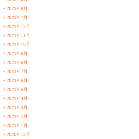
2022年8月
2022年7月
2021年12月
2021年11月
2021年10月
2021年9月
2021年8月
2021年7月
2021年6月
2021年5月
2021年4月
2021年3月
2021年2月
2021年1月
2020年12月