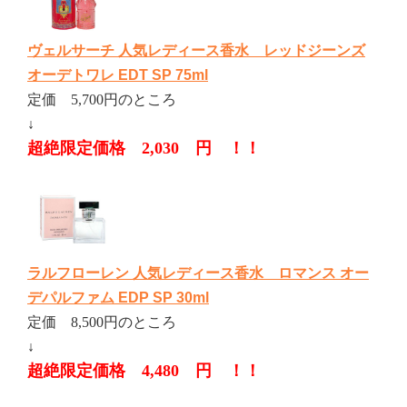
ヴェルサーチ 人気レディース香水 レッドジーンズ
オーデトワレ EDT SP 75ml
定価 5,700円のところ
↓
超絶限定価格 2,030 円 ！！
ラルフローレン 人気レディース香水 ロマンス オー
デパルファム EDP SP 30ml
定価 8,500円のところ
↓
超絶限定価格 4,480 円 ！！