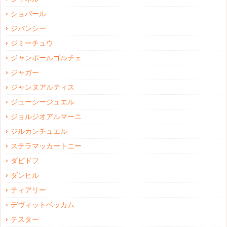
ショパール
ジバンシー
ジミーチュウ
ジャンポールゴルチェ
ジャガー
ジャンヌアルティス
ジューシージュエル
ジョルジオアルマーニ
ジルカンチュエル
ステラマッカートニー
ダビドフ
ダンヒル
ティアリー
デヴィットベッカム
テスター