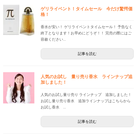
ゲリライベント！タイムセール 今だけ驚愕価
格！
香水が安い！ ゲリライベントタイムセール！ 予告なく
終了となります！お早めにどうぞ！！ 完売の際にはご
容赦ください...
記事を読む
人気のお試し 量り売り香水 ラインナップ追
加しました！
人気のお試し量り売り ラインナップ 追加しました！
お試し量り売り香水 追加ラインナップはこちらから
お試し香水 ...
記事を読む