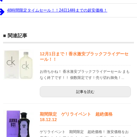
48時間限定タイムセール！！24日14時までの超安価格！
関連記事
12月1日まで！香水激安ブラックフライデーセ
ール！！
お待ちかね！ 香水激安ブラックフライデーセール まも
なく終了です！！ 個数限定です！売り切れ御免！...
記事を読む
期間限定 ゲリライベント 超絶価格
18.12.12
ゲリライベント 期間限定 超絶価格！ 激安価格をお