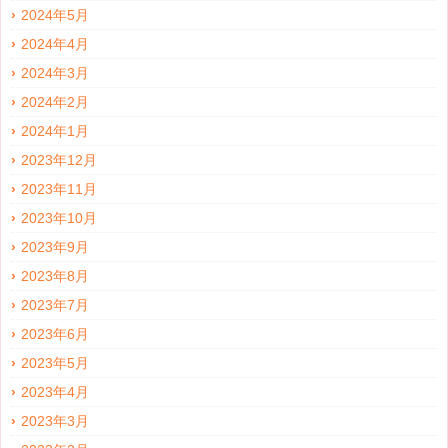
2024年5月
2024年4月
2024年3月
2024年2月
2024年1月
2023年12月
2023年11月
2023年10月
2023年9月
2023年8月
2023年7月
2023年6月
2023年5月
2023年4月
2023年3月