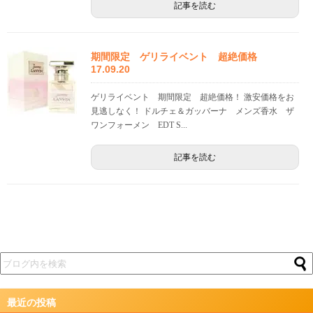
記事を読む
期間限定 ゲリライベント 超絶価格
17.09.20
ゲリライベント 期間限定 超絶価格！ 激安価格をお
見逃しなく！ ドルチェ＆ガッバーナ メンズ香水 ザ
ワンフォーメン EDT S...
記事を読む
最近の投稿