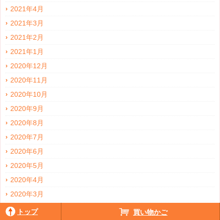
2021年4月
2021年3月
2021年2月
2021年1月
2020年12月
2020年11月
2020年10月
2020年9月
2020年8月
2020年7月
2020年6月
2020年5月
2020年4月
2020年3月
2020年2月
トップ
買い物かご