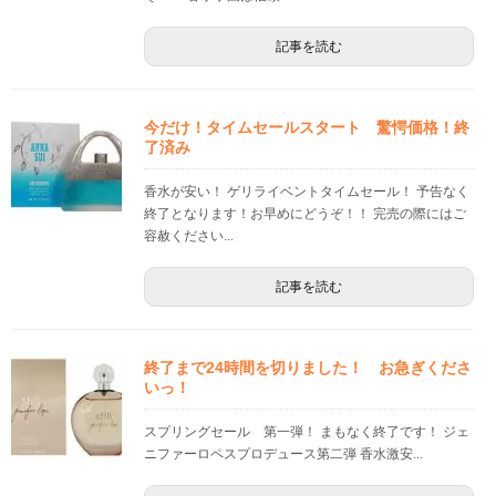
記事を読む
今だけ！タイムセールスタート 驚愕価格！終
了済み
香水が安い！ ゲリライベントタイムセール！ 予告なく
終了となります！お早めにどうぞ！！ 完売の際にはご
容赦ください...
記事を読む
終了まで24時間を切りました！ お急ぎくださ
いっ！
スプリングセール 第一弾！ まもなく終了です！ ジェ
ニファーロペスプロデュース第二弾 香水激安...