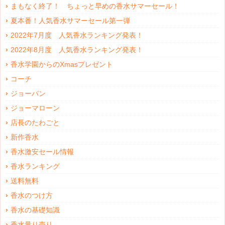
まもなく終了！ ちょっと早めの香水サマーセール！
夏本番！人気香水サマーセール第一弾
2022年7月度 人気香水ランキング発表！
2022年8月度 人気香水ランキング発表！
香水学園からのXmasプレゼント
コーチ
ジョーバン
ジョーマローン
店長のたわごと
新作香水
香水激安セール情報
香水ランキング
送料無料
香水のつけ方
香水の基礎知識
香水量り売り