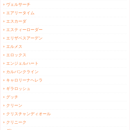
ヴェルサーチ
エアリータイム
エスカーダ
エスティーローダー
エリザベスアーデン
エルメス
エロックス
エンジェルハート
カルバンクライン
キャロリーナヘレラ
ギラロッシュ
グッチ
クリーン
クリスチャンディオール
クリニーク