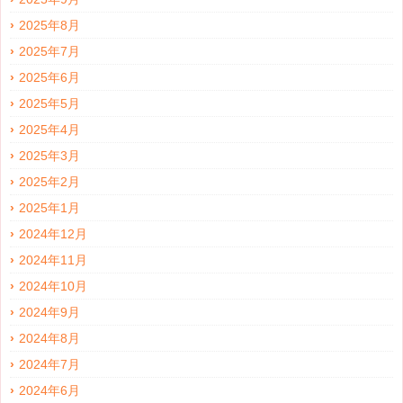
2025年8月
2025年7月
2025年6月
2025年5月
2025年4月
2025年3月
2025年2月
2025年1月
2024年12月
2024年11月
2024年10月
2024年9月
2024年8月
2024年7月
2024年6月