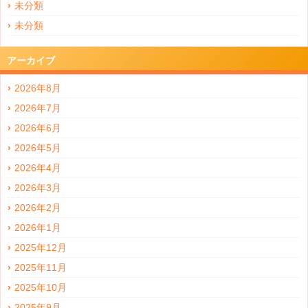
未分類
未分類
アーカイブ
2026年8月
2026年7月
2026年6月
2026年5月
2026年4月
2026年3月
2026年2月
2026年1月
2025年12月
2025年11月
2025年10月
2025年9月