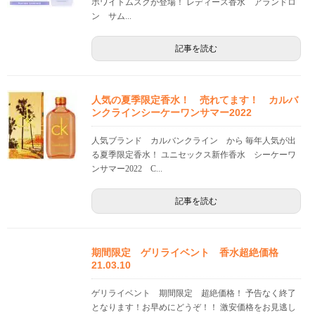
ホワイトムスクが登場！ レディース香水 アランドロ
ン サム...
記事を読む
人気の夏季限定香水！ 売れてます！ カルバ
ンクラインシーケーワンサマー2022
人気ブランド カルバンクライン から 毎年人気が出
る夏季限定香水！ ユニセックス新作香水 シーケーワ
ンサマー2022 C...
記事を読む
期間限定 ゲリライベント 香水超絶価格
21.03.10
ゲリライベント 期間限定 超絶価格！ 予告なく終了
となります！お早めにどうぞ！！ 激安価格をお見逃し