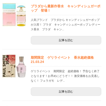
プラダから最新作香水 キャンディシュガーポ
ップ 登場！
人気ブランド プラダから キャンディシュガーポップ
が入荷！ プラダ キャンディシュガーポップ レディー
ス香水 プラダ キャン...
記事を読む
期間限定 ゲリライベント 香水超絶価格
21.03.24
ゲリライベント 期間限定 超絶価格！ 予告なく終了
となります！お早めにどうぞ！！ 激安価格をお見逃し
なく！ フェラガモ レデ...
記事を読む