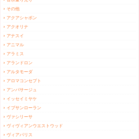
その他
アクアシャボン
アクオリナ
アナスイ
アニマル
アラミス
アランドロン
アルタモーダ
アロマコンセプト
アンパサージュ
イッセイミヤケ
イブサンローラン
ヴァシリーサ
ヴィヴィアンウエストウッド
ヴィアパリス