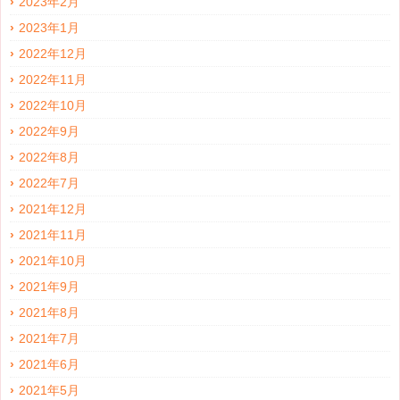
2023年2月
2023年1月
2022年12月
2022年11月
2022年10月
2022年9月
2022年8月
2022年7月
2021年12月
2021年11月
2021年10月
2021年9月
2021年8月
2021年7月
2021年6月
2021年5月