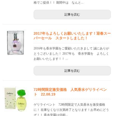
格でご提供！！ 期間中は なんと...
記事を読む
2017年もよろしくお願いいたします！迎春スー
パーセール スタートしました！
2016年も香水学園をご愛顧いただきまして 誠にありが
とうございました！ 2017年も 香水学園を よろしく
お願いいたします！！ ...
記事を読む
72時間限定激安価格 人気香水ゲリライベン
ト 22.08.19
ゲリライベント 72時間限定で人気香水を激安価格
に！ 在庫なくなり次第終了となります！お早めにどう
ぞ！！ 香水学園は信頼...