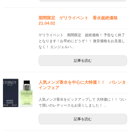
期間限定 ゲリライベント 香水超絶価格
21.04.02
ゲリライベント 期間限定 超絶価格！ 予告なく終了
となります！お早めにどうぞ！！ 激安価格をお見逃し
なく！ エンジェルハ...
記事を読む
人気メンズ香水を中心に大特価！！ バレンタ
インフェア
人気メンズ香水をピックアップして 大特価に！！ つい
で買いのレディースもお安くしました！ ...
記事を読む