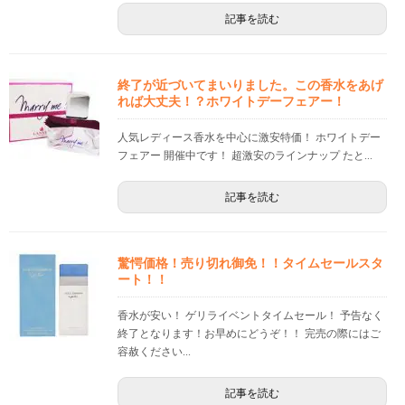
記事を読む
終了が近づいてまいりました。この香水をあげ
れば大丈夫！？ホワイトデーフェアー！
人気レディース香水を中心に激安特価！ ホワイトデー
フェアー 開催中です！ 超激安のラインナップ たと...
記事を読む
驚愕価格！売り切れ御免！！タイムセールスタ
ート！！
香水が安い！ ゲリライベントタイムセール！ 予告なく
終了となります！お早めにどうぞ！！ 完売の際にはご
容赦ください...
記事を読む