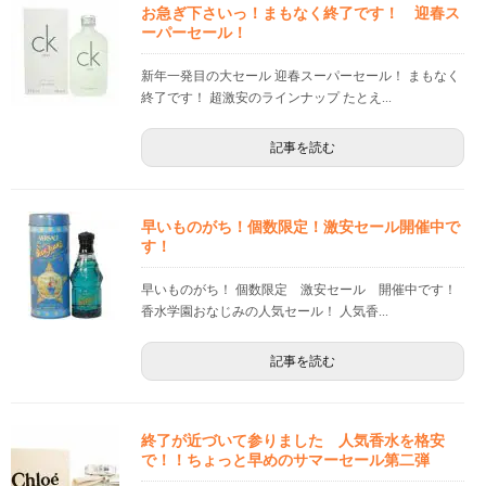
お急ぎ下さいっ！まもなく終了です！ 迎春ス
ーパーセール！
新年一発目の大セール 迎春スーパーセール！ まもなく
終了です！ 超激安のラインナップ たとえ...
記事を読む
早いものがち！個数限定！激安セール開催中で
す！
早いものがち！ 個数限定 激安セール 開催中です！
香水学園おなじみの人気セール！ 人気香...
記事を読む
終了が近づいて参りました 人気香水を格安
で！！ちょっと早めのサマーセール第二弾