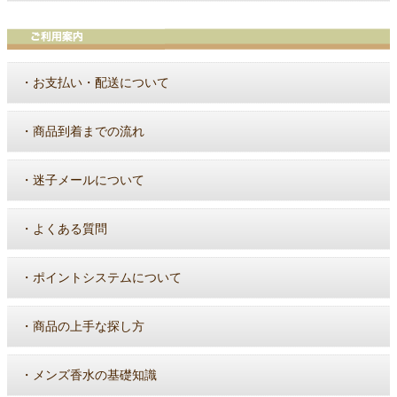
・
お支払い・配送について
・
商品到着までの流れ
・
迷子メールについて
・
よくある質問
・
ポイントシステムについて
・
商品の上手な探し方
・
メンズ香水の基礎知識