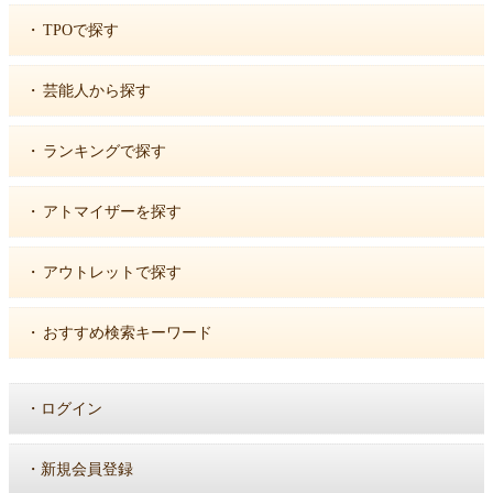
・
TPOで探す
・
芸能人から探す
・
ランキングで探す
・
アトマイザーを探す
・
アウトレットで探す
・
おすすめ検索キーワード
・
ログイン
・
新規会員登録