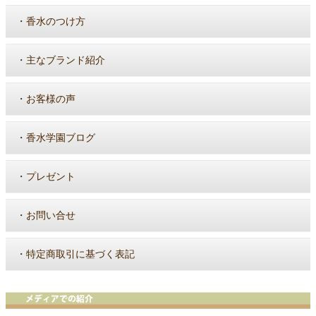
・
香水のつけ方
・
主なブランド紹介
・
お客様の声
・
香水学園ブログ
・
プレゼント
・
お問い合せ
・
特定商取引に基づく表記