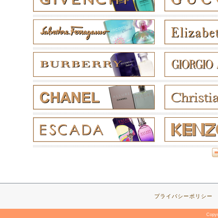
プライバシーポリシー
Copy