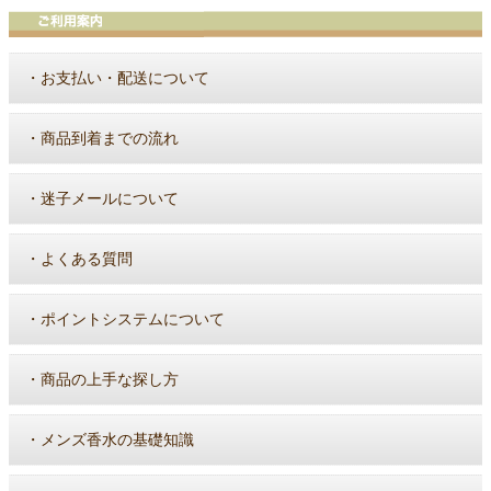
・
お支払い・配送について
・
商品到着までの流れ
・
迷子メールについて
・
よくある質問
・
ポイントシステムについて
・
商品の上手な探し方
・
メンズ香水の基礎知識