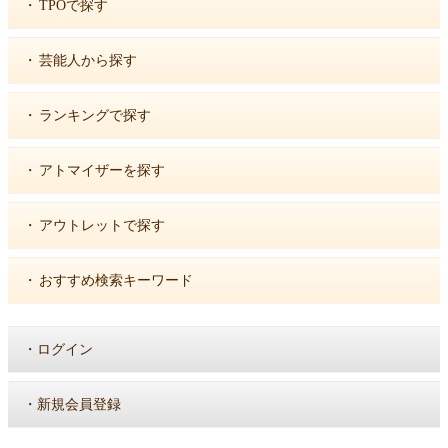
・
TPOで探す
・
芸能人から探す
・
ランキングで探す
・
アトマイザーを探す
・
アウトレットで探す
・
おすすめ検索キーワード
・
ログイン
・
新規会員登録