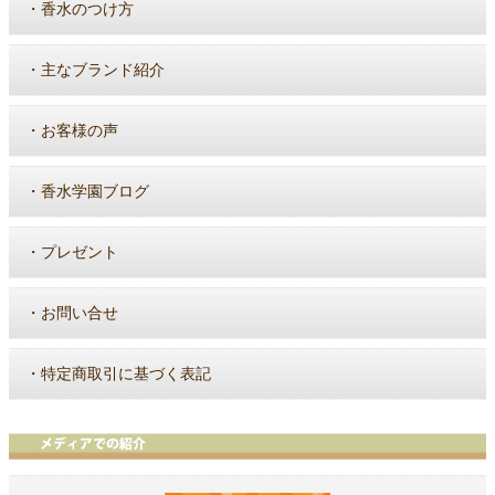
・
香水のつけ方
・
主なブランド紹介
・
お客様の声
・
香水学園ブログ
・
プレゼント
・
お問い合せ
・
特定商取引に基づく表記