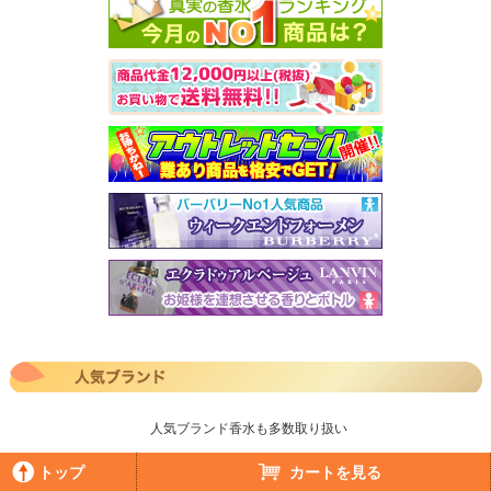
人気ブランド香水も多数取り扱い
トップ
カートを見る