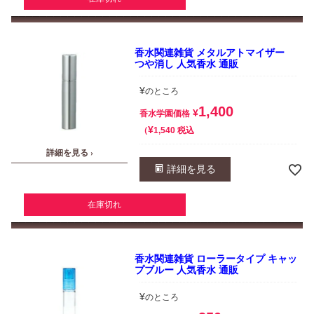
香水関連雑貨 メタルアトマイザー
つや消し 人気香水 通販
¥
のところ
1,400
¥
香水学園価格
¥
税込
1,540
詳細を見る ›
詳細を見る
在庫切れ
香水関連雑貨 ローラータイプ キャッ
プブルー 人気香水 通販
¥
のところ