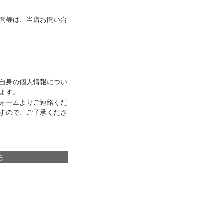
問等は、当店お問い合
自身の個人情報につい
ます。
ォームよりご連絡くだ
すので、ご了承くださ
先