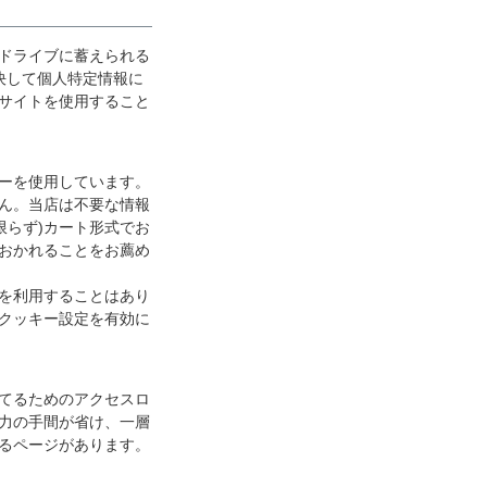
ドライブに蓄えられる
決して個人特定情報に
サイトを使用すること
ーを使用しています。
ん。当店は不要な情報
限らず)カート形式でお
おかれることをお薦め
を利用することはあり
クッキー設定を有効に
てるためのアクセスロ
力の手間が省け、一層
るページがあります。