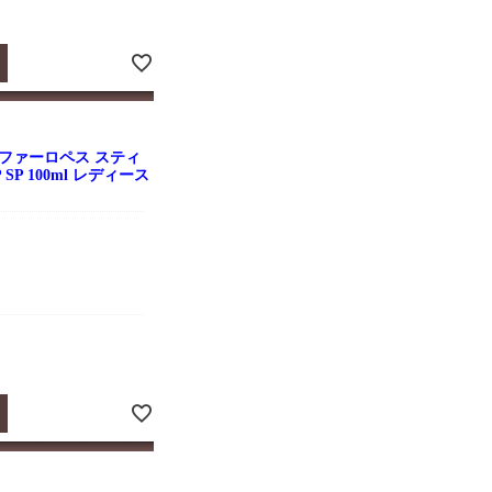
ファーロペス スティ
SP 100ml レディース