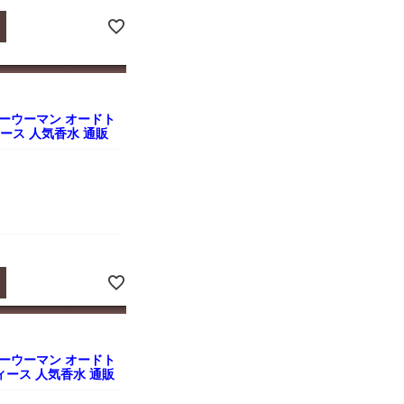
ーウーマン オードト
レディース 人気香水 通販
ーウーマン オードト
レディース 人気香水 通販