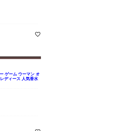
ー ゲーム ウーマン オ
ml レディース 人気香水