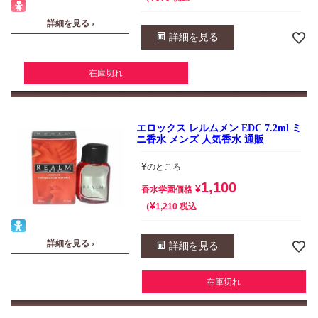
詳細を見る ›
詳細を見る
在庫切れ
エロックス レルムメン EDC 7.2ml ミ
ニ香水 メンズ 人気香水 通販
¥
のところ
1,100
¥
香水学園価格
¥
税込
1,210
詳細を見る ›
詳細を見る
在庫切れ