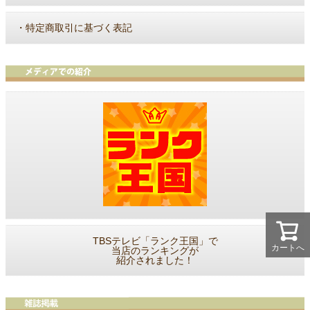
・
特定商取引に基づく表記
TBSテレビ「ランク王国」で
カートへ
当店のランキングが
紹介されました！