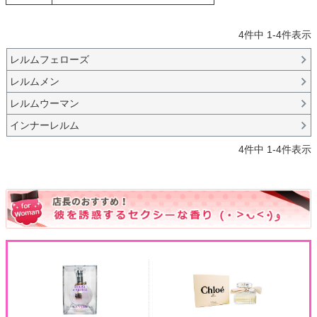
4
件中
1
-
4
件表示
レルムフェローズ
レルムメン
レルムウーマン
インナーレルム
4
件中
1
-
4
件表示