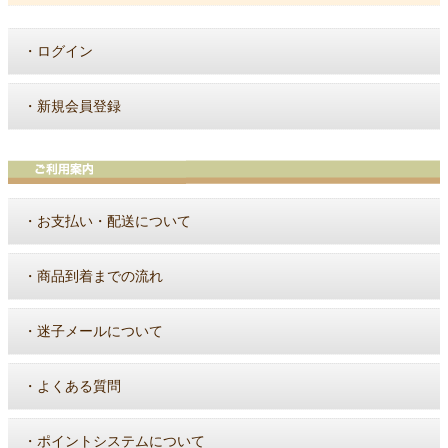
・
ログイン
・
新規会員登録
・
お支払い・配送について
・
商品到着までの流れ
・
迷子メールについて
・
よくある質問
・
ポイントシステムについて