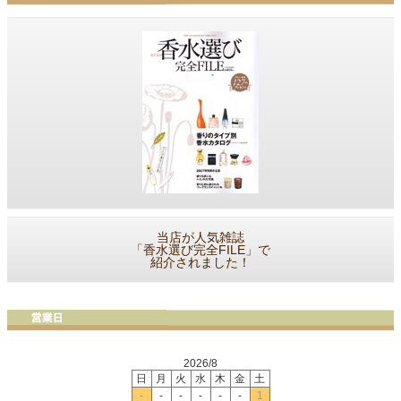
当店が人気雑誌
「香水選び完全FILE」で
紹介されました！
2026/8
日
月
火
水
木
金
土
-
-
-
-
-
-
1