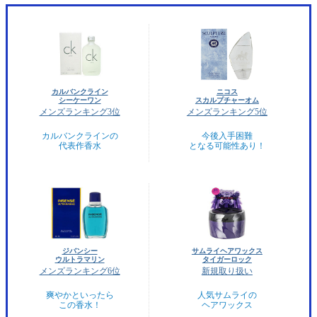
カルバンクライン
ニコス
シーケーワン
スカルプチャーオム
メンズランキング3位
メンズランキング5位
カルバンクラインの
今後入手困難
代表作香水
となる可能性あり！
ジバンシー
サムライヘアワックス
ウルトラマリン
タイガーロック
メンズランキング6位
新規取り扱い
爽やかといったら
人気サムライの
この香水！
ヘアワックス