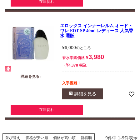
在庫切れ
エロックス インナーレルム オードト
ワレ EDT SP 40ml レディース 人気香
水 通販
¥
6,000
のところ
3,980
¥
香水学園価格
¥
税込
4,378
詳細を見る ›
入手困難！
詳細を見る
在庫切れ
9
件中
1
-
9
件表示
並び替え
価格が安い順
価格が高い順
新着順