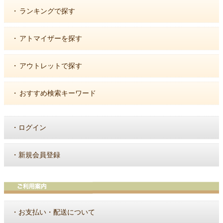
・
ランキングで探す
・
アトマイザーを探す
・
アウトレットで探す
・
おすすめ検索キーワード
・
ログイン
・
新規会員登録
・
お支払い・配送について