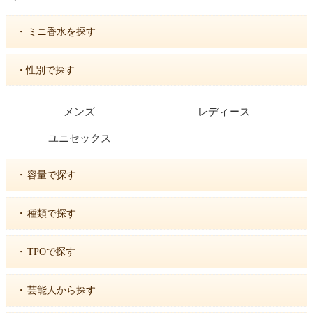
・
ミニ香水を探す
・性別で探す
メンズ
レディース
ユニセックス
・
容量で探す
・
種類で探す
・
TPOで探す
・
芸能人から探す