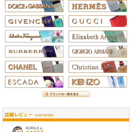
KURAさん