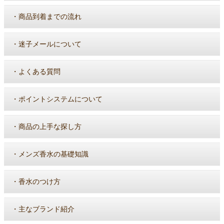
・
商品到着までの流れ
・
迷子メールについて
・
よくある質問
・
ポイントシステムについて
・
商品の上手な探し方
・
メンズ香水の基礎知識
・
香水のつけ方
・
主なブランド紹介