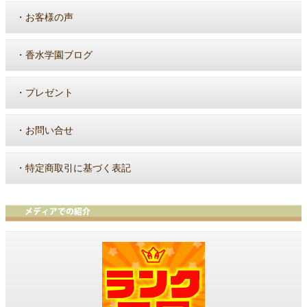
・
お客様の声
・
香水学園ブログ
・
プレゼント
・
お問い合せ
・
特定商取引に基づく表記