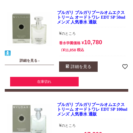
ブルガリ ブルガリプールオムエクス
トリーム オードトワレ EDT SP 50ml
メンズ 人気香水 通販
¥
のところ
10,780
¥
香水学園価格
¥
税込
11,858
詳細を見る ›
詳細を見る
在庫切れ
ブルガリ ブルガリプールオムエクス
トリーム オードトワレ EDT SP 100ml
メンズ 人気香水 通販
¥
のところ